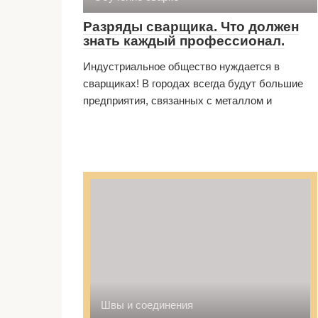
Разряды сварщика. Что должен
знать каждый профессионал.
Индустриальное общество нуждается в
сварщиках! В городах всегда будут большие
предприятия, связанных с металлом и
Швы и соединения