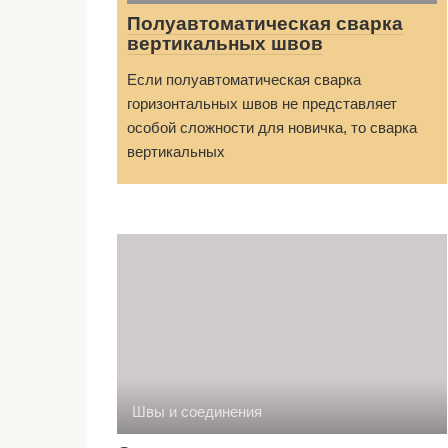
Полуавтоматическая сварка
вертикальных швов
Если полуавтоматическая сварка
горизонтальных швов не представляет
особой сложности для новичка, то сварка
вертикальных
Швы и соединения