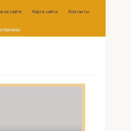
а на сайте
Карта сайта
Контакты
атериалы