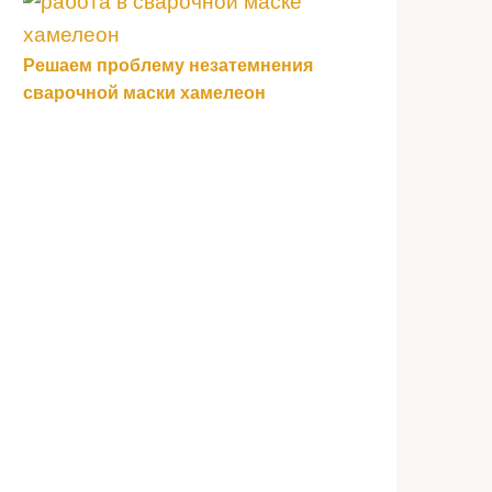
Решаем проблему незатемнения
сварочной маски хамелеон