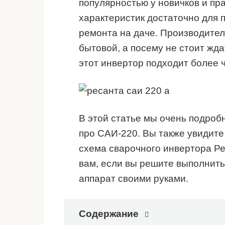
популярностью у новичков и пр
характеристик достаточно для 
ремонта на даче. Производител
бытовой, а посему не стоит жда
этот инвертор подходит более 
В этой статье мы очень подробн
про САИ-220. Вы также увидите,
схема сварочного инвертора Ре
вам, если вы решите выполнить
аппарат своими руками.
Содержание