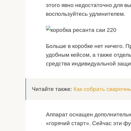
этого явно недостаточно для вы
воспользуйтесь удлинителем.
Больше в коробке нет ничего. 
удобным кейсом, а также отдел
средства индивидуальной защи
Читайте также:
Как собрать сварочн
Аппарат оснащен дополнитель
«горячий старт». Сейчас эти ф