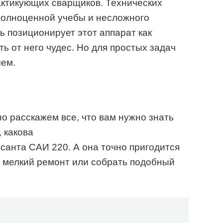
актикующих сварщиков. Технических
полноценной учебы и несложного
ь позиционирует этот аппарат как
ть от него чудес. Но для простых задач
чем.
о расскажем все, что вам нужно знать
 какова
санта САИ 220. А она точно пригодится
 мелкий ремонт или собрать подобный