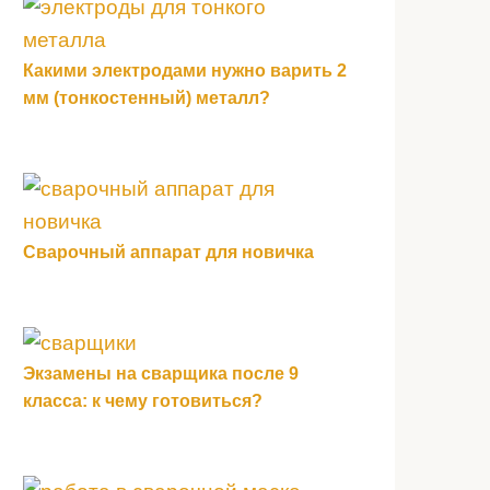
Какими электродами нужно варить 2
мм (тонкостенный) металл?
Сварочный аппарат для новичка
Экзамены на сварщика после 9
класса: к чему готовиться?