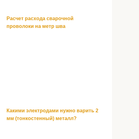
Расчет расхода сварочной
проволоки на метр шва
Какими электродами нужно варить 2
мм (тонкостенный) металл?