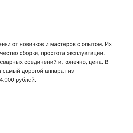
нки от новичков и мастеров с опытом. Их
чество сборки, простота эксплуатации,
сварных соединений и, конечно, цена. В
а самый дорогой аппарат из
4.000 рублей.