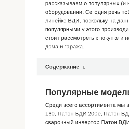
рассказываем о популярных (и 
оборудовании. Сегодня речь пой
линейке ВДИ, поскольку на да
популярными у этого производи
стоит рассмотреть к покупке и 
дома и гаража.
Содержание
Популярные модел
Среди всего ассортимента мы 
160, Патон ВДИ 200е, Патон ВД
сварочный инвертор Патон ВДИ