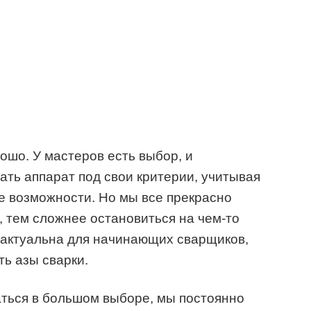
ошо. У мастеров есть выбор, и
ать аппарат под свои критерии, учитывая
е возможности. Но мы все прекрасно
 тем сложнее остановиться на чем-то
 актуальна для начинающих сварщиков,
ть азы сварки.
ться в большом выборе, мы постоянно