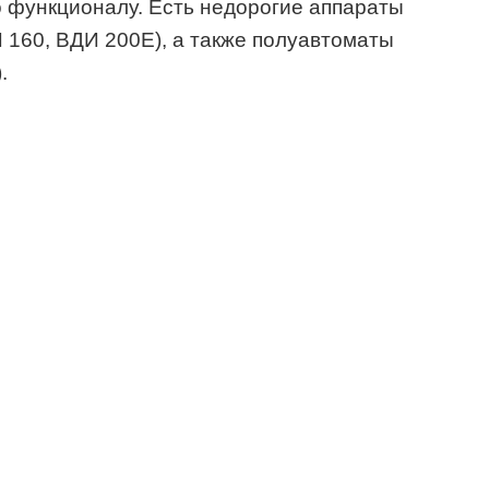
по функционалу. Есть недорогие аппараты
 160, ВДИ 200Е), а также полуавтоматы
.