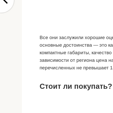
Все они заслужили хорошие оце
основные достоинства — это ка
компактные габариты, качество 
зависимости от региона цена н
перечисленных не превышает 1
Стоит ли покупать?