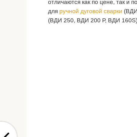
отличаются как по цене, так и 
для
ручной дуговой сварки
(ВДИ
(ВДИ 250, ВДИ 200 Р, ВДИ 160S)