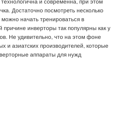
 технологична и современна, при этом
ичка. Достаточно посмотреть несколько
 можно начать тренироваться в
й причине инверторы так популярны как у
ов. Не удивительно, что на этом фоне
ых и азиатских производителей, которые
нверторные аппараты для нужд