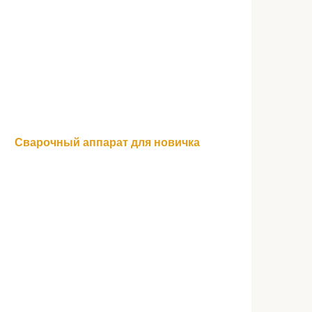
Сварочный аппарат для новичка