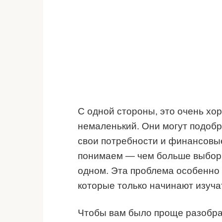
С одной стороны, это очень хор
немаленький. Они могут подобр
свои потребности и финансовы
понимаем — чем больше выбор,
одном. Эта проблема особенно
которые только начинают изуча
Чтобы вам было проще разобра