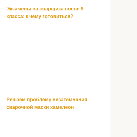
Экзамены на сварщика после 9
класса: к чему готовиться?
Решаем проблему незатемнения
сварочной маски хамелеон