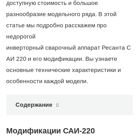
доступную стоимость и большое
разнообразие модельного ряда. В этой
статье мы подробно расскажем про
недорогой
инверторный сварочный аппарат Ресанта С
АИ 220 и его модификации. Вы узнаете
основные технические характеристики и
особенности каждой модели.
Содержание
Модификации САИ-220