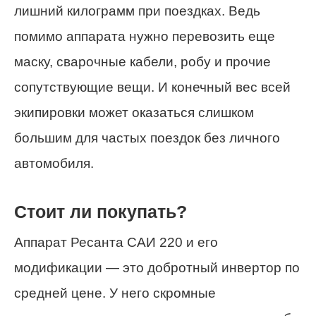
лишний килограмм при поездках. Ведь
помимо аппарата нужно перевозить еще
маску, сварочные кабели, робу и прочие
сопутствующие вещи. И конечный вес всей
экипировки может оказаться слишком
большим для частых поездок без личного
автомобиля.
Стоит ли покупать?
Аппарат Ресанта САИ 220 и его
модификации — это добротный инвертор по
средней цене. У него скромные