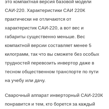
это компактная версия базовой модели
САИ-220. Характеристики САИ 220К
практически не отличаются от
характеристик САИ-220, а вот вес и
габариты существенно меньше. Вес
компактной версии составляет менее 5
килограмм, так что вы сможете без особых
трудностей перевозить инвертор даже в
тесном общественном транспорте по пути
на учебу или дачу.
Сварочный аппарат инверторный САИ-220К
понравится и тем, кто борется за каждый