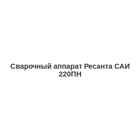
Сварочный аппарат Ресанта САИ
220ПН