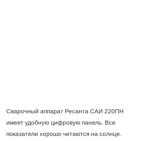
Сварочный аппарат Ресанта САИ 220ПН
имеет удобную цифровую панель. Все
показатели хорошо читаются на солнце.