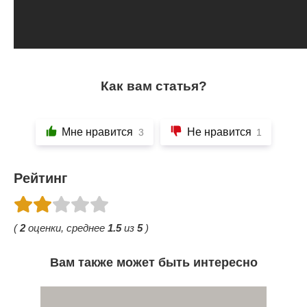
Как вам статья?
Мне нравится
Не нравится
3
1
Рейтинг
(
2
оценки, среднее
1.5
из
5
)
Вам также может быть интересно