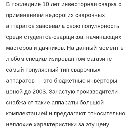
В последние 10 лет инверторная сварка с
применением недорогих сварочных
аппаратов завоевала свою популярность
среди студентов-сварщиков, начинающих
мастеров и дачников. На данный момент в
любом специализированном магазине
самый популярный тип сварочных
аппаратов — это бюджетные инверторы
ценой до 200$. Зачастую производители
снабжают такие аппараты большой
комплектацией и предлагают относительно
неплохие характеристики за эту цену.