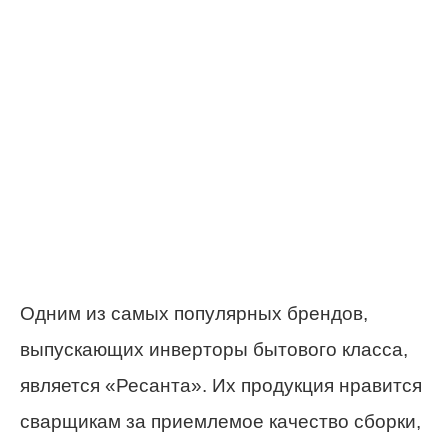
Одним из самых популярных брендов,
выпускающих инверторы бытового класса,
является «Ресанта». Их продукция нравится
сварщикам за приемлемое качество сборки,