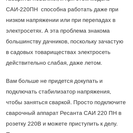
САИ-220ПН способна работать даже при
низком напряжении или при перепадах в
электросетях. А эта проблема знакома
большинству дачников, поскольку зачастую
в садовых товариществах электросеть
действительно слабая, даже летом.
Вам больше не придется докупать и
подключать стабилизатор напряжения,
чтобы заняться сваркой. Просто подключите
сварочный аппарат Ресанта САИ 220 ПН в
розетку 220В и можете приступить к делу.