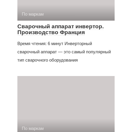
По маркам
Сварочный аппарат инвертор.
Производство Франция
Время чтения: 6 минут Инверторный
сварочный аппарат — это самый популярный
тип сварочного оборудования
По маркам