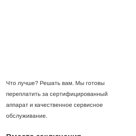
Что лучше? Решать вам. Мы готовы
переплатить за сертифицированный
аппарат и качественное сервисное
обслуживание.