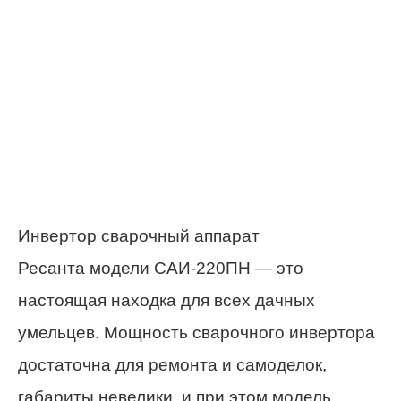
Инвертор сварочный аппарат
Ресанта модели САИ-220ПН — это
настоящая находка для всех дачных
умельцев. Мощность сварочного инвертора
достаточна для ремонта и самоделок,
габариты невелики, и при этом модель