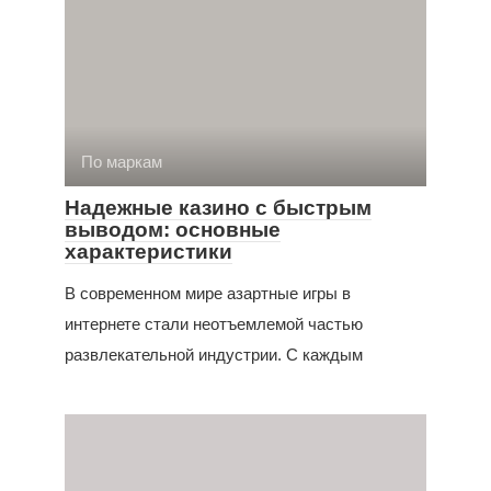
По маркам
Надежные казино с быстрым
выводом: основные
характеристики
В современном мире азартные игры в
интернете стали неотъемлемой частью
развлекательной индустрии. С каждым