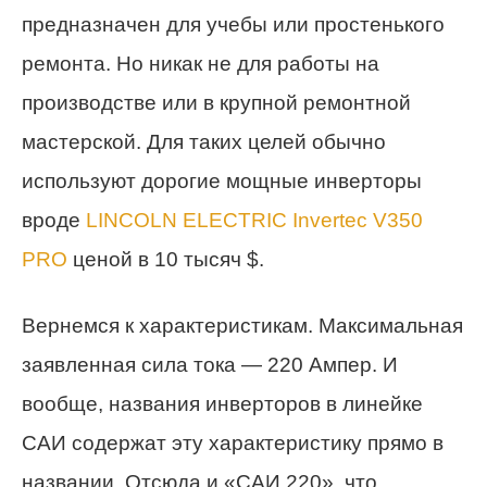
предназначен для учебы или простенького
ремонта. Но никак не для работы на
производстве или в крупной ремонтной
мастерской. Для таких целей обычно
используют дорогие мощные инверторы
вроде
LINCOLN ELECTRIC Invertec V350
PRO
ценой в 10 тысяч $.
Вернемся к характеристикам. Максимальная
заявленная сила тока — 220 Ампер. И
вообще, названия инверторов в линейке
САИ содержат эту характеристику прямо в
названии. Отсюда и «САИ 220», что