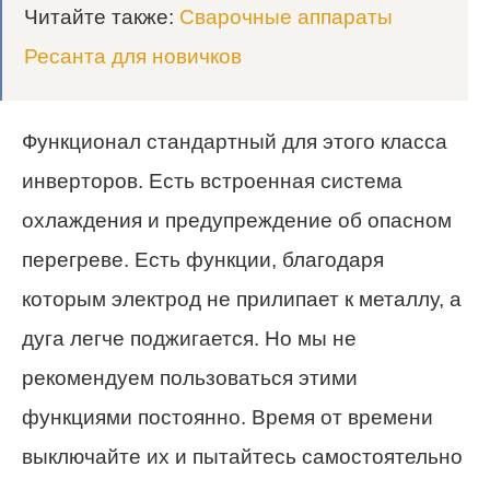
Читайте также:
Сварочные аппараты
Ресанта для новичков
Функционал стандартный для этого класса
инверторов. Есть встроенная система
охлаждения и предупреждение об опасном
перегреве. Есть функции, благодаря
которым электрод не прилипает к металлу, а
дуга легче поджигается. Но мы не
рекомендуем пользоваться этими
функциями постоянно. Время от времени
выключайте их и пытайтесь самостоятельно