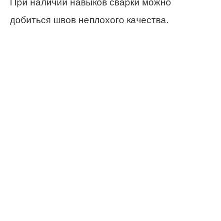
При наличии навыков сварки можно
добиться швов неплохого качества.