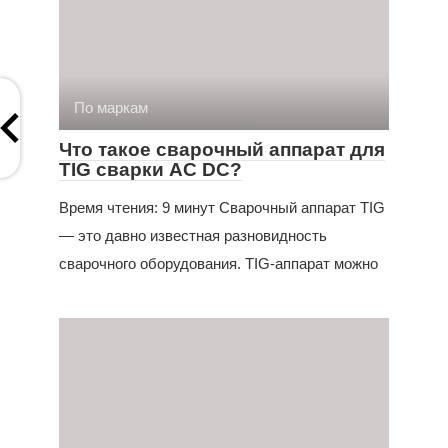
По маркам
Что такое сварочный аппарат для
TIG сварки AC DC?
Время чтения: 9 минут Сварочный аппарат TIG
— это давно известная разновидность
сварочного оборудования. TIG-аппарат можно