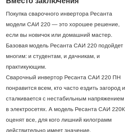
Вместо заключения
Покупка сварочного инвертора Ресанта
модели САИ 220 — это хорошее решение,
если вы новичок или домашний мастер.
Базовая модель Ресанта САИ 220 подойдет
многим: и студентам, и дачникам, и
практикующим.
Сварочный инвертор Ресанта САИ 220 ПН
понравится всем, кто часто ездить загород и
сталкивается с нестабильным напряжением
в электросетях. А модель Ресанта САИ 220К
оценят все, для кого лишний килограмм
действительно имеет значение.