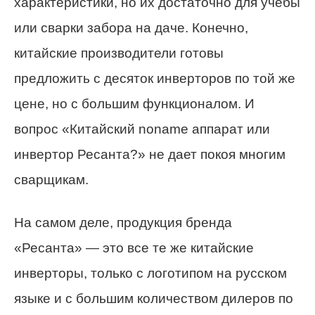
характеристики, но их достаточно для учебы
или сварки забора на даче. Конечно,
китайские производители готовы
предложить с десяток инверторов по той же
цене, но с большим функционалом. И
вопрос «Китайский noname аппарат или
инвертор Ресанта?» не дает покоя многим
сварщикам.
На самом деле, продукция бренда
«Ресанта» — это все те же китайские
инверторы, только с логотипом на русском
языке и с большим количеством дилеров по