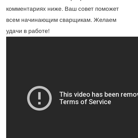
комментариях ниже. Ваш совет поможет
всем начинающим сварщикам. Желаем
удачи в работе!