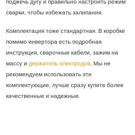
поджечь дугу и правильно настроить режим
сварки, чтобы избежать залипания.
Комплектация тоже стандартная. В коробке
помимо инвертора есть подробная
инструкция, сварочные кабели, зажим на
массу и
держатель электродов
. Мы не
рекомендуем использовать эти
комплектующие, лучше сразу купите более
качественные и надежные.