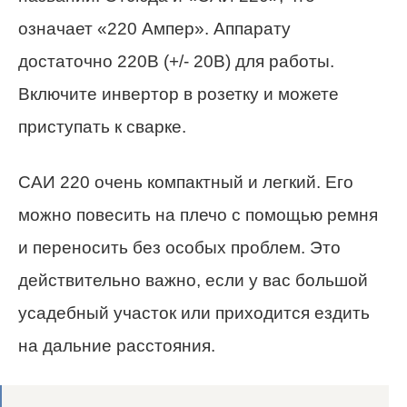
означает «220 Ампер». Аппарату
достаточно 220В (+/- 20В) для работы.
Включите инвертор в розетку и можете
приступать к сварке.
САИ 220 очень компактный и легкий. Его
можно повесить на плечо с помощью ремня
и переносить без особых проблем. Это
действительно важно, если у вас большой
усадебный участок или приходится ездить
на дальние расстояния.