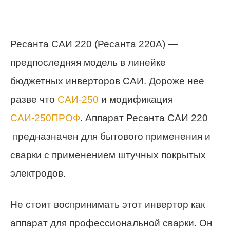
Ресанта САИ 220 (Ресанта 220А) —
предпоследняя модель в линейке
бюджетных инверторов САИ. Дороже нее
разве что
САИ-250
и модификация
САИ-250ПРОФ
. Аппарат Ресанта САИ 220
предназначен для бытового применения и
сварки с применением штучных покрытых
электродов.
Не стоит воспринимать этот инвертор как
аппарат для профессиональной сварки. Он