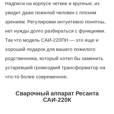
Надписи на корпусе четкие и крупные, их
увидит даже пожилой человек с плохим
зрением. Регулировки интуитивно понятны,
нет нужды долго разбираться с функциями.
Так что модель САИ-220ПН — это еще и
хороший подарок для вашего пожилого
родственника, который хотел бы заменить
устаревший громоздкий трансформатор на
что-то более современное.
Сварочный аппарат Ресанта
САИ-220К