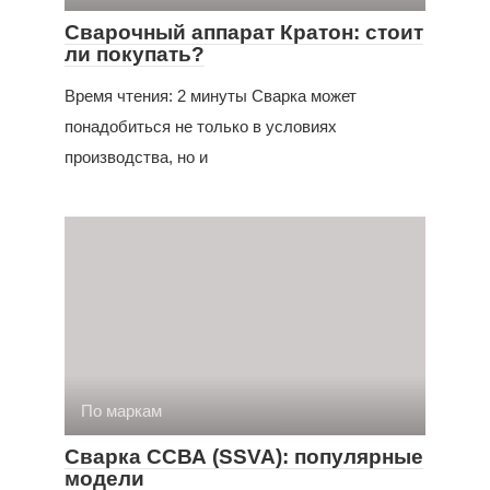
Сварочный аппарат Кратон: стоит
ли покупать?
Время чтения: 2 минуты Сварка может
понадобиться не только в условиях
производства, но и
По маркам
Сварка ССВА (SSVA): популярные
модели