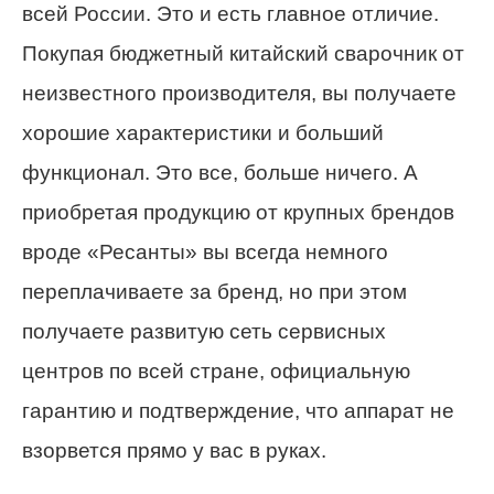
всей России. Это и есть главное отличие.
Покупая бюджетный китайский сварочник от
неизвестного производителя, вы получаете
хорошие характеристики и больший
функционал. Это все, больше ничего. А
приобретая продукцию от крупных брендов
вроде «Ресанты» вы всегда немного
переплачиваете за бренд, но при этом
получаете развитую сеть сервисных
центров по всей стране, официальную
гарантию и подтверждение, что аппарат не
взорвется прямо у вас в руках.