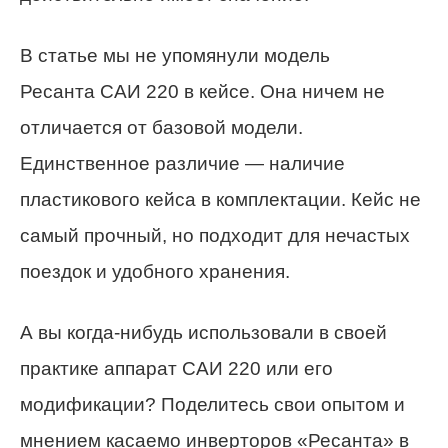
В статье мы не упомянули модель
Ресанта САИ 220 в кейсе. Она ничем не
отличается от базовой модели.
Единственное различие — наличие
пластикового кейса в комплектации. Кейс не
самый прочный, но подходит для нечастых
поездок и удобного хранения.
А вы когда-нибудь использовали в своей
практике аппарат САИ 220 или его
модификации? Поделитесь свои опытом и
мнением касаемо инверторов «Ресанта» в