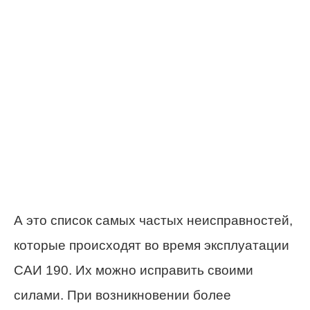
А это список самых частых неисправностей,
которые происходят во время эксплуатации
САИ 190. Их можно исправить своими
силами. При возникновении более