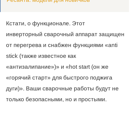
Кстати, о функционале. Этот
инверторный сварочный аппарат защищен
от перегрева и снабжен функциями «anti
stick (также известное как
«антизалипание»)» и «hot start (он же
«горячий старт» для быстрого поджига
дуги)». Ваши сварочные работы будут не
только безопасными, но и простыми.