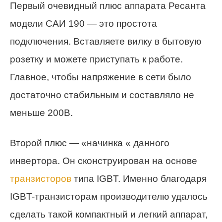
Первый очевидный плюс аппарата Ресанта
модели САИ 190 — это простота
подключения. Вставляете вилку в бытовую
розетку и можете приступать к работе.
Главное, чтобы напряжение в сети было
достаточно стабильным и составляло не
меньше 200В.
Второй плюс — «начинка « данного
инвертора. Он сконструирован на основе
транзисторов
типа IGBT. Именно благодаря
IGBT-транзисторам производителю удалось
сделать такой компактный и легкий аппарат,