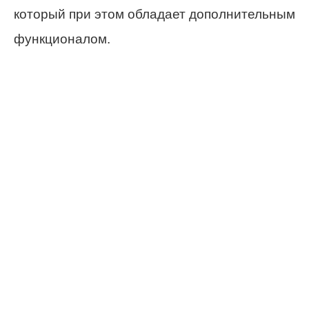
который при этом обладает дополнительным
функционалом.