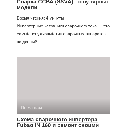
Сварка ССВА (SSVA): популярные
модели
Время чтения: 4 минуты
Инверторные источники сварочного тока — это
самый популярный тип сварочных аппаратов
на данный
По маркам
Схема сварочного инвертора
Fubag IN 160 и ремонт своими