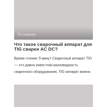
По маркам
Что такое сварочный аппарат для
TIG сварки AC DC?
Время чтения: 9 минут Сварочный аппарат TIG
— это давно известная разновидность
сварочного оборудования. TIG-аппарат можно