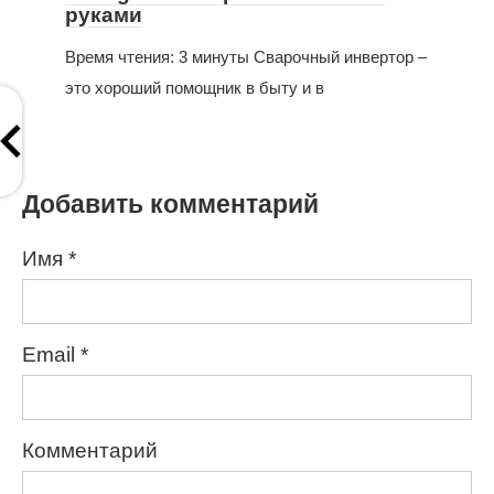
руками
Время чтения: 3 минуты Сварочный инвертор –
это хороший помощник в быту и в
Добавить комментарий
Имя
*
Email
*
Комментарий