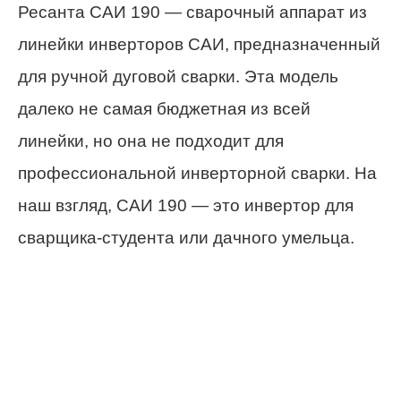
Ресанта САИ 190 — сварочный аппарат из
линейки инверторов САИ, предназначенный
для ручной дуговой сварки. Эта модель
далеко не самая бюджетная из всей
линейки, но она не подходит для
профессиональной инверторной сварки. На
наш взгляд, САИ 190 — это инвертор для
сварщика-студента или дачного умельца.