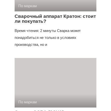
По маркам
Сварочный аппарат Кратон: стоит
ли покупать?
Время чтения: 2 минуты Сварка может
понадобиться не только в условиях
производства, но и
По маркам