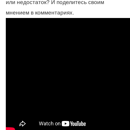
или недостаток? И поделитесь своим
мнением в комментариях.