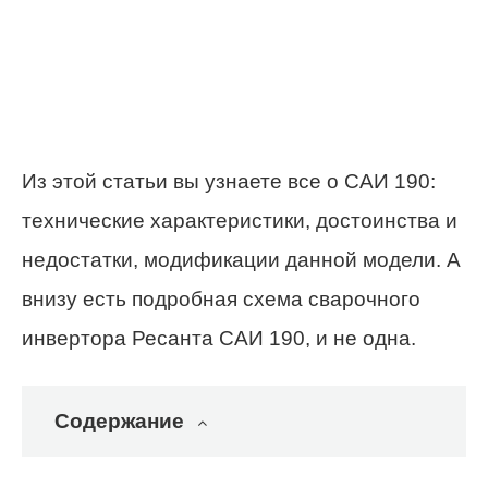
Из этой статьи вы узнаете все о САИ 190:
технические характеристики, достоинства и
недостатки, модификации данной модели. А
внизу есть подробная схема сварочного
инвертора Ресанта САИ 190, и не одна.
Содержание