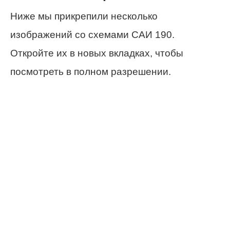
Ниже мы прикрепили несколько
изображений со схемами САИ 190.
Откройте их в новых вкладках, чтобы
посмотреть в полном разрешении.