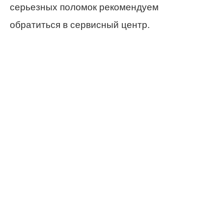
серьезных поломок рекомендуем
обратиться в сервисный центр.