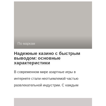
По маркам
Надежные казино с быстрым
выводом: основные
характеристики
В современном мире азартные игры в
интернете стали неотъемлемой частью
развлекательной индустрии. С каждым