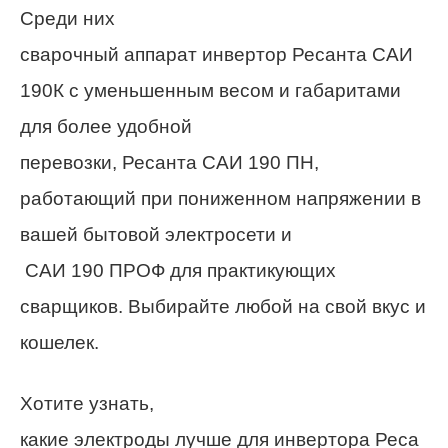
Среди них
сварочный аппарат инвертор Ресанта САИ
190К с уменьшенным весом и габаритами
для более удобной
перевозки, Ресанта САИ 190 ПН,
работающий при пониженном напряжении в
вашей бытовой электросети и
САИ 190 ПРОФ для практикующих
сварщиков. Выбирайте любой на свой вкус и
кошелек.
Хотите узнать,
какие электроды лучше для инвертора Реса