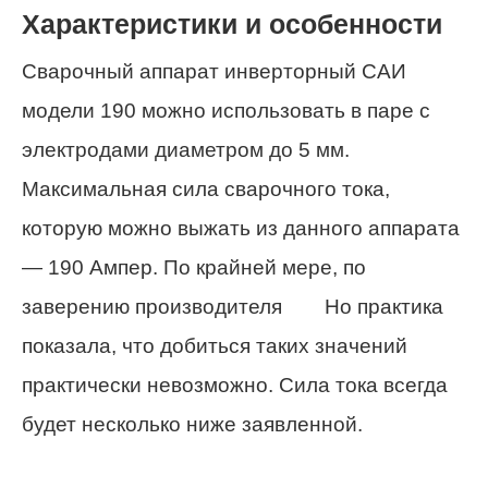
Характеристики и особенности
Сварочный аппарат инверторный САИ
модели 190 можно использовать в паре с
электродами диаметром до 5 мм.
Максимальная сила сварочного тока,
которую можно выжать из данного аппарата
— 190 Ампер. По крайней мере, по
заверению производителя
Но практика
показала, что добиться таких значений
практически невозможно. Сила тока всегда
будет несколько ниже заявленной.