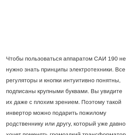
Чтобы пользоваться аппаратом САИ 190 не
нужно знать принципы электротехники. Все
регуляторы и кнопки интуитивно понятны,
подписаны крупными буквами. Вы увидите
их даже с плохим зрением. Поэтому такой
инвертор можно подарить пожилому
родственнику или другу, который уже давно
хочет поменять громоздкий трансформатор