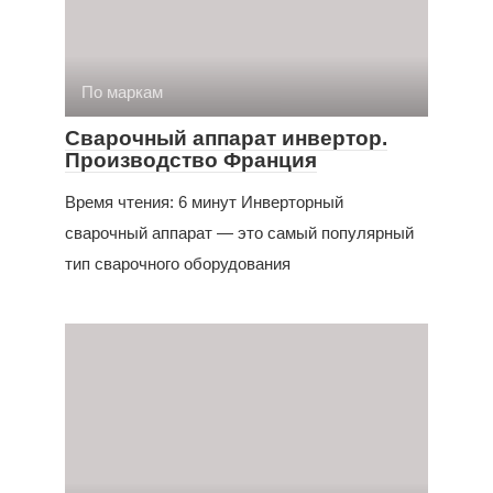
По маркам
Сварочный аппарат инвертор.
Производство Франция
Время чтения: 6 минут Инверторный
сварочный аппарат — это самый популярный
тип сварочного оборудования