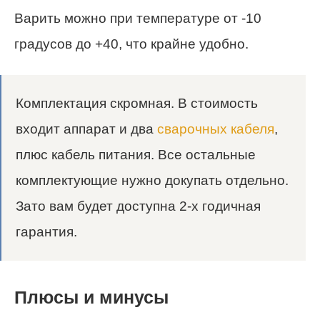
Варить можно при температуре от -10
градусов до +40, что крайне удобно.
Комплектация скромная. В стоимость
входит аппарат и два
сварочных кабеля
,
плюс кабель питания. Все остальные
комплектующие нужно докупать отдельно.
Зато вам будет доступна 2-х годичная
гарантия.
Плюсы и минусы