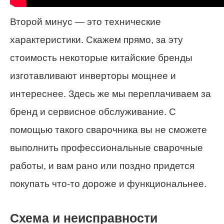
Второй минус — это технические
характеристики. Скажем прямо, за эту
стоимость некоторые китайские бренды
изготавливают инверторы мощнее и
интереснее. Здесь же мы переплачиваем за
бренд и сервисное обслуживание. С
помощью такого сварочника вы не сможете
выполнить профессиональные сварочные
работы, и вам рано или поздно придется
покупать что-то дороже и функциональнее.
Схема и неисправности