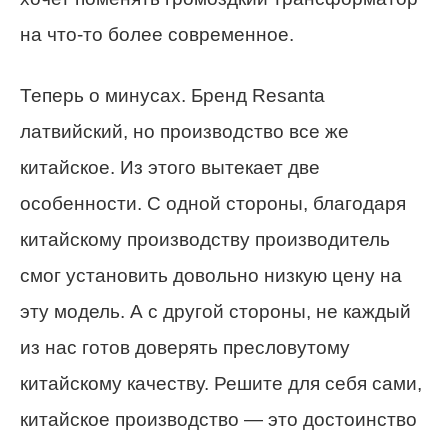
на что-то более современное.
Теперь о минусах. Бренд Resanta
латвийский, но производство все же
китайское. Из этого вытекает две
особенности. С одной стороны, благодаря
китайскому производству производитель
смог установить довольно низкую цену на
эту модель. А с другой стороны, не каждый
из нас готов доверять пресловутому
китайскому качеству. Решите для себя сами,
китайское производство — это достоинство