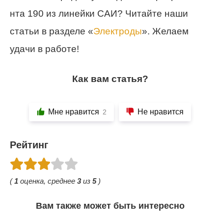
нта 190 из линейки САИ? Читайте наши
статьи в разделе «
Электроды
». Желаем
удачи в работе!
Как вам статья?
Мне нравится
Не нравится
2
Рейтинг
(
1
оценка, среднее
3
из
5
)
Вам также может быть интересно