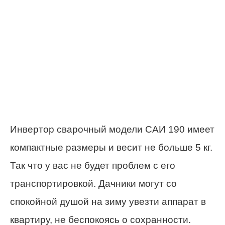
Инвертор сварочный модели САИ 190 имеет
компактные размеры и весит не больше 5 кг.
Так что у вас не будет проблем с его
транспортировкой. Дачники могут со
спокойной душой на зиму увезти аппарат в
квартиру, не беспокоясь о сохранности.