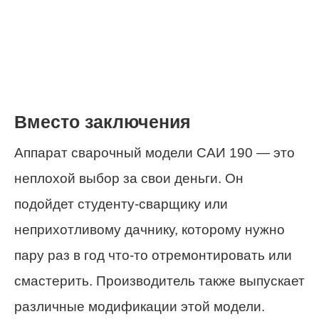
Вместо заключения
Аппарат сварочный модели САИ 190 — это
неплохой выбор за свои деньги. Он
подойдет студенту-сварщику или
неприхотливому дачнику, которому нужно
пару раз в год что-то отремонтировать или
смастерить. Производитель также выпускает
различные модификации этой модели.