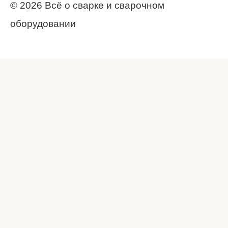
© 2026 Всё о сварке и сварочном
оборудовании