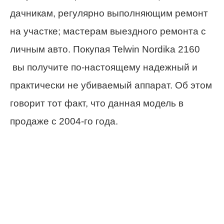
дачникам, регулярно выполняющим ремонт
на участке; мастерам выездного ремонта с
личным авто. Покупая Telwin Nordika 2160
вы получите по-настоящему надежный и
практически не убиваемый аппарат. Об этом
говорит тот факт, что данная модель в
продаже с 2004-го года.