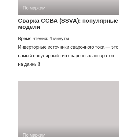
По маркам
Сварка ССВА (SSVA): популярные
модели
Время чтения: 4 минуты
Инверторные источники сварочного тока — это
самый популярный тип сварочных аппаратов
на данный
По маркам