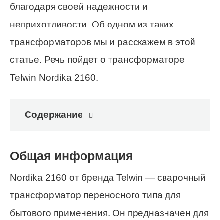
благодаря своей надежности и
неприхотливости. Об одном из таких
трансформаторов мы и расскажем в этой
статье. Речь пойдет о трансформаторе
Telwin Nordika 2160.
Содержание
Общая информация
Nordika 2160 от бренда Telwin — сварочный
трансформатор переносного типа для
бытового применения. Он предназначен для