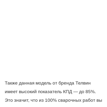
Также данная модель от бренда Телвин
имеет высокий показатель КПД — до 85%.
Это значит, что из 100% сварочных работ вы