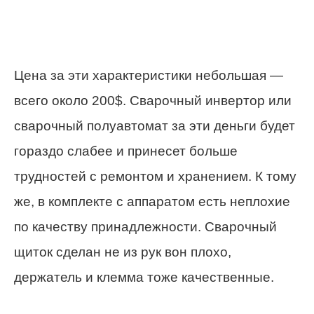
Цена за эти характеристики небольшая —
всего около 200$. Сварочный инвертор или
сварочный полуавтомат за эти деньги будет
гораздо слабее и принесет больше
трудностей с ремонтом и хранением. К тому
же, в комплекте с аппаратом есть неплохие
по качеству принадлежности. Сварочный
щиток сделан не из рук вон плохо,
держатель и клемма тоже качественные.