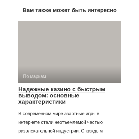
Вам также может быть интересно
По маркам
Надежные казино с быстрым
выводом: основные
характеристики
В современном мире азартные игры в
интернете стали неотъемлемой частью
развлекательной индустрии. С каждым