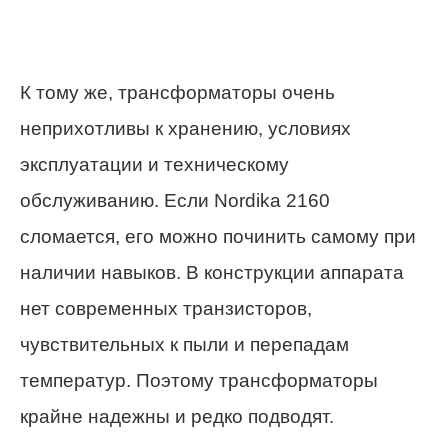
К тому же, трансформаторы очень
неприхотливы к хранению, условиях
эксплуатации и техническому
обслуживанию. Если Nordika 2160
сломается, его можно починить самому при
наличии навыков. В конструкции аппарата
нет современных транзисторов,
чувствительных к пыли и перепадам
температур. Поэтому трансформаторы
крайне надежны и редко подводят.