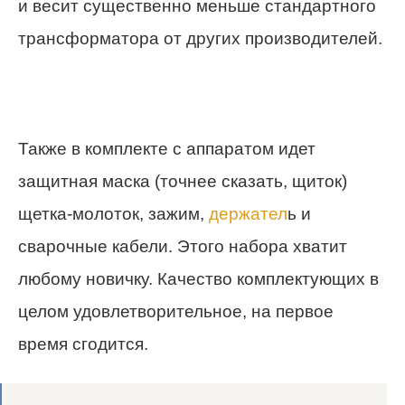
и весит существенно меньше стандартного
трансформатора от других производителей.
Также в комплекте с аппаратом идет
защитная маска (точнее сказать, щиток)
щетка-молоток, зажим,
держател
ь и
сварочные кабели. Этого набора хватит
любому новичку. Качество комплектующих в
целом удовлетворительное, на первое
время сгодится.