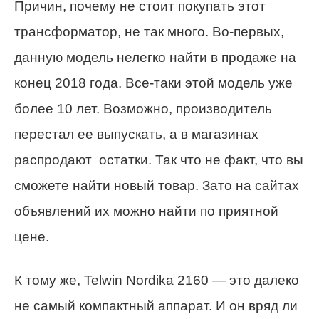
Причин, почему не стоит покупать этот
трансформатор, не так много. Во-первых,
данную модель нелегко найти в продаже на
конец 2018 года. Все-таки этой модель уже
более 10 лет. Возможно, производитель
перестал ее выпускать, а в магазинах
распродают остатки. Так что не факт, что вы
сможете найти новый товар. Зато на сайтах
объявлений их можно найти по приятной
цене.
К тому же, Telwin Nordika 2160 — это далеко
не самый компактный аппарат. И он вряд ли