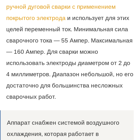
ручной дуговой сварки с применением
покрытого электрода
и использует для этих
целей переменный ток. Минимальная сила
сварочного тока — 55 Ампер. Максимальная
— 160 Ампер. Для сварки можно
использовать электроды диаметром от 2 до
4 миллиметров. Диапазон небольшой, но его
достаточно для большинства несложных
сварочных работ.
Аппарат снабжен системой воздушного
охлаждения, которая работает в