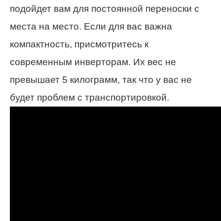
подойдет вам для постоянной переноски с
места на место. Если для вас важна
компактность, присмотритесь к
современным инверторам. Их вес не
превышает 5 килограмм, так что у вас не
будет проблем с транспортировкой.