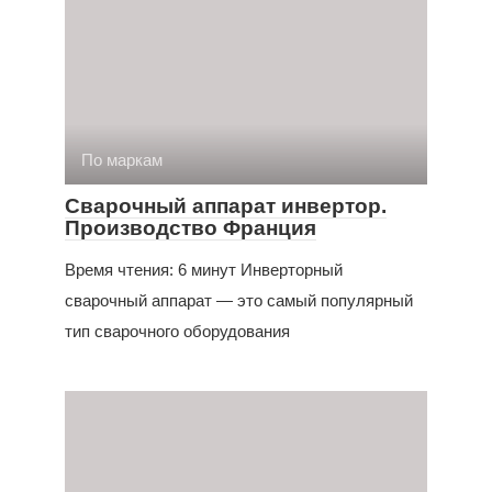
По маркам
Сварочный аппарат инвертор.
Производство Франция
Время чтения: 6 минут Инверторный
сварочный аппарат — это самый популярный
тип сварочного оборудования