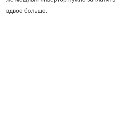
вдвое больше.