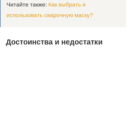
Читайте также:
Как выбрать и
использовать сварочную маску?
Достоинства и недостатки