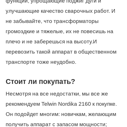
функции, упрощающие поджиг дуги и
улучшающие качество сварочных работ. И
не забывайте, что трансформаторы
громоздкие и тяжелые, их не повесишь на
плечо и не заберешься на высоту.И
перевозить такой аппарат в общественном
транспорте тоже неудобно.
Стоит ли покупать?
Несмотря на все недостатки, мы все же
рекомендуем Telwin Nordika 2160 к покупке.
Он подойдет многим: новичкам, желающим
получить аппарат с запасом мощности;