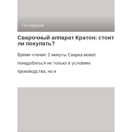
По маркам
Сварочный аппарат Кратон: стоит
ли покупать?
Время чтения: 2 минуты Сварка может
понадобиться не только в условиях
производства, но и