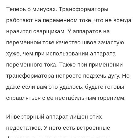
Теперь о минусах. Трансформаторы
работают на переменном токе, что не всегда
нравится сварщикам. У аппаратов на
переменном токе качество швов зачастую
хуже, чем при использовании аппарата
переменного тока. Также при применении
трансформатора непросто поджечь дугу. Но
даже если вам это удалось, будьте готовы
справляться с ее нестабильным горением.
Инверторный аппарат лишен этих
недостатков. У него есть встроенные