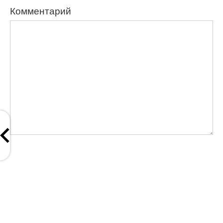
Комментарий