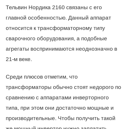
Тельвин Нордика 2160 связаны с его
главной особенностью. Данный аппарат
относится к трансформаторному типу
сварочного оборудования, а подобные
агрегаты воспринимаются неоднозначно в
21-м веке.
Среди плюсов отметим, что
трансформаторы обычно стоят недорого по
сравнению с аппаратами инверторного
типа, при этом они достаточно мощные и
производительные. Чтобы получить такой
же мощный инвертор нужно заплатить