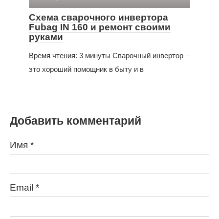
Схема сварочного инвертора
Fubag IN 160 и ремонт своими
руками
Время чтения: 3 минуты Сварочный инвертор –
это хороший помощник в быту и в
Добавить комментарий
Имя
*
Email
*