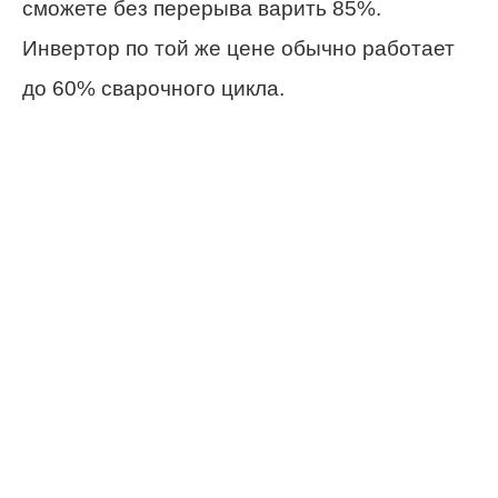
сможете без перерыва варить 85%.
Инвертор по той же цене обычно работает
до 60% сварочного цикла.