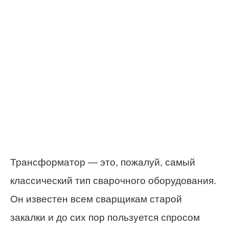
Трансформатор — это, пожалуй, самый
классический тип сварочного оборудования.
Он известен всем сварщикам старой
закалки и до сих пор пользуется спросом