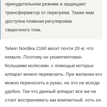
принудительном режиме и защищает
трансформатор от перегрева. Также вам
доступна плавная регулировка
сварочного тока.
Telwin Nordika 2160 весит почти 20 кг, что
немало. Поэтому он укомплектован
большими колесами, с помощью которых
аппарат можно перевозить. При желании его
можно переносить в руках, но это не всегда
удобно. Так что данный аппарат все же не
стоит воспринимать как компактный, хоть он