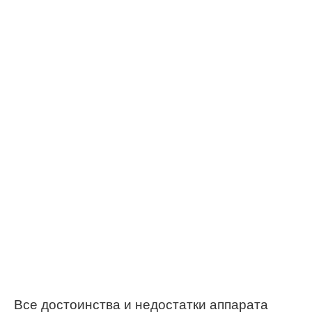
Все достоинства и недостатки аппарата