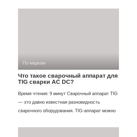
По маркам
Что такое сварочный аппарат для
TIG сварки AC DC?
Время чтения: 9 минут Сварочный аппарат TIG
— это давно известная разновидность
сварочного оборудования. TIG-аппарат можно