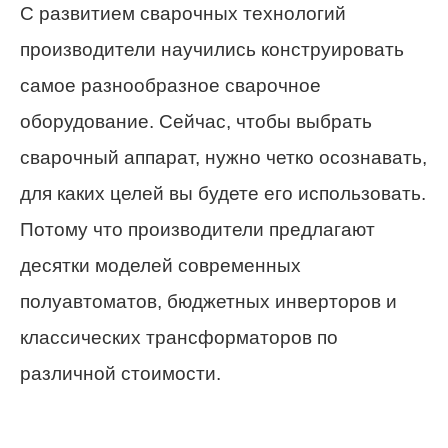
С развитием сварочных технологий
производители научились конструировать
самое разнообразное сварочное
оборудование. Сейчас, чтобы выбрать
сварочный аппарат, нужно четко осознавать,
для каких целей вы будете его использовать.
Потому что производители предлагают
десятки моделей современных
полуавтоматов, бюджетных инверторов и
классических трансформаторов по
различной стоимости.