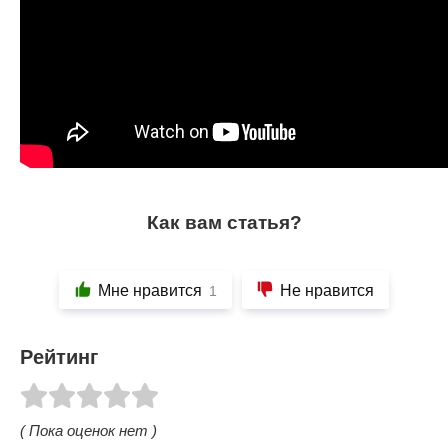
Как вам статья?
Мне нравится
Не нравится
1
Рейтинг
( Пока оценок нет )