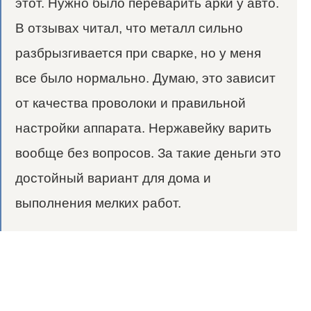
этот. Нужно было переварить арки у авто.
В отзывах читал, что металл сильно
разбрызгивается при сварке, но у меня
все было нормально. Думаю, это зависит
от качества проволоки и правильной
настройки аппарата. Нержавейку варить
вообще без вопросов. За такие деньги это
достойный вариант для дома и
выполнения мелких работ.