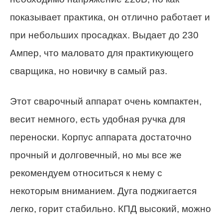
показывает практика, он отлично работает и
при небольших просадках. Выдает до 230
Ампер, что маловато для практикующего
сварщика, но новичку в самый раз.
Этот сварочный аппарат очень компактен,
весит немного, есть удобная ручка для
переноски. Корпус аппарата достаточно
прочный и долговечный, но мы все же
рекомендуем относиться к нему с
некоторым вниманием. Дуга поджигается
легко, горит стабильно. КПД высокий, можно