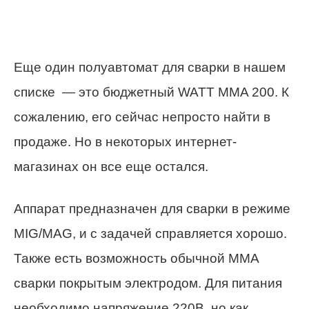
Еще один полуавтомат для сварки в нашем
списке — это бюджетный WATT MMA 200. К
сожалению, его сейчас непросто найти в
продаже. Но в некоторых интернет-
магазинах он все еще остался.
Аппарат предназначен для сварки в режиме
MIG/MAG, и с задачей справляется хорошо.
Также есть возможность обычной ММА
сварки покрытым электродом. Для питания
необходимо напряжение 220В, но как