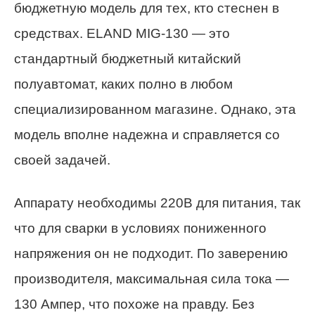
бюджетную модель для тех, кто стеснен в
средствах. ELAND MIG-130 — это
стандартный бюджетный китайский
полуавтомат, каких полно в любом
специализированном магазине. Однако, эта
модель вполне надежна и справляется со
своей задачей.
Аппарату необходимы 220В для питания, так
что для сварки в условиях пониженного
напряжения он не подходит. По заверению
производителя, максимальная сила тока —
130 Ампер, что похоже на правду. Без