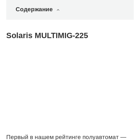
Содержание
Solaris MULTIMIG-225
Первый в нашем рейтинге полуавтомат —