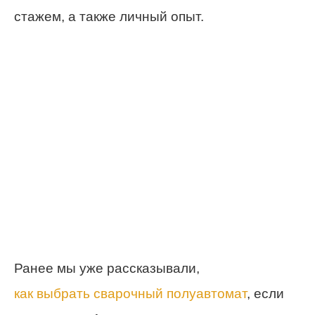
стажем, а также личный опыт.
Ранее мы уже рассказывали,
как выбрать сварочный полуавтомат
, если