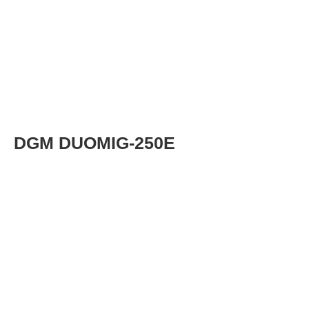
DGM DUOMIG-250E