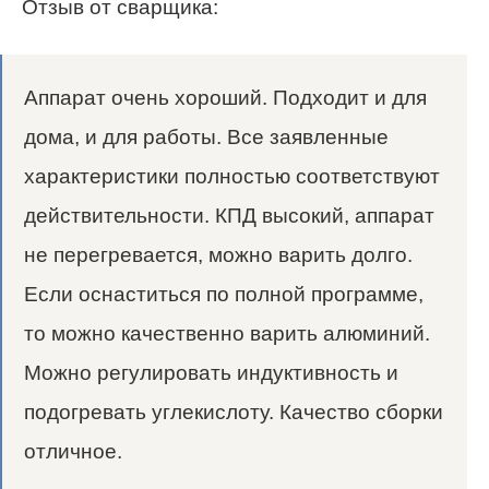
Отзыв от сварщика:
Аппарат очень хороший. Подходит и для
дома, и для работы. Все заявленные
характеристики полностью соответствуют
действительности. КПД высокий, аппарат
не перегревается, можно варить долго.
Если оснаститься по полной программе,
то можно качественно варить алюминий.
Можно регулировать индуктивность и
подогревать углекислоту. Качество сборки
отличное.