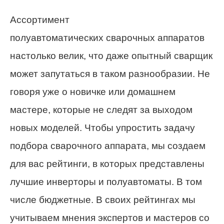
Ассортимент
полуавтоматических сварочных аппаратов
настолько велик, что даже опытный сварщик
может запутаться в таком разнообразии. Не
говоря уже о новичке или домашнем
мастере, которые не следят за выходом
новых моделей. Чтобы упростить задачу
подбора сварочного аппарата, мы создаем
для вас рейтинги, в которых представлены
лучшие инверторы и полуавтоматы. В том
числе бюджетные. В своих рейтингах мы
учитываем мнения экспертов и мастеров со