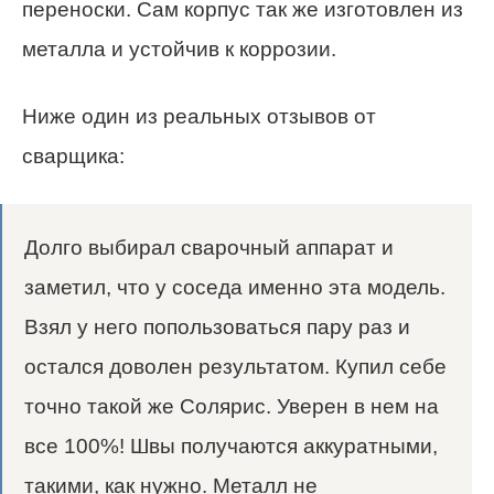
переноски. Сам корпус так же изготовлен из
металла и устойчив к коррозии.
Ниже один из реальных отзывов от
сварщика:
Долго выбирал сварочный аппарат и
заметил, что у соседа именно эта модель.
Взял у него попользоваться пару раз и
остался доволен результатом. Купил себе
точно такой же Солярис. Уверен в нем на
все 100%! Швы получаются аккуратными,
такими, как нужно. Металл не