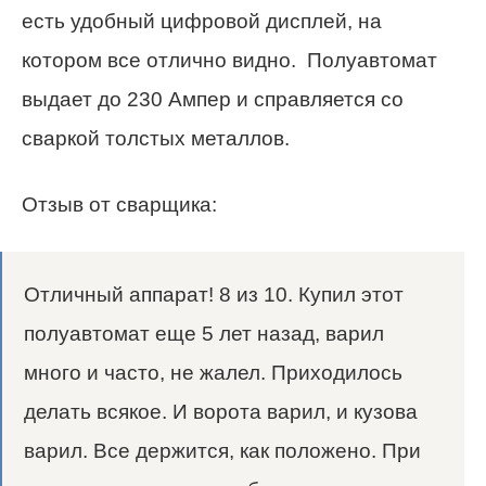
есть удобный цифровой дисплей, на
котором все отлично видно. Полуавтомат
выдает до 230 Ампер и справляется со
сваркой толстых металлов.
Отзыв от сварщика:
Отличный аппарат! 8 из 10. Купил этот
полуавтомат еще 5 лет назад, варил
много и часто, не жалел. Приходилось
делать всякое. И ворота варил, и кузова
варил. Все держится, как положено. При