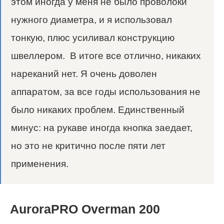
этом иногда у меня не было проволоки
нужного диаметра, и я использовал
тонкую, плюс усиливал конструкцию
швеллером. В итоге все отлично, никаких
нареканий нет. Я очень доволен
аппаратом, за все годы использования не
было никаких проблем. Единственный
минус: на рукаве иногда кнопка заедает,
но это не критично после пяти лет
применения.
AuroraPRO Overman 200