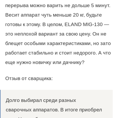
перерыва можно варить не дольше 5 минут.
Весит аппарат чуть меньше 20 кг, будьте
готовы к этому. В целом, ELAND MIG-130 —
это неплохой вариант за свою цену. Он не
блещет особыми характеристиками, но зато
работает стабильно и стоит недорого. А что
еще нужно новичку или дачнику?
Отзыв от сварщика:
Долго выбирал среди разных
сварочных аппаратов. В итоге приобрел