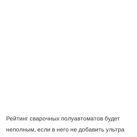
Рейтинг сварочных полуавтоматов будет
неполным, если в него не добавить ультра