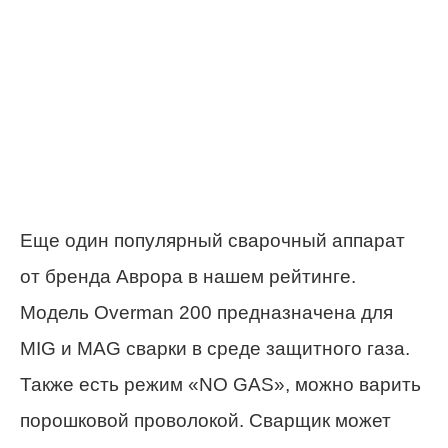
Еще один популярный сварочный аппарат
от бренда Аврора в нашем рейтинге.
Модель Overman 200 предназначена для
MIG и MAG сварки в среде защитного газа.
Также есть режим «NO GAS», можно варить
порошковой проволокой. Сварщик может