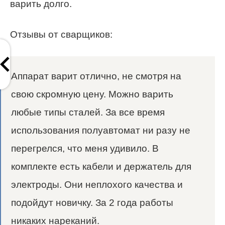
варить долго.
Отзывы от сварщиков:
Аппарат варит отлично, не смотря на
свою скромную цену. Можно варить
любые типы сталей. За все время
использования полуавтомат ни разу не
перегрелся, что меня удивило. В
комплекте есть кабели и держатель для
электроды. Они неплохого качества и
подойдут новичку. За 2 года работы
никаких нареканий.