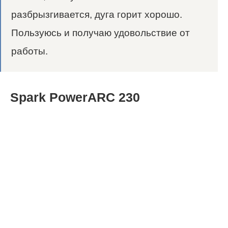
разбрызгивается, дуга горит хорошо.
Пользуюсь и получаю удовольствие от
работы.
Spark PowerARC 230