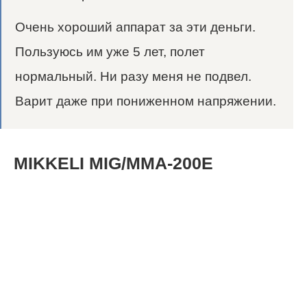
Очень хороший аппарат за эти деньги.
Пользуюсь им уже 5 лет, полет
нормальный. Ни разу меня не подвел.
Варит даже при пониженном напряжении.
MIKKELI MIG/MMA-200E