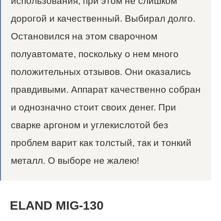
использования, при этом не слишком
дорогой и качественный. Выбирал долго.
Остановился на этом сварочном
полуавтомате, поскольку о нем много
положительных отзывов. Они оказались
правдивыми. Аппарат качественно собран
и однозначно стоит своих денег. При
сварке аргоном и углекислотой без
проблем варит как толстый, так и тонкий
металл. О выборе не жалею!
ELAND MIG-130