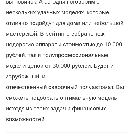
вы новичок. А сегодня поговорим о
нескольких удачных моделях, которые
отлично подойдут для дома или небольшой
мастерской. В рейтинге собраны как
недорогие аппараты стоимостью до 10.000
рублей, так и полупрофессиональные
модели ценой от 30.000 рублей. Будет и
зарубежный, и
отечественный
сварочный
полуавтомат.
Вы
сможете подобрать оптимальную модель
исходя из своих задач и финансовых
возможностей.