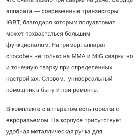
аппарата — современные транзисторы
IGBT, благодаря которым полуавтомат
может похвастаться большим
функционалом. Например, аппарат
способен не только на ММА и MIG сварку, но
и точечную сварку при определенных
настройках. Словом, универсальный
помощник в быту и при ремонте.
В комплекте с аппаратом есть горелка с
евроразъемом. На корпусе присутствует
удобная металлическая ручка для