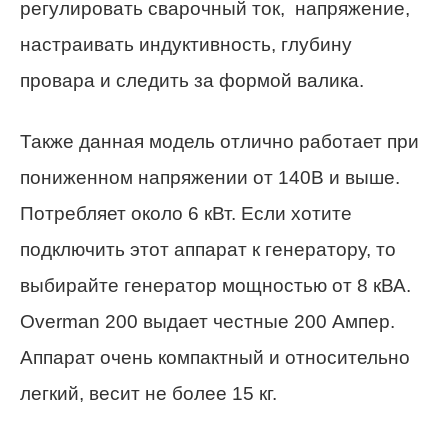
регулировать сварочный ток, напряжение,
настраивать индуктивность, глубину
провара и следить за формой валика.
Также данная модель отлично работает при
пониженном напряжении от 140В и выше.
Потребляет около 6 кВт. Если хотите
подключить этот аппарат к генератору, то
выбирайте генератор мощностью от 8 кВА.
Overman 200 выдает честные 200 Ампер.
Аппарат очень компактный и относительно
легкий, весит не более 15 кг.