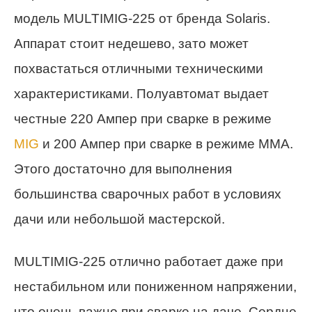
модель MULTIMIG-225 от бренда Solaris.
Аппарат стоит недешево, зато может
похвастаться отличными техническими
характеристиками. Полуавтомат выдает
честные 220 Ампер при сварке в режиме
MIG
и 200 Ампер при сварке в режиме ММА.
Этого достаточно для выполнения
большинства сварочных работ в условиях
дачи или небольшой мастерской.
MULTIMIG-225 отлично работает даже при
нестабильном или пониженном напряжении,
что очень важно при сварке на даче. Сердце