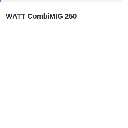
WATT CombiMIG 250