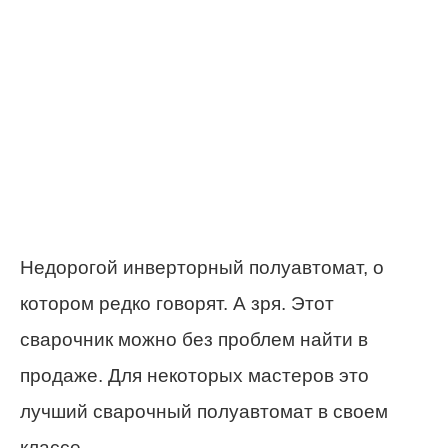
Недорогой инверторный полуавтомат, о
котором редко говорят. А зря. Этот
сварочник можно без проблем найти в
продаже. Для некоторых мастеров это
лучший сварочный полуавтомат в своем
классе.