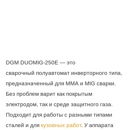
DGM DUOMIG-250E — это
сварочный полуавтомат инверторного типа,
предназначенный для ММА и MIG сварки.
Без проблем варит как покрытым
электродом, так и среде защитного газа.
Подходит для работы с разными типами
сталей и для
кузовных работ
. У аппарата