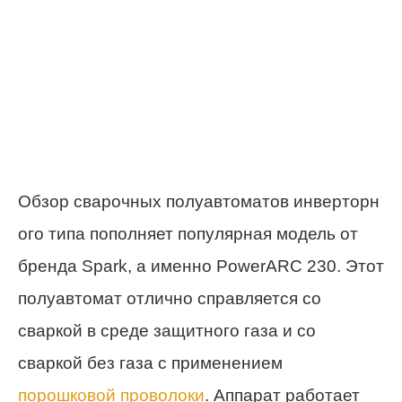
Обзор сварочных полуавтоматов инверторн
ого типа пополняет популярная модель от
бренда Spark, а именно PowerARC 230. Этот
полуавтомат отлично справляется со
сваркой в среде защитного газа и со
сваркой без газа с применением
порошковой проволоки
. Аппарат работает