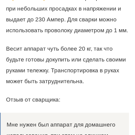
при небольших просадках в напряжении и
выдает до 230 Ампер. Для сварки можно
использовать проволоку диаметром до 1 мм.
Весит аппарат чуть более 20 кг, так что
будьте готовы докупить или сделать своими
руками тележку. Транспортировка в руках
может быть затруднительна.
Отзыв от сварщика:
Мне нужен был аппарат для домашнего