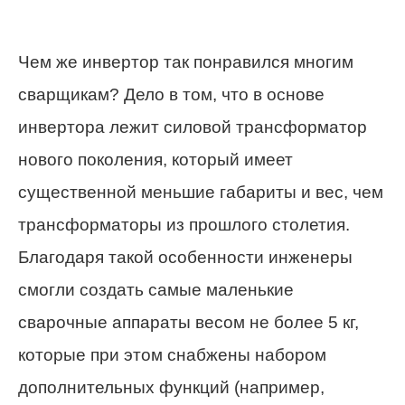
Чем же инвертор так понравился многим
сварщикам? Дело в том, что в основе
инвертора лежит силовой трансформатор
нового поколения, который имеет
существенной меньшие габариты и вес, чем
трансформаторы из прошлого столетия.
Благодаря такой особенности инженеры
смогли создать самые маленькие
сварочные аппараты весом не более 5 кг,
которые при этом снабжены набором
дополнительных функций (например,