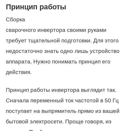
Принцип работы
Сборка
сварочного инвертора своими руками
требует тщательной подготовки. Для этого
недостаточно знать одно лишь устройство
аппарата. Нужно понимать принцип его
действия.
Принцип работы инвертора выглядит так.
Сначала переменный ток частотой в 50 Гц
поступает на выпрямитель прямо из вашей
бытовой электросети. Проще говоря, из