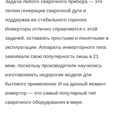
Задача любого сварочного прибора — это
легкая генерация сварочной дуги и
поддержка ее стабильного горения.
Инверторы отлично справляются с этой
задачей, оставаясь простыми и понятными в
эксплуатации. Аппараты инверторного типа
завоевали свою популярность лишь в 21
веке, поскольку производители научились
изготавливать недорогие модели для
бытового применения. И на данный момент
инвертор — это самый популярный тип
сварочного оборудования в мире.