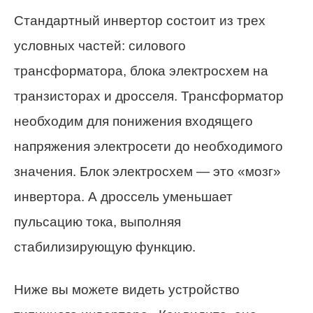
Стандартный инвертор состоит из трех
условных частей: силового
трансформатора, блока электросхем на
транзисторах и дросселя. Трансформатор
необходим для понижения входящего
напряжения электросети до необходимого
значения. Блок электросхем — это «мозг»
инвертора. А дроссель уменьшает
пульсацию тока, выполняя
стабилизирующую функцию.
Ниже вы можете видеть устройство