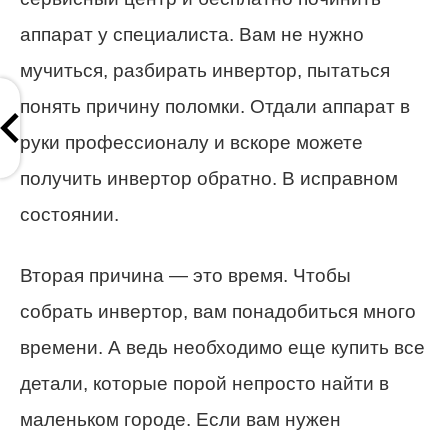
аппарат у специалиста. Вам не нужно
мучиться, разбирать инвертор, пытаться
понять причину поломки. Отдали аппарат в
руки профессионалу и вскоре можете
получить инвертор обратно. В исправном
состоянии.
Вторая причина — это время. Чтобы
собрать инвертор, вам понадобиться много
времени. А ведь необходимо еще купить все
детали, которые порой непросто найти в
маленьком городе. Если вам нужен