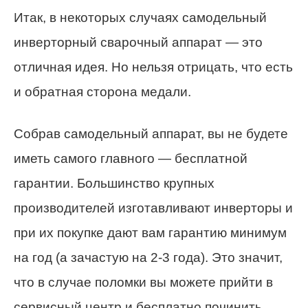
Итак, в некоторых случаях самодельный
инверторный сварочный аппарат — это
отличная идея. Но нельзя отрицать, что есть
и обратная сторона медали.
Собрав самодельный аппарат, вы не будете
иметь самого главного — бесплатной
гарантии. Большинство крупных
производителей изготавливают инверторы и
при их покупке дают вам гарантию минимум
на год (а зачастую на 2-3 года). Это значит,
что в случае поломки вы можете прийти в
сервисный центр и бесплатно починить