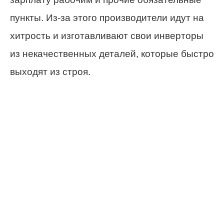
пункты. Из-за этого производители идут на
хитрость и изготавливают свои инверторы
из некачественных деталей, которые быстро
выходят из строя.