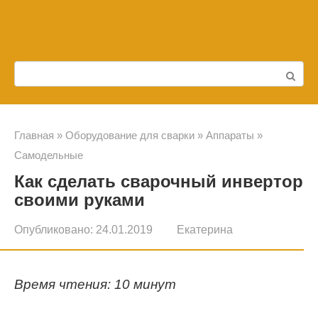
Перейти
к
контенту
Поиск:
Главная
»
Оборудование для сварки
»
Аппараты
»
Самодельные
Как сделать сварочный инвертор
своими руками
Опубликовано:
24.01.2019
Екатерина
Время чтения: 10 минут