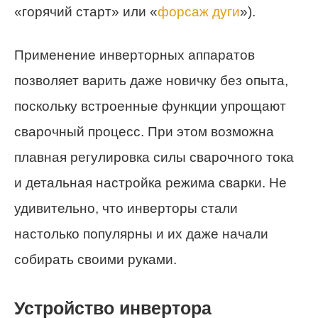
«горячий старт» или «
форсаж дуги
»).
Применение инверторных аппаратов
позволяет варить даже новичку без опыта,
поскольку встроенные функции упрощают
сварочный процесс. При этом возможна
плавная регулировка силы сварочного тока
и детальная настройка режима сварки. Не
удивительно, что инверторы стали
настолько популярны и их даже начали
собирать своими руками.
Устройство инвертора