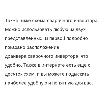
Также ниже схема сварочного инвертора.
Можно использовать любую из двух
представленных. В первой подробно
показано расположение
драйвера сварочного инвертора, что
удобно. Также в интернете есть еще с
десяток схем, и вы можете подыскать
наиболее удобную и понятную для вас.