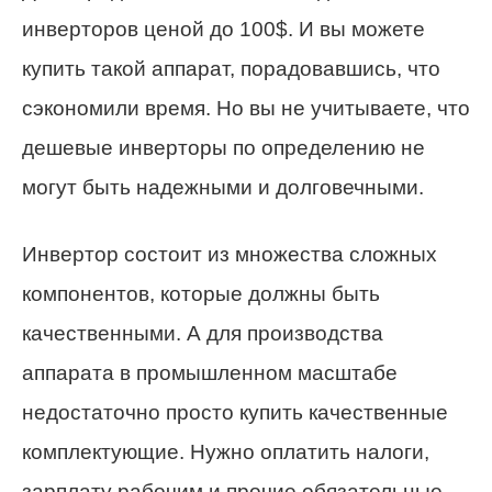
инверторов ценой до 100$. И вы можете
купить такой аппарат, порадовавшись, что
сэкономили время. Но вы не учитываете, что
дешевые инверторы по определению не
могут быть надежными и долговечными.
Инвертор состоит из множества сложных
компонентов, которые должны быть
качественными. А для производства
аппарата в промышленном масштабе
недостаточно просто купить качественные
комплектующие. Нужно оплатить налоги,
зарплату рабочим и прочие обязательные