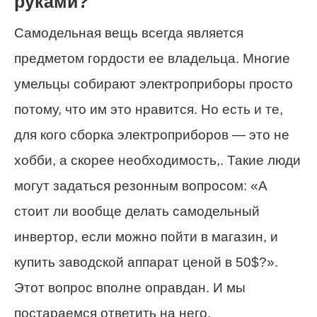
руками?
Самодельная вещь всегда является
предметом гордости ее владельца. Многие
умельцы собирают электроприборы просто
потому, что им это нравится. Но есть и те,
для кого сборка электроприборов — это не
хобби, а скорее необходимость,. Такие люди
могут задаться резонным вопросом: «А
стоит ли вообще делать самодельный
инвертор, если можно пойти в магазин, и
купить заводской аппарат ценой в 50$?».
Этот вопрос вполне оправдан. И мы
постараемся ответить на него.