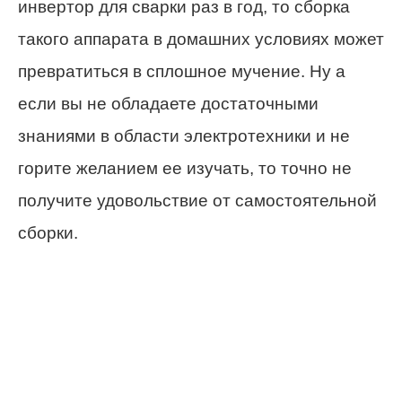
инвертор для сварки раз в год, то сборка
такого аппарата в домашних условиях может
превратиться в сплошное мучение. Ну а
если вы не обладаете достаточными
знаниями в области электротехники и не
горите желанием ее изучать, то точно не
получите удовольствие от самостоятельной
сборки.