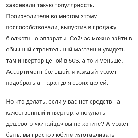
завоевали такую популярность.
Производители во многом этому
поспособствовали, выпустив в продажу
бюджетные аппараты. Сейчас можно зайти в
обычный строительный магазин и увидеть
там инвертор ценой в 50$, а то и меньше.
Ассортимент большой, и каждый может
подобрать аппарат для своих целей.
Но что делать, если у вас нет средств на
качественный инвертор, а покупать
дешевого «китайца» вы не хотите? А может
быть, вы просто любите изготавливать