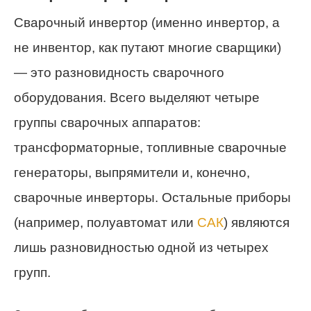
Сварочный инвертор (именно инвертор, а
не инвентор, как путают многие сварщики)
— это разновидность сварочного
оборудования. Всего выделяют четыре
группы сварочных аппаратов:
трансформаторные, топливные сварочные
генераторы, выпрямители и, конечно,
сварочные инверторы. Остальные приборы
(например, полуавтомат или
САК
) являются
лишь разновидностью одной из четырех
групп.