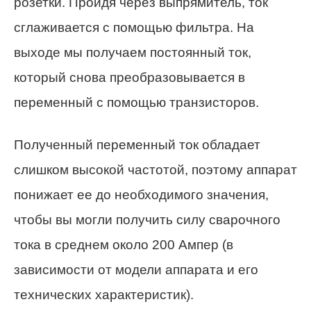
розетки. Пройдя через выпрямитель, ток
сглаживается с помощью фильтра. На
выходе мы получаем постоянный ток,
который снова преобразовывается в
переменный с помощью транзисторов.
Полученный переменный ток обладает
слишком высокой частотой, поэтому аппарат
понижает ее до необходимого значения,
чтобы вы могли получить силу сварочного
тока в среднем около 200 Ампер (в
зависимости от модели аппарата и его
технических характеристик).