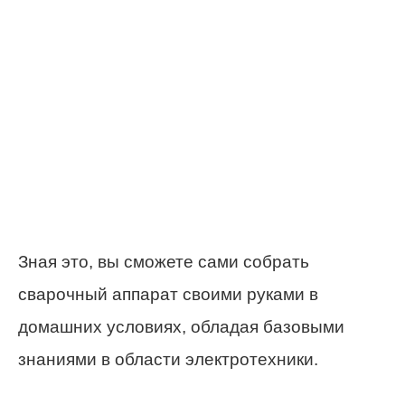
Зная это, вы сможете сами собрать
сварочный аппарат своими руками в
домашних условиях, обладая базовыми
знаниями в области электротехники.