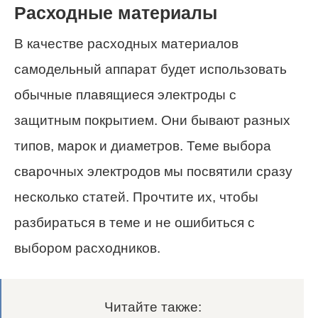
Расходные материалы
В качестве расходных материалов
самодельный аппарат будет использовать
обычные плавящиеся электроды с
защитным покрытием. Они бывают разных
типов, марок и диаметров. Теме выбора
сварочных электродов мы посвятили сразу
несколько статей. Прочтите их, чтобы
разбираться в теме и не ошибиться с
выбором расходников.
Читайте также: