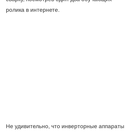
ролика в интернете.
Не удивительно, что инверторные аппараты