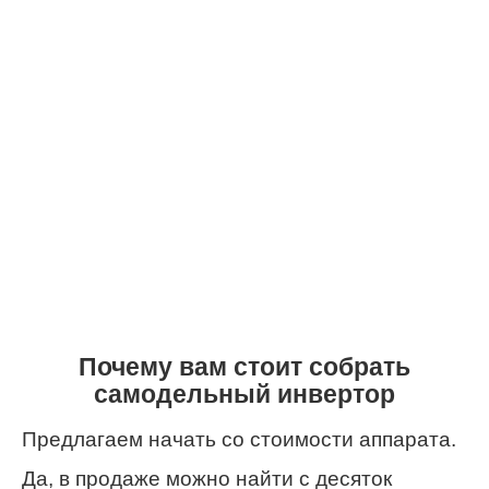
Почему вам стоит собрать
самодельный инвертор
Предлагаем начать со стоимости аппарата.
Да, в продаже можно найти с десяток