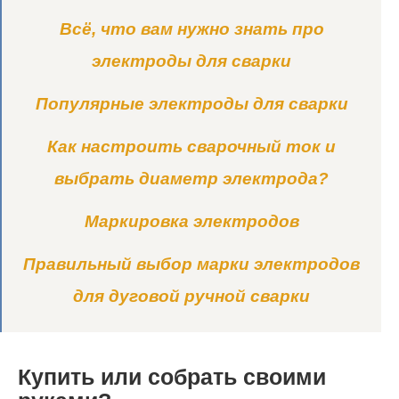
Всё, что вам нужно знать про
электроды для сварки
Популярные электроды для сварки
Как настроить сварочный ток и
выбрать диаметр электрода?
Маркировка электродов
Правильный выбор марки электродов
для дуговой ручной сварки
Купить или собрать своими