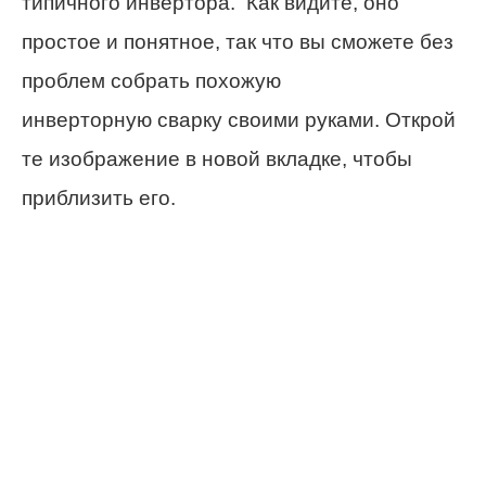
типичного инвертора. Как видите, оно
простое и понятное, так что вы сможете без
проблем собрать похожую
инверторную сварку своими руками. Открой
те изображение в новой вкладке, чтобы
приблизить его.