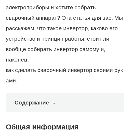
электроприборы и хотите собрать
сварочный аппарат? Эта статья для вас. Мы
расскажем, что такое инвертор, каково его
устройство и принцип работы, стоит ли
вообще собирать инвертор самому и,
наконец,
как сделать сварочный инвертор своими рук
ами.
Содержание
Общая информация