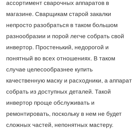
ассортимент сварочных аппаратов в
магазине. Сварщикам старой закалки
непросто разобраться в таком большом
разнообразии и порой легче собрать свой
инвертор. Простенький, недорогой и
понятный во всех отношениях. В таком
случае целесообразнее купить
качественную маску и расходники, а аппарат
собрать из доступных деталей. Такой
инвертор проще обслуживать и
ремонтировать, поскольку в нем не будет
сложных частей, непонятных мастеру.