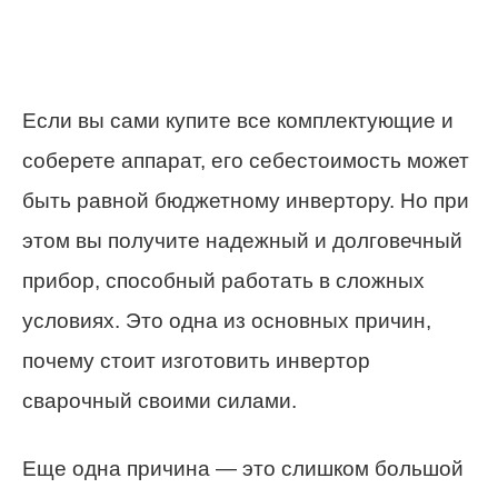
Если вы сами купите все комплектующие и
соберете аппарат, его себестоимость может
быть равной бюджетному инвертору. Но при
этом вы получите надежный и долговечный
прибор, способный работать в сложных
условиях. Это одна из основных причин,
почему стоит изготовить инвертор
сварочный своими силами.
Еще одна причина — это слишком большой