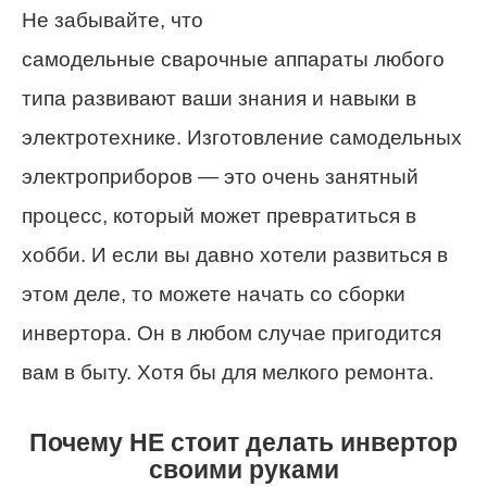
Не забывайте, что
самодельные сварочные аппараты любого
типа развивают ваши знания и навыки в
электротехнике. Изготовление самодельных
электроприборов — это очень занятный
процесс, который может превратиться в
хобби. И если вы давно хотели развиться в
этом деле, то можете начать со сборки
инвертора. Он в любом случае пригодится
вам в быту. Хотя бы для мелкого ремонта.
Почему НЕ стоит делать инвертор
своими руками