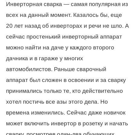
Инверторная сварка — самая популярная из
всех на данный момент. Казалось бы, еще
20 лет назад об инверторах и речи не шло. А
сейчас простенький инверторный аппарат
можно найти на даче у каждого второго
дачника и в гараже у многих
автомобилистов. Раньше сварочный
аппарат был сложен в освоении и за сварку
принимались только те, кто действительно
хотел постичь все азы этого дела. Но
времена изменились. Сейчас даже новичок
может включить инвертор в розетку и начать
сварку, посмотрев один-два обучающих