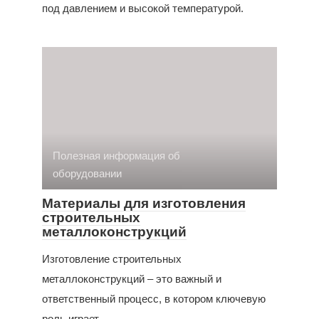
под давлением и высокой температурой.
Полезная информация об
оборудовании
Материалы для изготовления
строительных
металлоконструкций
Изготовление строительных
металлоконструкций – это важный и
ответственный процесс, в котором ключевую
роль играет