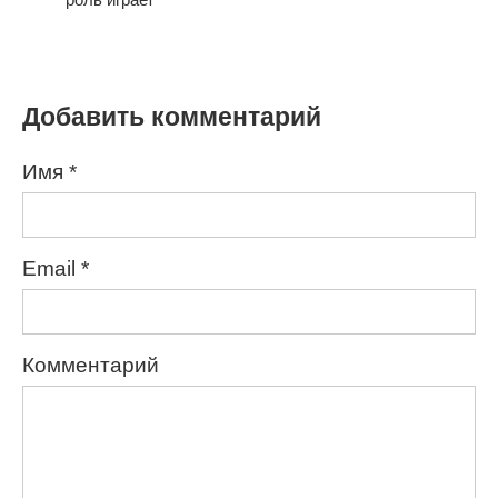
Добавить комментарий
Имя
*
Email
*
Комментарий