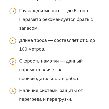
Грузоподъемность — до 5 тонн.
Параметр рекомендуется брать с
запасом.
Длина троса — составляет от 5 до
100 метров.
Скорость намотки — данный
параметр влияет на
производительность работ.
Наличие системы защиты от
перегрева и перегрузки.