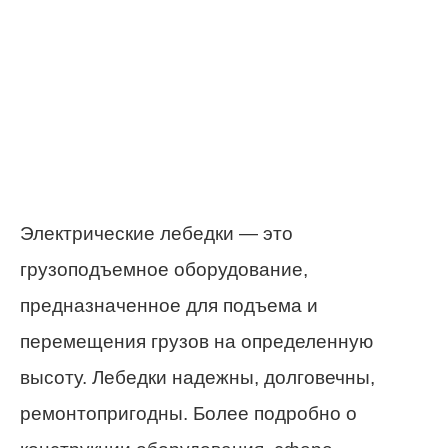
Электрические лебедки — это
грузоподъемное оборудование,
предназначенное для подъема и
перемещения грузов на определенную
высоту. Лебедки надежны, долговечны,
ремонтопригодны. Более подробно о