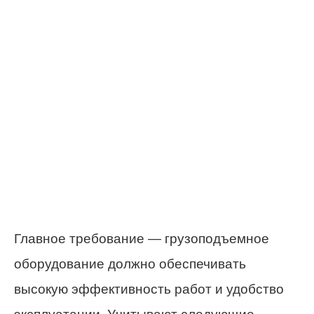
Главное требование — грузоподъемное
оборудование должно обеспечивать
высокую эффективность работ и удобство