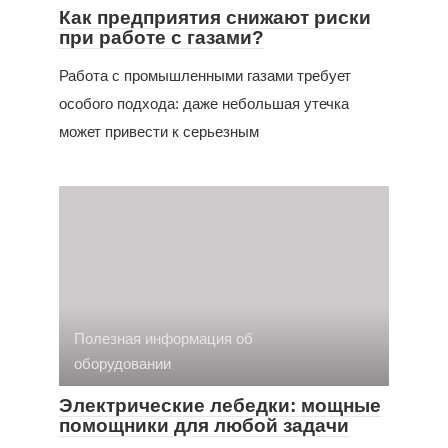
Как предприятия снижают риски
при работе с газами?
Работа с промышленными газами требует
особого подхода: даже небольшая утечка
может привести к серьезным
Полезная информация об
оборудовании
Электрические лебедки: мощные
помощники для любой задачи