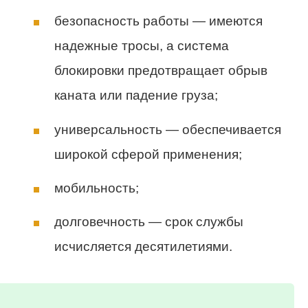
безопасность работы — имеются
надежные тросы, а система
блокировки предотвращает обрыв
каната или падение груза;
универсальность — обеспечивается
широкой сферой применения;
мобильность;
долговечность — срок службы
исчисляется десятилетиями.