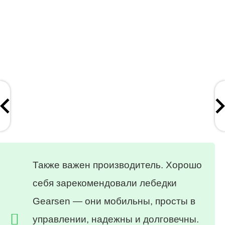
Также важен производитель. Хорошо
себя зарекомендовали лебедки
Gearsen — они мобильны, просты в
управлении, надежны и долговечны.