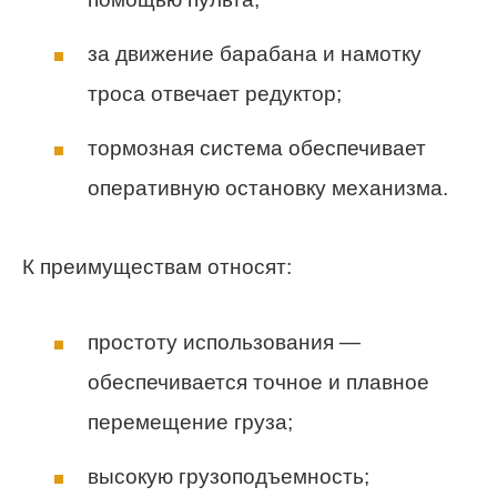
за движение барабана и намотку
троса отвечает редуктор;
тормозная система обеспечивает
оперативную остановку механизма.
К преимуществам относят:
простоту использования —
обеспечивается точное и плавное
перемещение груза;
высокую грузоподъемность;