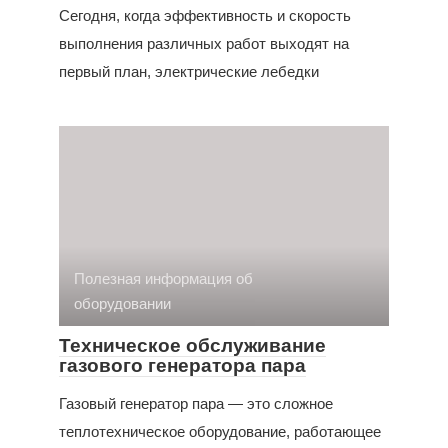
Сегодня, когда эффективность и скорость
выполнения различных работ выходят на
первый план, электрические лебедки
Полезная информация об
оборудовании
Техническое обслуживание
газового генератора пара
Газовый генератор пара — это сложное
теплотехническое оборудование, работающее