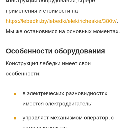
конструкции оборудования, сфере
применения и стоимости на
https://lebedki.by/lebedki/elektricheskie/380v/
.
Мы же остановимся на основных моментах.
Особенности оборудования
Конструкция лебедки имеет свои
особенности:
в электрических разновидностях
имеется электродвигатель;
управляет механизмом оператор, с
помощью пульта;