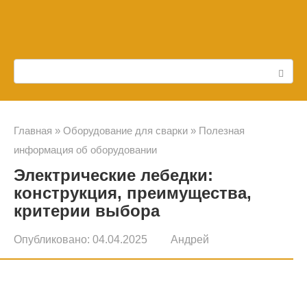
Перейти
к
контенту
Поиск:
Главная
»
Оборудование для сварки
»
Полезная
информация об оборудовании
Электрические лебедки:
конструкция, преимущества,
критерии выбора
Опубликовано:
04.04.2025
Андрей