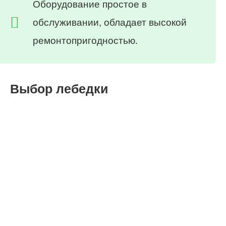
Оборудование простое в
обслуживании, обладает высокой
ремонтопригодностью.
Выбор лебедки