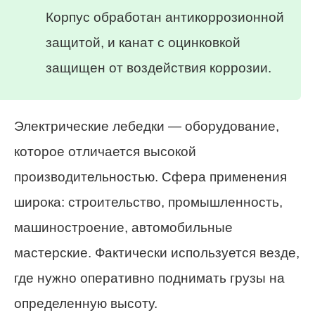
Корпус обработан антикоррозионной
защитой, и канат с оцинковкой
защищен от воздействия коррозии.
Электрические лебедки — оборудование,
которое отличается высокой
производительностью. Сфера применения
широка: строительство, промышленность,
машиностроение, автомобильные
мастерские. Фактически используется везде,
где нужно оперативно поднимать грузы на
определенную высоту.