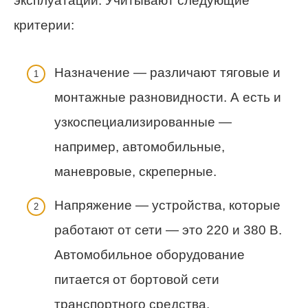
эксплуатации. Учитывают следующие
критерии:
Назначение — различают тяговые и
монтажные разновидности. А есть и
узкоспециализированные —
например, автомобильные,
маневровые, скреперные.
Напряжение — устройства, которые
работают от сети — это 220 и 380 В.
Автомобильное оборудование
питается от бортовой сети
транспортного средства.