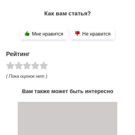
Как вам статья?
Мне нравится
Не нравится
Рейтинг
( Пока оценок нет )
Вам также может быть интересно