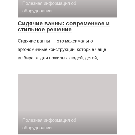
Полезная информация об
оборудовании
Сидячие ванны: современное и
стильное решение
Сидячие ванны — это максимально
эргономичные конструкции, которые чаще
выбирают для пожилых людей, детей,
Полезная информация об
оборудовании