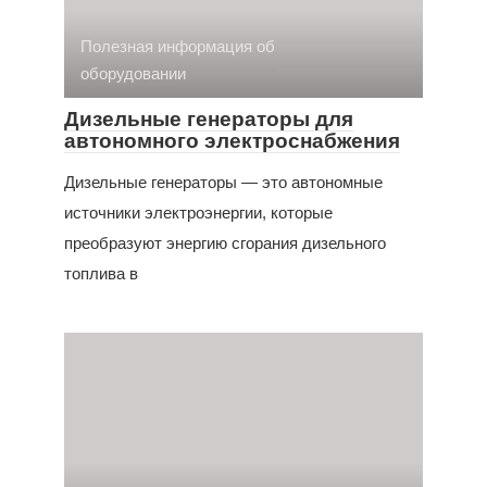
Полезная информация об
оборудовании
Дизельные генераторы для
автономного электроснабжения
Дизельные генераторы — это автономные
источники электроэнергии, которые
преобразуют энергию сгорания дизельного
топлива в