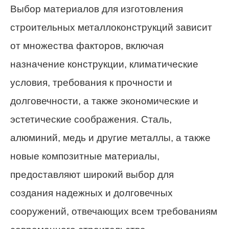
Выбор материалов для изготовления
строительных металлоконструкций зависит
от множества факторов, включая
назначение конструкции, климатические
условия, требования к прочности и
долговечности, а также экономические и
эстетические соображения. Сталь,
алюминий, медь и другие металлы, а также
новые композитные материалы,
предоставляют широкий выбор для
создания надежных и долговечных
сооружений, отвечающих всем требованиям