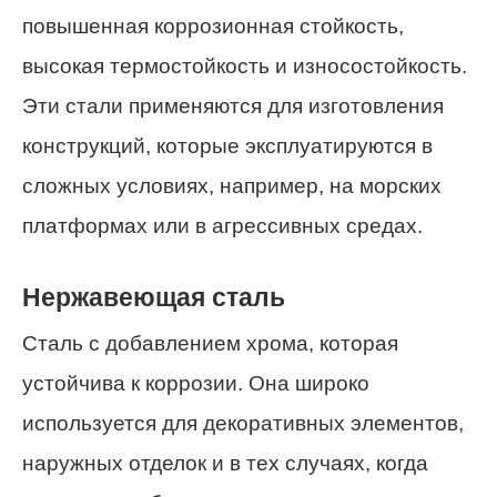
повышенная коррозионная стойкость,
высокая термостойкость и износостойкость.
Эти стали применяются для изготовления
конструкций, которые эксплуатируются в
сложных условиях, например, на морских
платформах или в агрессивных средах.
Нержавеющая сталь
Сталь с добавлением хрома, которая
устойчива к коррозии. Она широко
используется для декоративных элементов,
наружных отделок и в тех случаях, когда