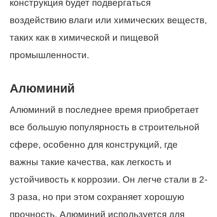
конструкция будет подвергаться
воздействию влаги или химических веществ,
таких как в химической и пищевой
промышленности.
Алюминий
Алюминий в последнее время приобретает
все большую популярность в строительной
сфере, особенно для конструкций, где
важны такие качества, как легкость и
устойчивость к коррозии. Он легче стали в 2-
3 раза, но при этом сохраняет хорошую
прочность. Алюминий используется для