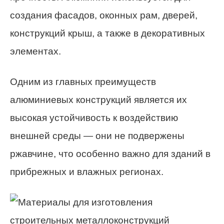
создания фасадов, оконных рам, дверей,
конструкций крыш, а также в декоративных
элементах.
Одним из главных преимуществ
алюминиевых конструкций является их
высокая устойчивость к воздействию
внешней среды — они не подвержены
ржавчине, что особенно важно для зданий в
прибрежных и влажных регионах.