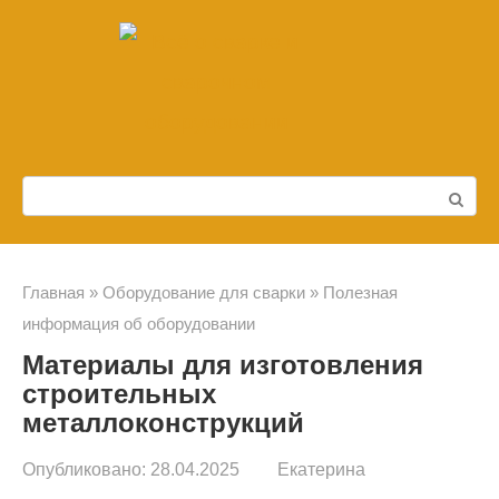
Перейти
к
контенту
Поиск:
Главная
»
Оборудование для сварки
»
Полезная
информация об оборудовании
Материалы для изготовления
строительных
металлоконструкций
Опубликовано:
28.04.2025
Екатерина