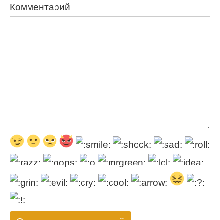
Комментарий