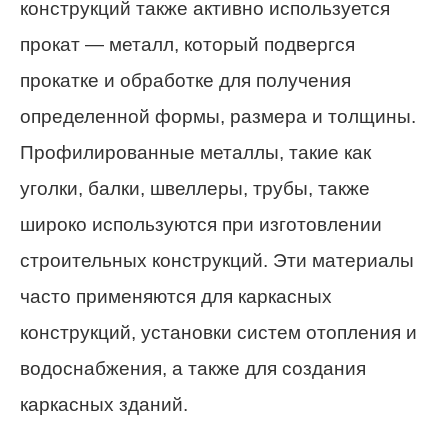
конструкций также активно используется
прокат — металл, который подвергся
прокатке и обработке для получения
определенной формы, размера и толщины.
Профилированные металлы, такие как
уголки, балки, швеллеры, трубы, также
широко используются при изготовлении
строительных конструкций. Эти материалы
часто применяются для каркасных
конструкций, установки систем отопления и
водоснабжения, а также для создания
каркасных зданий.