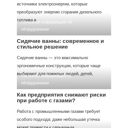
источники электроэнергии, которые
преобразуют энергию сгорания дизельного
топлива в
Полезная информация об
оборудовании
Сидячие ванны: современное и
стильное решение
Сидячие ванны — это максимально
эргономичные конструкции, которые чаще
выбирают для пожилых людей, детей,
Полезная информация об
оборудовании
Как предприятия снижают риски
при работе с газами?
Работа с промышленными газами требует
особого подхода: даже небольшая утечка
может привести к серьезным