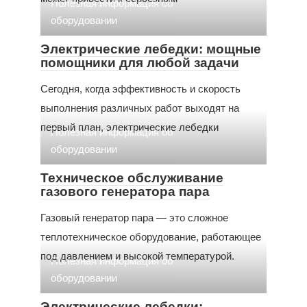
Полезная информация об
оборудовании
Электрические лебедки: мощные
помощники для любой задачи
Сегодня, когда эффективность и скорость
выполнения различных работ выходят на
первый план, электрические лебедки
Полезная информация об
оборудовании
Техническое обслуживание
газового генератора пара
Газовый генератор пара — это сложное
теплотехническое оборудование, работающее
под давлением и высокой температурой.
Полезная информация об
оборудовании
Электрические лебедки: