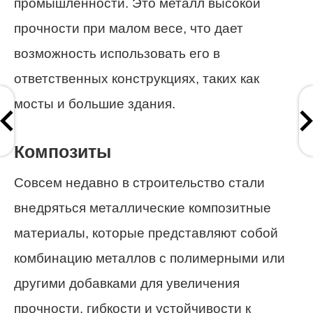
промышленности. Это металл высокой
прочности при малом весе, что дает
возможность использовать его в
ответственных конструкциях, таких как
мосты и большие здания.
Композиты
Совсем недавно в строительство стали
внедряться металлические композитные
материалы, которые представляют собой
комбинацию металлов с полимерными или
другими добавками для увеличения
прочности, гибкости и устойчивости к