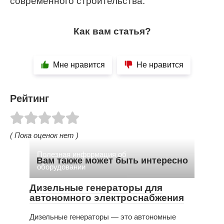
современного строительства.
Как вам статья?
Мне нравится
Не нравится
Рейтинг
( Пока оценок нет )
Полезная информация об
Вам также может быть интересно
оборудовании
Дизельные генераторы для
автономного электроснабжения
Дизельные генераторы — это автономные