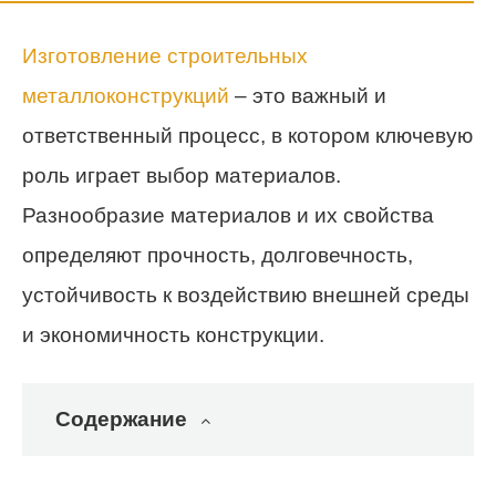
Изготовление строительных
металлоконструкций
– это важный и
ответственный процесс, в котором ключевую
роль играет выбор материалов.
Разнообразие материалов и их свойства
определяют прочность, долговечность,
устойчивость к воздействию внешней среды
и экономичность конструкции.
Содержание