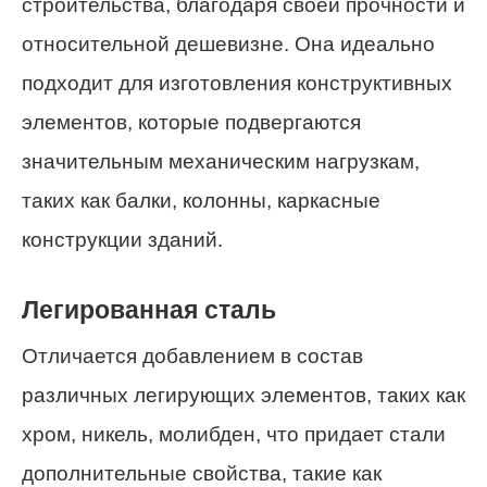
строительства, благодаря своей прочности и
относительной дешевизне. Она идеально
подходит для изготовления конструктивных
элементов, которые подвергаются
значительным механическим нагрузкам,
таких как балки, колонны, каркасные
конструкции зданий.
Легированная сталь
Отличается добавлением в состав
различных легирующих элементов, таких как
хром, никель, молибден, что придает стали
дополнительные свойства, такие как