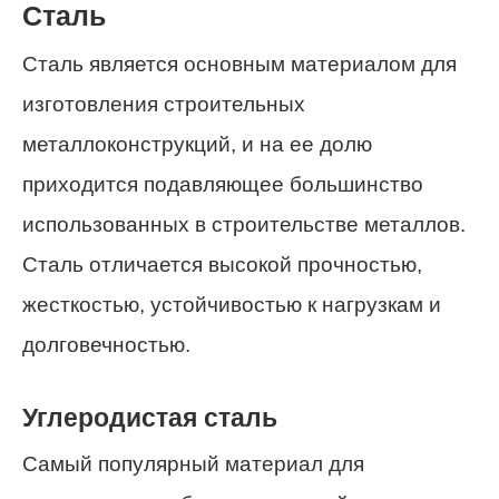
Сталь
Сталь является основным материалом для
изготовления строительных
металлоконструкций, и на ее долю
приходится подавляющее большинство
использованных в строительстве металлов.
Сталь отличается высокой прочностью,
жесткостью, устойчивостью к нагрузкам и
долговечностью.
Углеродистая сталь
Самый популярный материал для