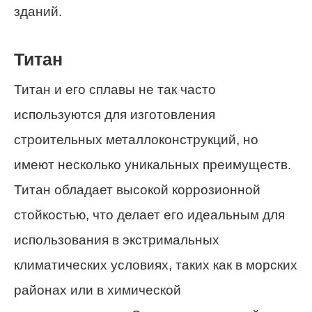
зданий.
Титан
Титан и его сплавы не так часто
используются для изготовления
строительных металлоконструкций, но
имеют несколько уникальных преимуществ.
Титан обладает высокой коррозионной
стойкостью, что делает его идеальным для
использования в экстримальных
климатических условиях, таких как в морских
районах или в химической