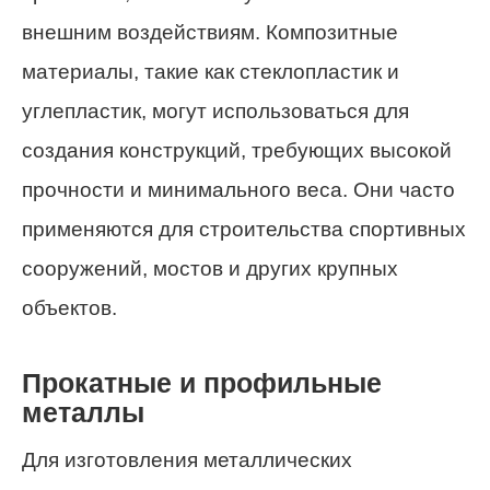
внешним воздействиям. Композитные
материалы, такие как стеклопластик и
углепластик, могут использоваться для
создания конструкций, требующих высокой
прочности и минимального веса. Они часто
применяются для строительства спортивных
сооружений, мостов и других крупных
объектов.
Прокатные и профильные
металлы
Для изготовления металлических