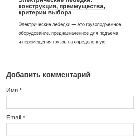
конструкция, преимущества,
критерии выбора
Электрические лебедки — это грузоподъемное
оборудование, предназначенное для подъема
и перемещения грузов на определенную
Добавить комментарий
Имя
*
Email
*