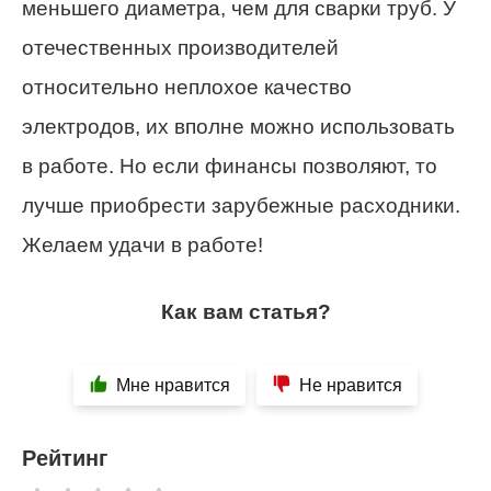
меньшего диаметра, чем для сварки труб. У
отечественных производителей
относительно неплохое качество
электродов, их вполне можно использовать
в работе. Но если финансы позволяют, то
лучше приобрести зарубежные расходники.
Желаем удачи в работе!
Как вам статья?
Мне нравится
Не нравится
Рейтинг