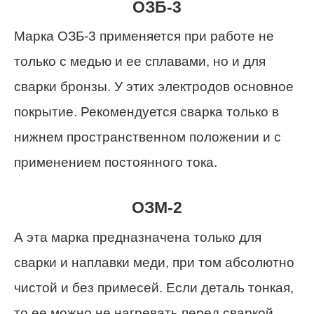
ОЗБ-3
Марка ОЗБ-3 применяется при работе не
только с медью и ее сплавами, но и для
сварки бронзы. У этих электродов основное
покрытие. Рекомендуется сварка только в
нижнем пространственном положении и с
применением постоянного тока.
ОЗМ-2
А эта марка предназначена только для
сварки и наплавки меди, при том абсолютно
чистой и без примесей. Если деталь тонкая,
то ее можно не нагревать перед сваркой.