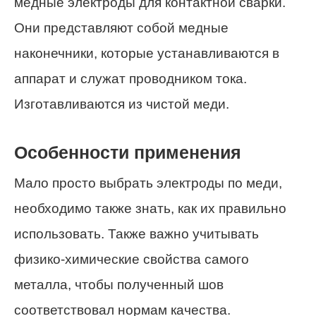
медные электроды для контактной сварки.
Они представляют собой медные
наконечники, которые устанавливаются в
аппарат и служат проводником тока.
Изготавливаются из чистой меди.
Особенности применения
Мало просто выбрать электроды по меди,
необходимо также знать, как их правильно
использовать. Также важно учитывать
физико-химические свойства самого
металла, чтобы полученный шов
соответствовал нормам качества.