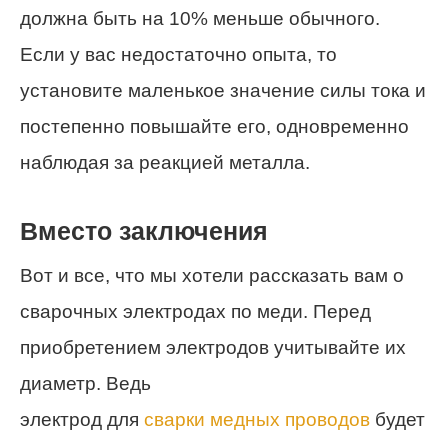
должна быть на 10% меньше обычного.
Если у вас недостаточно опыта, то
установите маленькое значение силы тока и
постепенно повышайте его, одновременно
наблюдая за реакцией металла.
Вместо заключения
Вот и все, что мы хотели рассказать вам о
сварочных электродах по меди. Перед
приобретением электродов учитывайте их
диаметр. Ведь
электрод для
сварки медных проводов
будет