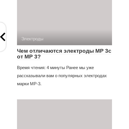
Электроды
Чем отличаются электроды МР 3с
от МР 3?
Время чтения: 4 минуты Ранее мы уже
рассказывали вам о популярных электродах
марки МР-3.