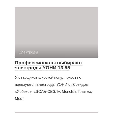
Электроды
Профессионалы выбирают
электроды УОНИ 13 55
У сварщиков широкой популярностью
пользуются электроды УОНИ от брендов
«Хобэкс», «ЭСАБ-СВЭЛ», Monolith, Плазма,
Мост