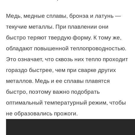
Медь, медные сплавы, бронза и латунь —
текучие металлы. При плавлении они
быстро теряют твердую форму. К тому же,
обладают повышенной теплопроводностью.
Это означает, что сквозь них тепло проходит
гораздо быстрее, чем при сварке других
металлов. Медь и ее сплавы плавятся
быстро, поэтому важно подобрать
оптимальный температурный режим, чтобы
не образовались прожоги.