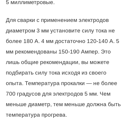
5 миллиметровые.
Для сварки с применением электродов
диаметром 3 мм установите силу тока не
более 180 А. 4 мм достаточно 120-140 А. 5
мм рекомендованы 150-190 Ампер. Это
лишь общие рекомендации, вы можете
подбирать силу тока исходя из своего
опыта. Температура прокалки — не более
700 градусов для электродов 5 мм. Чем
меньше диаметр, тем меньше должна быть
температура прогрева.