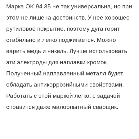
Марка OK 94.35 не так универсальна, но при
этом не лишена достоинств. У нее хорошее
рутиловое покрытие, поэтому дуга горит
стабильно и легко поджигается. Можно
варить медь и никель. Лучше использовать
эти электроды для наплавки кромок.
Полученный наплавленный металл будет
обладать антикоррозийными свойствами.
Работать с этой маркой легко, с задачей
справится даже малоопытный сварщик.