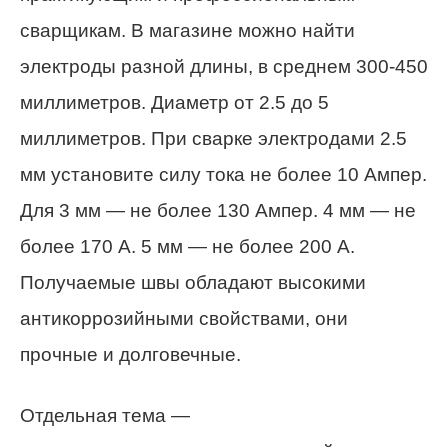
сварщикам. В магазине можно найти
электроды разной длины, в среднем 300-450
миллиметров. Диаметр от 2.5 до 5
миллиметров. При сварке электродами 2.5
мм установите силу тока не более 10 Ампер.
Для 3 мм — не более 130 Ампер. 4 мм — не
более 170 А. 5 мм — не более 200 А.
Получаемые швы обладают высокими
антикоррозийными свойствами, они
прочные и долговечные.
Отдельная тема —