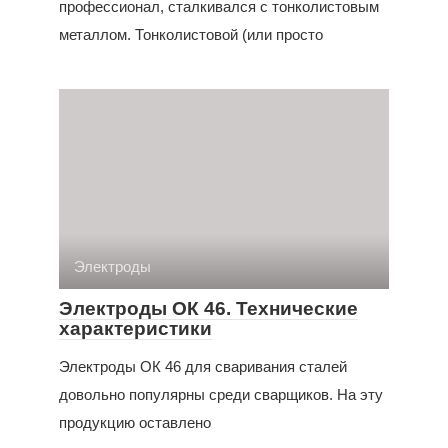
профессионал, сталкивался с тонколистовым
металлом. Тонколистовой (или просто
Электроды
Электроды ОК 46. Технические
характеристики
Электроды ОК 46 для сваривания сталей
довольно популярны среди сварщиков. На эту
продукцию оставлено