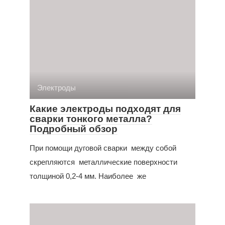
Электроды
Какие электроды подходят для
сварки тонкого металла?
Подробный обзор
При помощи дуговой сварки между собой
скрепляются металлические поверхности
толщиной 0,2-4 мм. Наиболее же