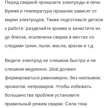
Перед сваркой прокалите электроды в печи.
Время и температура прокалки зависят от
марки электродов. Также подготовьте детали
к работе: разделайте кромки и зачистите их
до блеска, исключена сварка в местах со
следами грязи, пыли, масла, краски и т.д.
Ведите электрод не слишком быстро и не
слишком медленно. Шов должен
формироваться равномерно, без наплывов,
прожогов, непроваров. Чтобы избежать
большинства проблем установите
правильный режим сварки. Сила тока