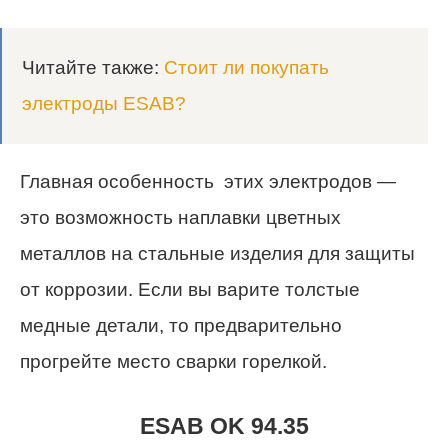
Читайте также:
Стоит ли покупать
электроды ESAB?
Главная особенность этих электродов —
это возможность наплавки цветных
металлов на стальные изделия для защиты
от коррозии. Если вы варите толстые
медные детали, то предварительно
прогрейте место сварки горелкой.
ESAB OK 94.35