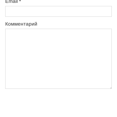
Email
*
Комментарий