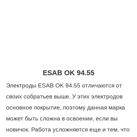
ESAB OK 94.55
Электроды ESAB OK 94.55 отличаются от
своих собратьев выше. У этих электродов
основное покрытие, поэтому данная марка
может быть сложна в освоении, если вы
новичок. Работа усложняется еще и тем, что