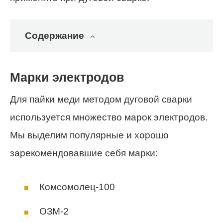
Содержание
Марки электродов
Для пайки меди методом дуговой сварки
используется множество марок электродов.
Мы выделим популярные и хорошо
зарекомендовавшие себя марки:
Комсомолец-100
ОЗМ-2