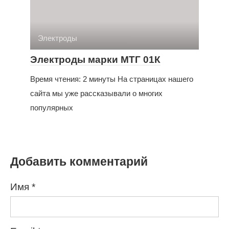
Электроды
Электроды марки МТГ 01К
Время чтения: 2 минуты На страницах нашего
сайта мы уже рассказывали о многих
популярных
Добавить комментарий
Имя
*