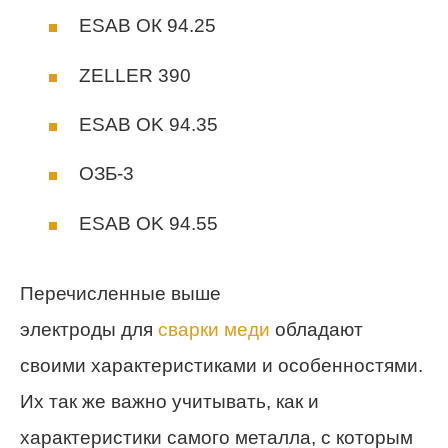
ESAB ОК 94.25
ZELLER 390
ESAB OK 94.35
ОЗБ-3
ESAB OK 94.55
Перечисленные выше
электроды для
сварки меди
обладают
своими характеристиками и особенностями.
Их так же важно учитывать, как и
характеристики самого металла, с которым