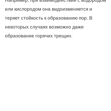
Например, при взаимодействии с водородом
или кислородом она видоизменяется и
теряет стойкость к образованию пор. В
некоторых случаях возможно даже
образование горячих трещин.