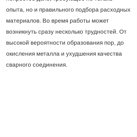
опыта, но и правильного подбора расходных
материалов. Во время работы может
возникнуть сразу несколько трудностей. От
высокой вероятности образования пор, до
окисления металла и ухудшения качества
сварного соединения.