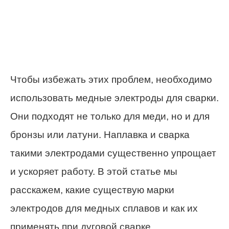
Чтобы избежать этих проблем, необходимо
использовать медные электроды для сварки.
Они подходят не только для меди, но и для
бронзы или латуни. Наплавка и сварка
такими электродами существенно упрощает
и ускоряет работу. В этой статье мы
расскажем, какие существую марки
электродов для медных сплавов и как их
применять при дуговой сварке.