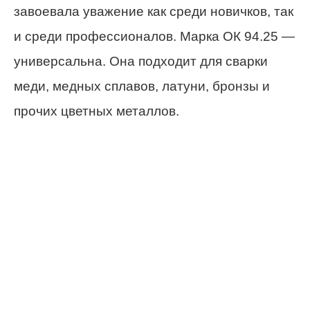
завоевала уважение как среди новичков, так
и среди профессионалов. Марка ОК 94.25 —
универсальна. Она подходит для сварки
меди, медных сплавов, латуни, бронзы и
прочих цветных металлов.