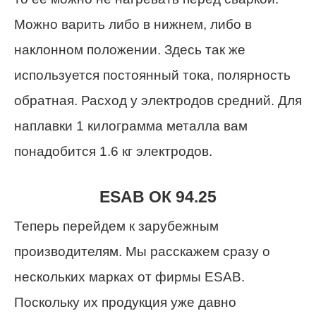
Можно варить либо в нижнем, либо в
наклонном положении. Здесь так же
используется постоянный тока, полярность
обратная. Расход у электродов средний. Для
наплавки 1 килограмма металла вам
понадобится 1.6 кг электродов.
ESAB ОК 94.25
Теперь перейдем к зарубежным
производителям. Мы расскажем сразу о
нескольких марках от фирмы ESAB.
Поскольку их продукция уже давно