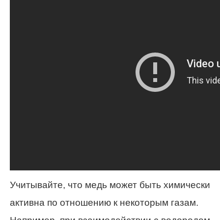
Учитывайте, что медь может быть химически
активна по отношению к некоторым газам.