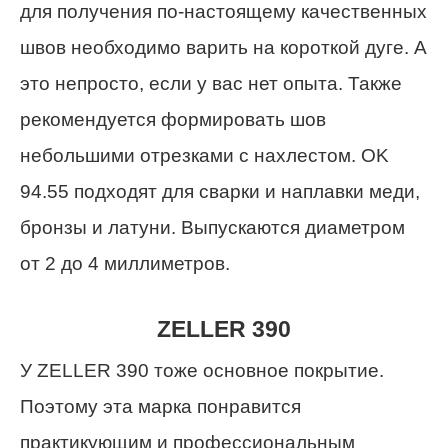
для получения по-настоящему качественных
швов необходимо варить на короткой дуге. А
это непросто, если у вас нет опыта. Также
рекомендуется формировать шов
небольшими отрезками с нахлестом. OK
94.55 подходят для сварки и наплавки меди,
бронзы и латуни. Выпускаются диаметром
от 2 до 4 миллиметров.
ZELLER 390
У ZELLER 390 тоже основное покрытие.
Поэтому эта марка понравится
практикующим и профессиональным