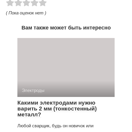
( Пока оценок нет )
Вам также может быть интересно
Электроды
Какими электродами нужно
варить 2 мм (тонкостенный)
металл?
Любой сварщик, будь он новичок или