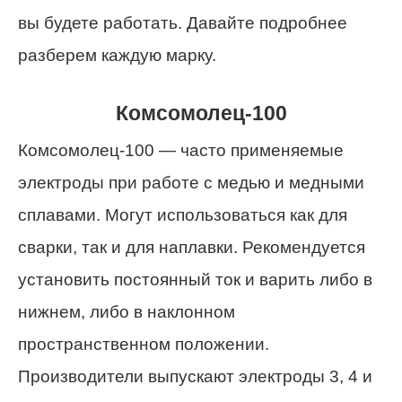
вы будете работать. Давайте подробнее
разберем каждую марку.
Комсомолец-100
Комсомолец-100 — часто применяемые
электроды при работе с медью и медными
сплавами. Могут использоваться как для
сварки, так и для наплавки. Рекомендуется
установить постоянный ток и варить либо в
нижнем, либо в наклонном
пространственном положении.
Производители выпускают электроды 3, 4 и