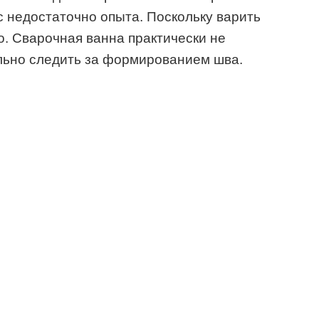
ас недостаточно опыта. Поскольку варить
о. Сварочная ванна практически не
льно следить за формированием шва.