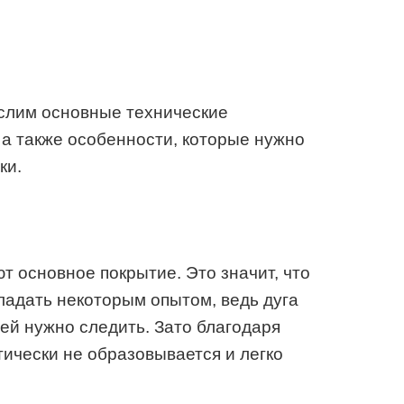
ислим основные технические
 а также особенности, которые нужно
ки.
я
 основное покрытие. Это значит, что
ладать некоторым опытом, ведь дуга
ней нужно следить. Зато благодаря
ически не образовывается и легко