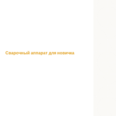
Сварочный аппарат для новичка