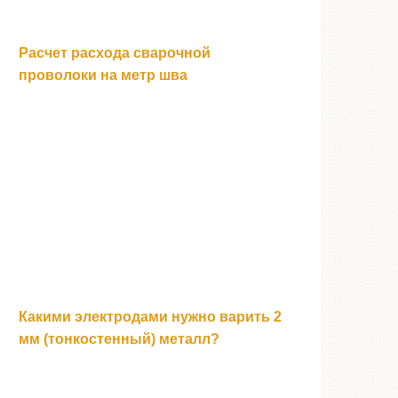
Расчет расхода сварочной
проволоки на метр шва
Какими электродами нужно варить 2
мм (тонкостенный) металл?