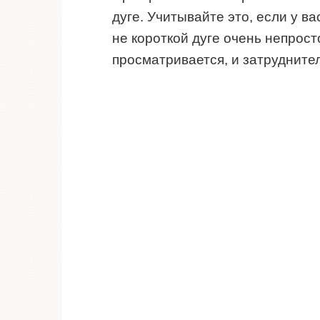
дуге. Учитывайте это, если у в
не короткой дуге очень непрост
просматривается, и затрудните