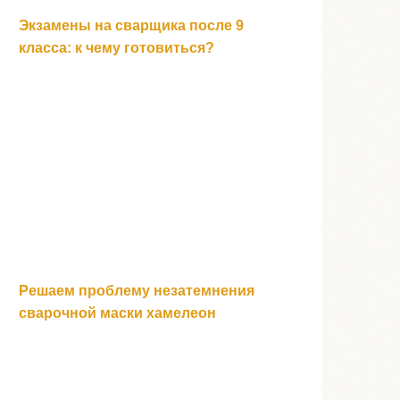
Экзамены на сварщика после 9
класса: к чему готовиться?
Решаем проблему незатемнения
сварочной маски хамелеон