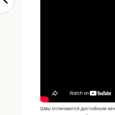
Швы отличаются достойным ка