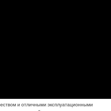
чеством и отличными эксплуатационными