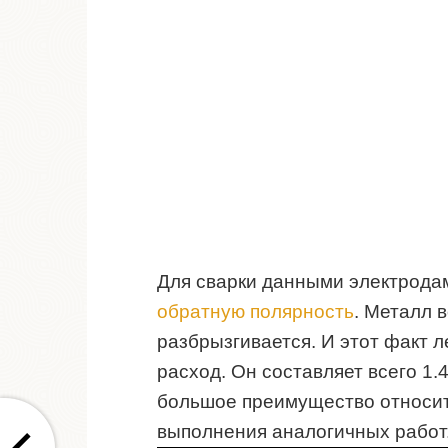
Для сварки данными электродам
обратную полярность
. Металл 
разбрызгивается. И этот факт л
расход. Он составляет всего 1.
большое преимущество относит
выполнения аналогичных работ