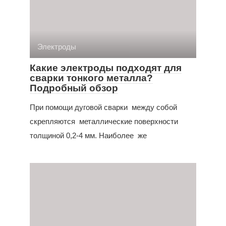
Электроды
Какие электроды подходят для
сварки тонкого металла?
Подробный обзор
При помощи дуговой сварки между собой
скрепляются металлические поверхности
толщиной 0,2-4 мм. Наиболее же