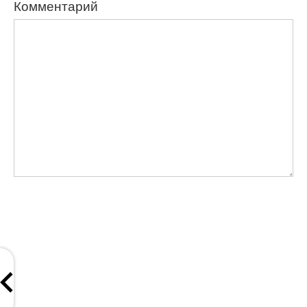
Комментарий