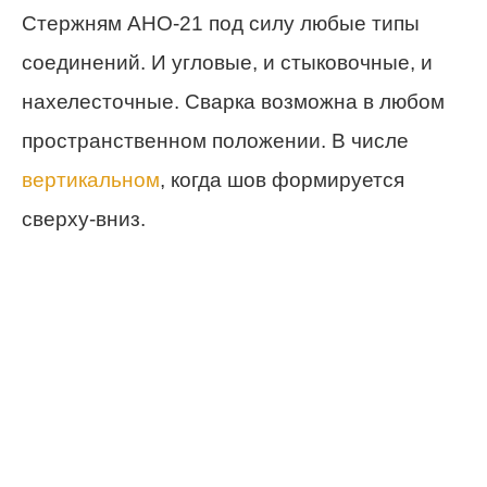
Стержням АНО-21 под силу любые типы
соединений. И угловые, и стыковочные, и
нахелесточные. Сварка возможна в любом
пространственном положении. В числе
вертикальном
, когда шов формируется
сверху-вниз.