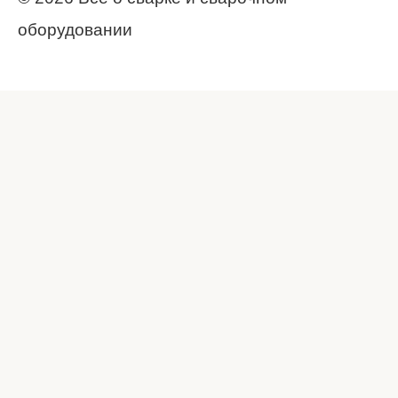
оборудовании