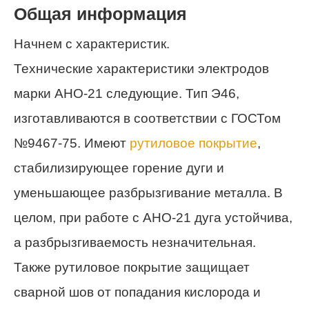
Общая информация
Начнем с характеристик.
Технические характеристики электродов
марки АНО-21 следующие. Тип Э46,
изготавливаются в соответствии с ГОСТом
№9467-75. Имеют
рутиловое покрытие
,
стабилизирующее горение дуги и
уменьшающее разбрызгивание металла. В
целом, при работе с АНО-21 дуга устойчива,
а разбрызгиваемость незначительная.
Также рутиловое покрытие защищает
сварной шов от попадания кислорода и