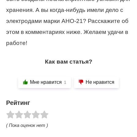
хранения. А вы когда-нибудь имели дело с
электродами марки АНО-21? Расскажите об
этом в комментариях ниже. Желаем удачи в
работе!
Как вам статья?
Мне нравится
Не нравится
1
Рейтинг
( Пока оценок нет )