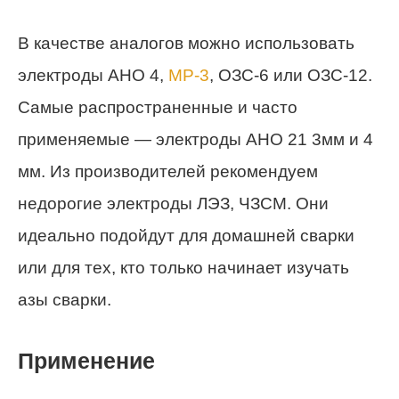
В качестве аналогов можно использовать
электроды АНО 4,
МР-3
, ОЗС-6 или ОЗС-12.
Самые распространенные и часто
применяемые — электроды АНО 21 3мм и 4
мм. Из производителей рекомендуем
недорогие электроды ЛЭЗ, ЧЗСМ. Они
идеально подойдут для домашней сварки
или для тех, кто только начинает изучать
азы сварки.
Применение