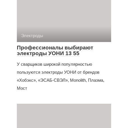
Электроды
Профессионалы выбирают
электроды УОНИ 13 55
У сварщиков широкой популярностью
пользуются электроды УОНИ от брендов
«Хобэкс», «ЭСАБ-СВЭЛ», Monolith, Плазма,
Мост