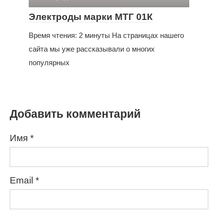
Электроды марки МТГ 01К
Время чтения: 2 минуты На страницах нашего
сайта мы уже рассказывали о многих
популярных
Добавить комментарий
Имя
*
Email
*