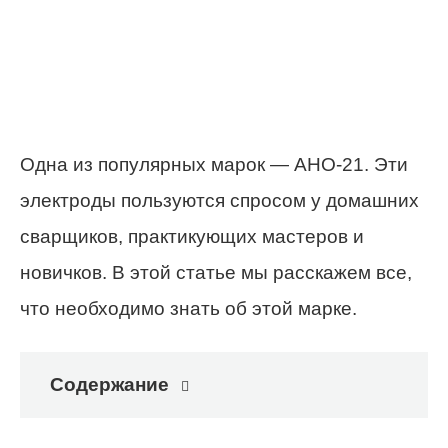
Одна из популярных марок — АНО-21. Эти
электроды пользуются спросом у домашних
сварщиков, практикующих мастеров и
новичков. В этой статье мы расскажем все,
что необходимо знать об этой марке.
Содержание