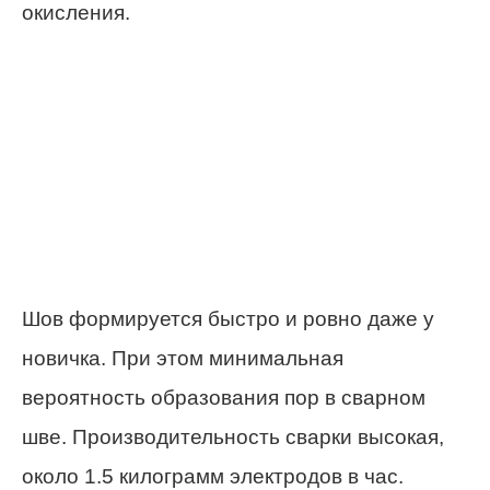
окисления.
Шов формируется быстро и ровно даже у
новичка. При этом минимальная
вероятность образования пор в сварном
шве. Производительность сварки высокая,
около 1.5 килограмм электродов в час.