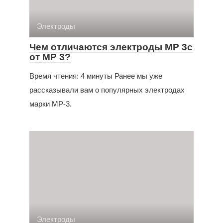
Электроды
Чем отличаются электроды МР 3с
от МР 3?
Время чтения: 4 минуты Ранее мы уже
рассказывали вам о популярных электродах
марки МР-3.
Электроды