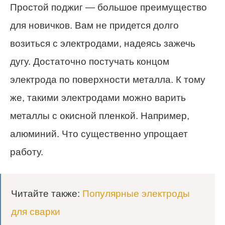
Простой поджиг — большое преимущество
для новичков. Вам не придется долго
возиться с электродами, надеясь зажечь
дугу. Достаточно постучать концом
электрода по поверхности металла. К тому
же, такими электродами можно варить
металлы с окисной пленкой. Например,
алюминий. Что существенно упрощает
работу.
Читайте также:
Популярные электроды
для сварки