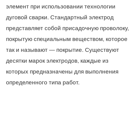
элемент при использовании технологии
дуговой сварки. Стандартный электрод
представляет собой присадочную проволоку,
покрытую специальным веществом, которое
так и называют — покрытие. Существуют
десятки марок электродов, каждые из
которых предназначены для выполнения
определенного типа работ.