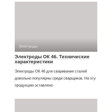
Электроды
Электроды ОК 46. Технические
характеристики
Электроды ОК 46 для сваривания сталей
довольно популярны среди сварщиков. На эту
продукцию оставлено