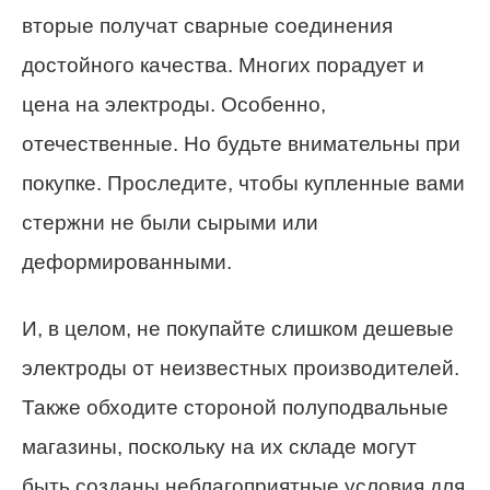
вторые получат сварные соединения
достойного качества. Многих порадует и
цена на электроды. Особенно,
отечественные. Но будьте внимательны при
покупке. Проследите, чтобы купленные вами
стержни не были сырыми или
деформированными.
И, в целом, не покупайте слишком дешевые
электроды от неизвестных производителей.
Также обходите стороной полуподвальные
магазины, поскольку на их складе могут
быть созданы неблагоприятные условия для