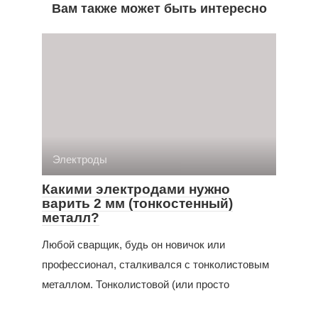
Вам также может быть интересно
Электроды
Какими электродами нужно
варить 2 мм (тонкостенный)
металл?
Любой сварщик, будь он новичок или
профессионал, сталкивался с тонколистовым
металлом. Тонколистовой (или просто