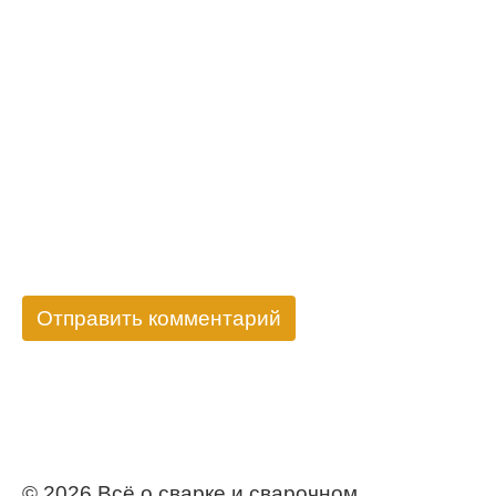
© 2026 Всё о сварке и сварочном