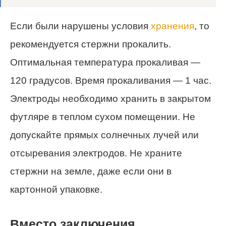
Если были нарушены условия
хранения
, то
рекомендуется стержни прокалить.
Оптимальная температура прокаливая —
120 градусов. Время прокаливания — 1 час.
Электроды необходимо хранить в закрытом
футляре в теплом сухом помещении. Не
допускайте прямых солнечных лучей или
отсыревания электродов. Не храните
стержни на земле, даже если они в
картонной упаковке.
Вместо заключения