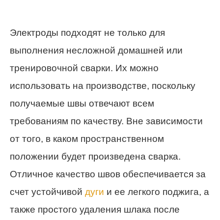
Электроды подходят не только для
выполнения несложной домашней или
тренировочной сварки. Их можно
использовать на производстве, поскольку
получаемые швы отвечают всем
требованиям по качеству. Вне зависимости
от того, в каком пространственном
положении будет произведена сварка.
Отличное качество швов обеспечивается за
счет устойчивой
дуги
и ее легкого поджига, а
также простого удаления шлака после