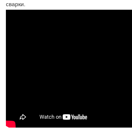
сварки.