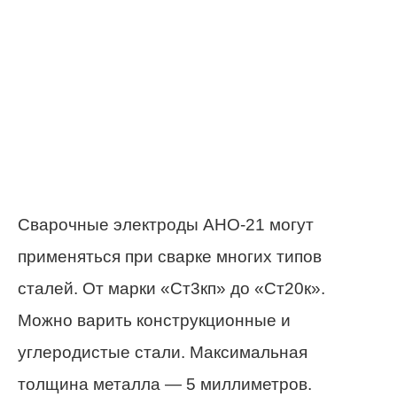
Сварочные электроды АНО-21 могут
применяться при сварке многих типов
сталей. От марки «Ст3кп» до «Ст20к».
Можно варить конструкционные и
углеродистые стали. Максимальная
толщина металла — 5 миллиметров.