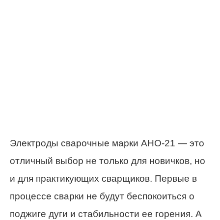
Электроды сварочные марки АНО-21 — это
отличный выбор не только для новичков, но
и для практикующих сварщиков. Первые в
процессе сварки не будут беспокоиться о
поджиге дуги и стабильности ее горения. А