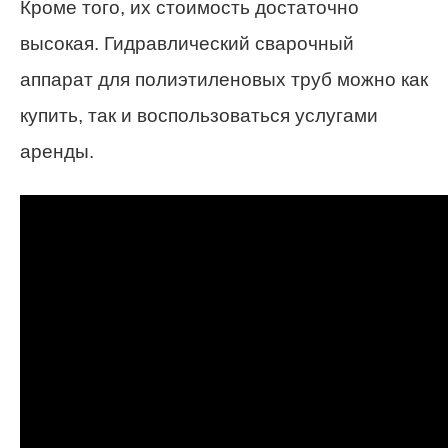
Кроме того, их стоимость достаточно
высокая. Гидравлический сварочный
аппарат для полиэтиленовых труб можно как
купить, так и воспользоваться услугами
аренды.