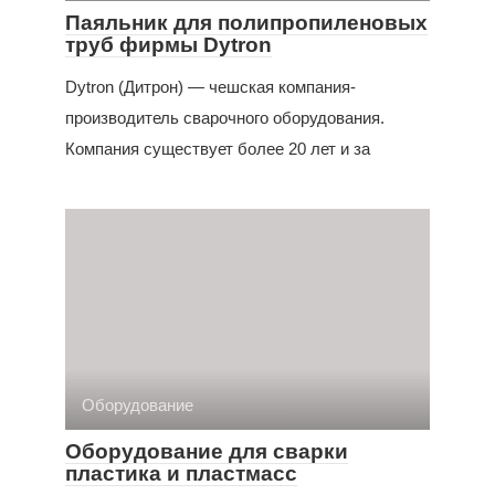
Паяльник для полипропиленовых
труб фирмы Dytron
Dytron (Дитрон) — чешская компания-
производитель сварочного оборудования.
Компания существует более 20 лет и за
Оборудование
Оборудование для сварки
пластика и пластмасс