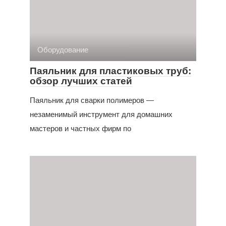
Оборудование
Паяльник для пластиковых труб:
обзор лучших статей
Паяльник для сварки полимеров —
незаменимый инструмент для домашних
мастеров и частных фирм по