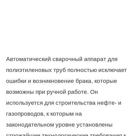
Автоматический сварочный аппарат для
полиэтиленовых труб полностью исключает
ошибки и возникновение брака, которые
возможны при ручной работе. Он
используется для строительства нефте- и
газопроводов, к которым на
законодательном уровне установлены
строжайшие технологические требования к