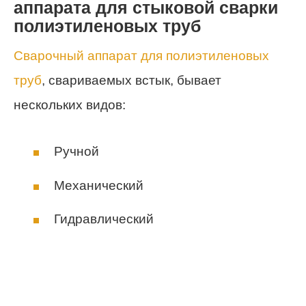
аппарата для стыковой сварки
полиэтиленовых труб
Сварочный аппарат для полиэтиленовых
труб
, свариваемых встык, бывает
нескольких видов:
Ручной
Механический
Гидравлический