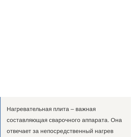
Нагревательная плита – важная
составляющая сварочного аппарата. Она
отвечает за непосредственный нагрев