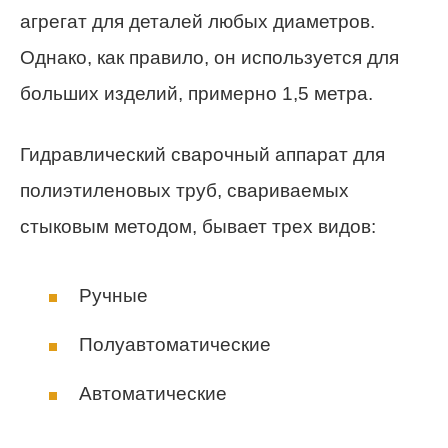
агрегат для деталей любых диаметров.
Однако, как правило, он используется для
больших изделий, примерно 1,5 метра.
Гидравлический сварочный аппарат для
полиэтиленовых труб, свариваемых
стыковым методом, бывает трех видов:
Ручные
Полуавтоматические
Автоматические