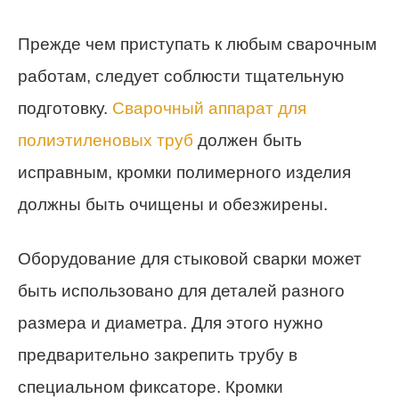
Прежде чем приступать к любым сварочным
работам, следует соблюсти тщательную
подготовку.
Сварочный аппарат для
полиэтиленовых труб
должен быть
исправным, кромки полимерного изделия
должны быть очищены и обезжирены.
Оборудование для стыковой сварки может
быть использовано для деталей разного
размера и диаметра. Для этого нужно
предварительно закрепить трубу в
специальном фиксаторе. Кромки