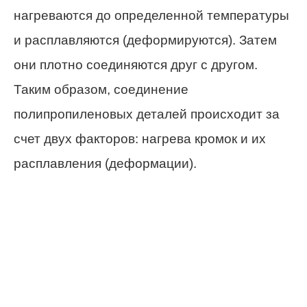
нагреваются до определенной температуры
и расплавляются (деформируются). Затем
они плотно соединяются друг с другом.
Таким образом, соединение
полипропиленовых деталей происходит за
счет двух факторов: нагрева кромок и их
расплавления (деформации).