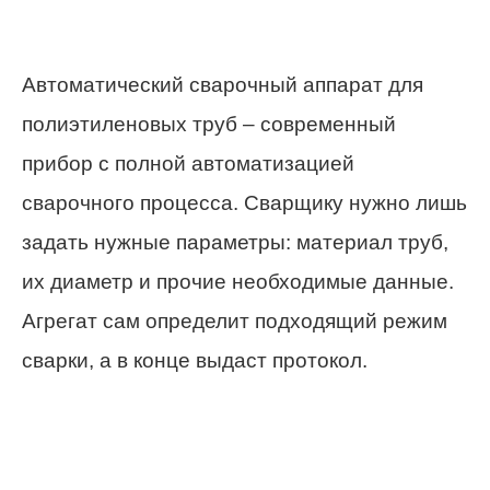
Автоматический сварочный аппарат для
полиэтиленовых труб – современный
прибор с полной автоматизацией
сварочного процесса. Сварщику нужно лишь
задать нужные параметры: материал труб,
их диаметр и прочие необходимые данные.
Агрегат сам определит подходящий режим
сварки, а в конце выдаст протокол.