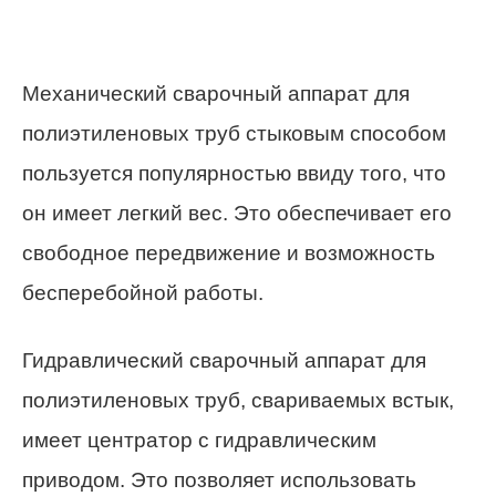
Механический сварочный аппарат для
полиэтиленовых труб стыковым способом
пользуется популярностью ввиду того, что
он имеет легкий вес. Это обеспечивает его
свободное передвижение и возможность
бесперебойной работы.
Гидравлический сварочный аппарат для
полиэтиленовых труб, свариваемых встык,
имеет центратор с гидравлическим
приводом. Это позволяет использовать