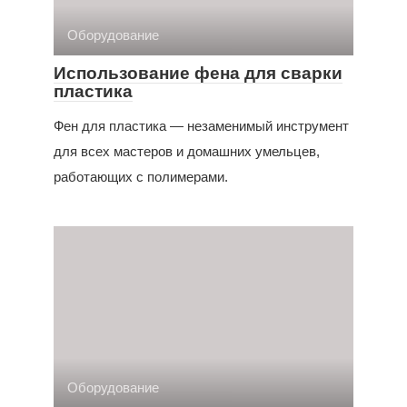
Оборудование
Использование фена для сварки
пластика
Фен для пластика — незаменимый инструмент
для всех мастеров и домашних умельцев,
работающих с полимерами.
Оборудование