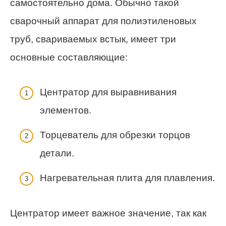
самостоятельно дома. Обычно такой
сварочный аппарат для полиэтиленовых
труб, свариваемых встык, имеет три
основные составляющие:
Центратор для выравнивания
элементов.
Торцеватель для обрезки торцов
детали.
Нагревательная плита для плавления.
Центратор имеет важное значение, так как