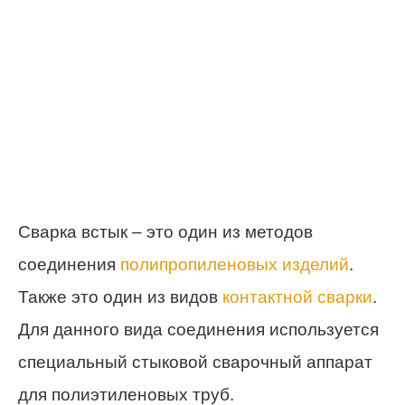
Сварка встык – это один из методов
соединения
полипропиленовых изделий
.
Также это один из видов
контактной сварки
.
Для данного вида соединения используется
специальный стыковой сварочный аппарат
для полиэтиленовых труб.