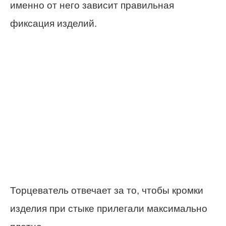
именно от него зависит правильная
фиксация изделий.
Торцеватель отвечает за то, чтобы кромки
изделия при стыке прилегали максимально