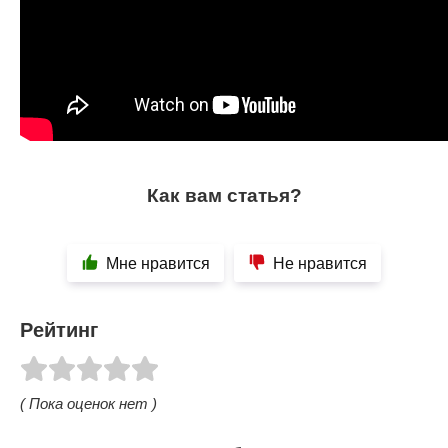
Как вам статья?
Мне нравится
Не нравится
Рейтинг
( Пока оценок нет )