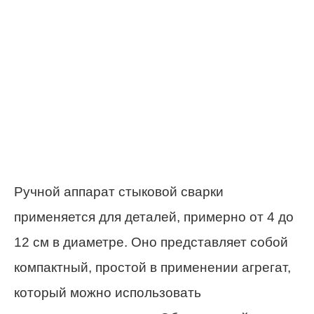
Ручной аппарат стыковой сварки
применяется для деталей, примерно от 4 до
12 см в диаметре. Оно представляет собой
компактный, простой в применении агрегат,
который можно использовать