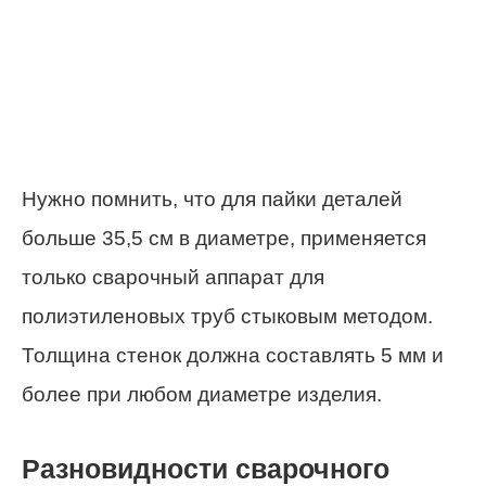
Нужно помнить, что для пайки деталей
больше 35,5 см в диаметре, применяется
только сварочный аппарат для
полиэтиленовых труб стыковым методом.
Толщина стенок должна составлять 5 мм и
более при любом диаметре изделия.
Разновидности сварочного