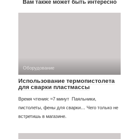
Вам также может быть интересно
Оборудование
Использование термопистолета
для сварки пластмассы
Время чтения: ≈7 минут Паяльники,
пистолеты, фены для сварки… Чего только не
встретишь в магазине.