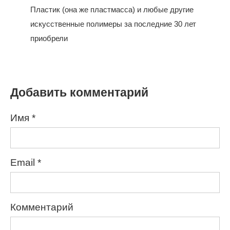
Пластик (она же пластмасса) и любые другие
искусственные полимеры за последние 30 лет
приобрели
Добавить комментарий
Имя
*
Email
*
Комментарий