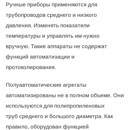
Ручные приборы применяются для
трубопроводов среднего и низкого
давления. Изменять показатели
температуры и управлять им нужно
вручную. Такие аппараты не содержат
функций автоматизации и
протоколирования.
Полуавтоматические агрегаты
автоматизированы не в полном объеме. Они
используются для полипропиленовых
труб среднего и большого диаметра. Как
правило, оборудован функцией