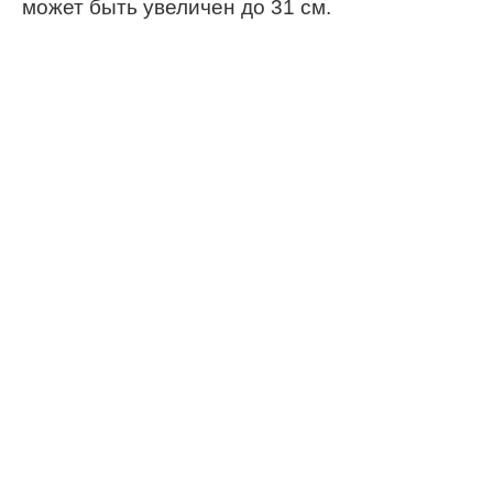
может быть увеличен до 31 см.