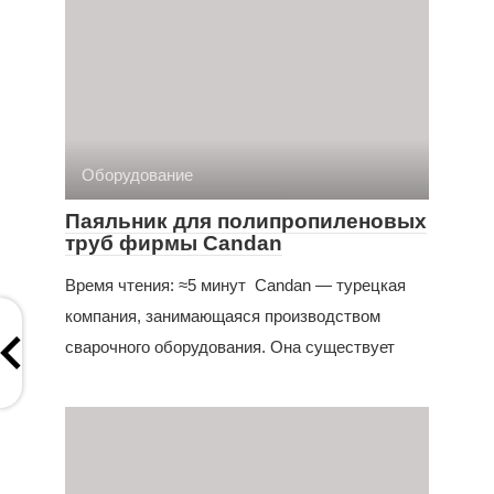
Оборудование
Паяльник для полипропиленовых
труб фирмы Candan
Время чтения: ≈5 минут Candan — турецкая
компания, занимающаяся производством
сварочного оборудования. Она существует