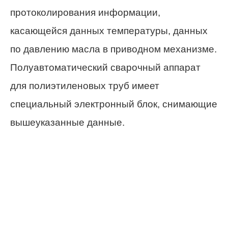
протоколирования информации,
касающейся данных температуры, данных
по давлению масла в приводном механизме.
Полуавтоматический сварочный аппарат
для полиэтиленовых труб имеет
специальный электронный блок, снимающие
вышеуказанные данные.