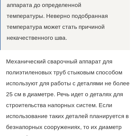
аппарата до определенной
температуры. Неверно подобранная
температура может стать причиной
некачественного шва.
Механический сварочный аппарат для
полиэтиленовых труб стыковым способом
используют для работы с деталями не более
25 см в диаметре. Речь идет о деталях для
строительства напорных систем. Если
использование таких деталей планируется в
безнапорных сооружениях, то их диаметр