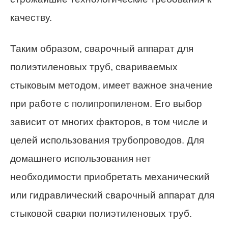
качеству.
Таким образом, сварочный аппарат для
полиэтиленовых труб, свариваемых
стыковым методом, имеет важное значение
при работе с полипропиленом. Его выбор
зависит от многих факторов, в том числе и
целей использования трубопроводов. Для
домашнего использования нет
необходимости приобретать механический
или гидравлический сварочный аппарат для
стыковой сварки полиэтиленовых труб.