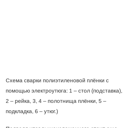
Схема сварки полиэтиленовой плёнки с
помощью электроутюга: 1 – стол (подставка),
2 – рейка, 3, 4 – полотнища плёнки, 5 –
подкладка, 6 – утюг.)