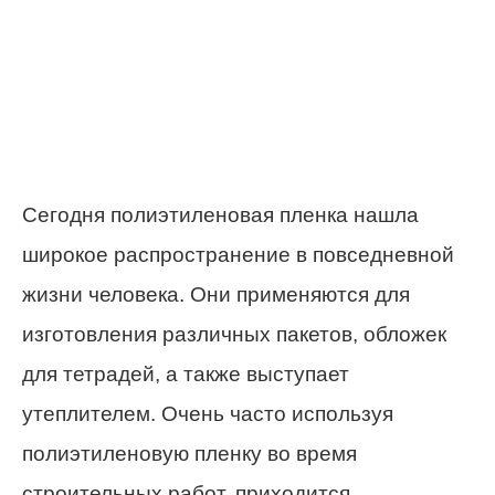
Сегодня полиэтиленовая пленка нашла
широкое распространение в повседневной
жизни человека. Они применяются для
изготовления различных пакетов, обложек
для тетрадей, а также выступает
утеплителем. Очень часто используя
полиэтиленовую пленку во время
строительных работ, приходится