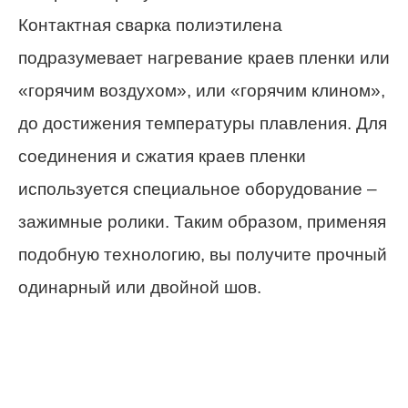
Контактная сварка полиэтилена
подразумевает нагревание краев пленки или
«горячим воздухом», или «горячим клином»,
до достижения температуры плавления. Для
соединения и сжатия краев пленки
используется специальное оборудование –
зажимные ролики. Таким образом, применяя
подобную технологию, вы получите прочный
одинарный или двойной шов.