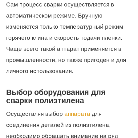
Сам процесс сварки осуществляется в
автоматическом режиме. Вручную
изменяется только температурный режим
горячего клина и скорость подачи пленки.
Чаще всего такой аппарат применяется в
промышленности, но также пригоден и для
личного использования.
Выбор оборудования для
сварки полиэтилена
Осуществляя выбор
аппарата
для
соединения деталей из полиэтилена,
необходимо обращать внимание на ряд