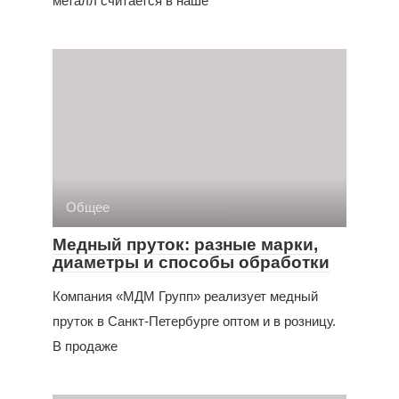
металл считается в наше
Общее
Медный пруток: разные марки,
диаметры и способы обработки
Компания «МДМ Групп» реализует медный
пруток в Санкт-Петербурге оптом и в розницу.
В продаже