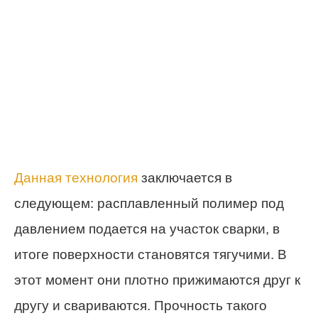
Данная технология
заключается в
следующем: расплавленный полимер под
давлением подается на участок сварки, в
итоге поверхности становятся тягучими. В
этот момент они плотно прижимаются друг к
другу и свариваются. Прочность такого