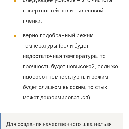
следующее условие – это чистота
поверхностей полиэтиленовой
пленки,
верно подобранный режим
температуры (если будет
недостаточная температура, то
прочность будет невысокой, если же
наоборот температурный режим
будет слишком высоким, то стык
может деформироваться).
Для создания качественного шва нельзя