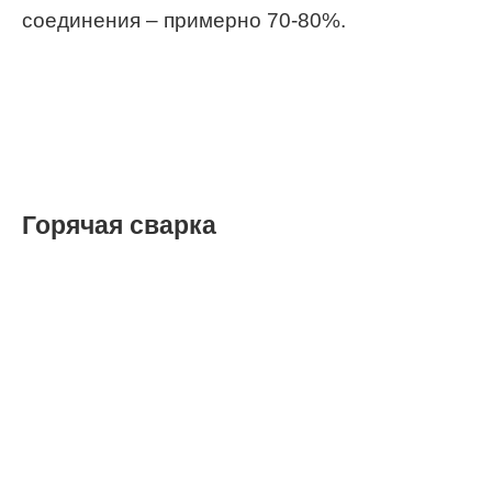
соединения – примерно 70-80%.
Горячая сварка