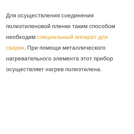
Для осуществления соединения
полиэтиленовой пленки таким способом
необходим
специальный аппарат для
сварки
. При помощи металлического
нагревательного элемента этот прибор
осуществляет нагрев полиэтилена.