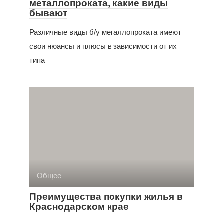
металлопроката, какие виды
бывают
Различные виды б/у металлопроката имеют
свои нюансы и плюсы в зависимости от их
типа
Общее
Преимущества покупки жилья в
Краснодарском крае