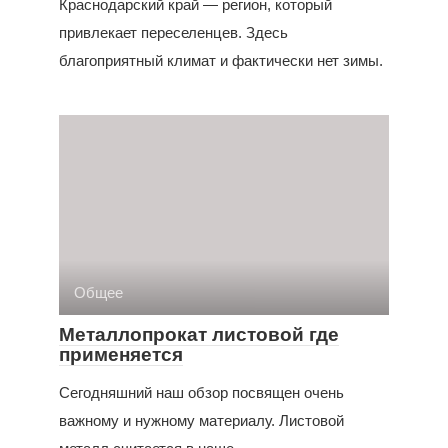
Краснодарский край — регион, который
привлекает переселенцев. Здесь
благоприятный климат и фактически нет зимы.
Общее
Металлопрокат листовой где
применяется
Сегодняшний наш обзор посвящен очень
важному и нужному материалу. Листовой