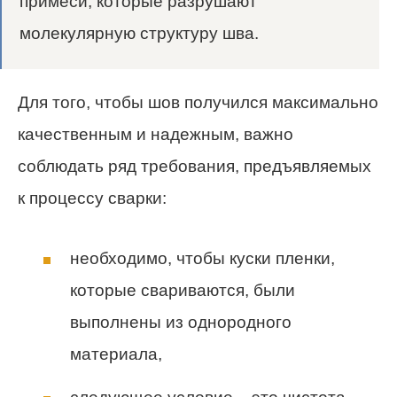
примеси, которые разрушают
молекулярную структуру шва.
Для того, чтобы шов получился максимально
качественным и надежным, важно
соблюдать ряд требования, предъявляемых
к процессу сварки:
необходимо, чтобы куски пленки,
которые свариваются, были
выполнены из однородного
материала,