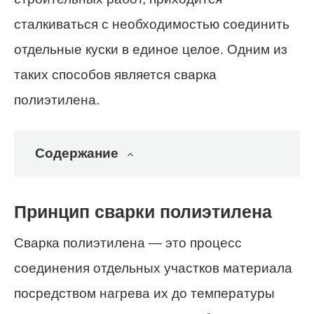
сталкиваться с необходимостью соединить
отдельные куски в единое целое. Одним из
таких способов является сварка
полиэтилена.
Содержание
Принцип сварки полиэтилена
Сварка полиэтилена — это процесс
соединения отдельных участков материала
посредством нагрева их до температуры