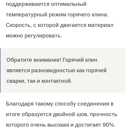
поддерживается оптимальный
температурный режим горячего клина.
Скорость, с которой двигается материал
можно регулировать.
Обратите внимание! Горячий клин
является разновидностью как горячей
сварки, так и контактной.
Благодаря такому способу соединения в
итоге образуется двойной шов, прочность
которого очень высокая и достигает 90%.