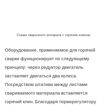
Схема сварочного аппарата с горячим клином
Оборудование, применяемое для горячей
сварки функционирует по следующему
принципу: через редуктор двигатель
заставляет двигаться два колеса.
Посредством штатива между листами
свариваемого материала вставляется
горячий клин. Благодаря терморегулятору