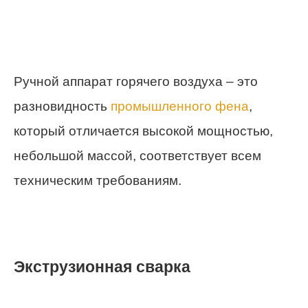
Ручной аппарат горячего воздуха – это
разновидность
промышленного фена
,
который отличается высокой мощностью,
небольшой массой, соответствует всем
техническим требованиям.
Экструзионная сварка