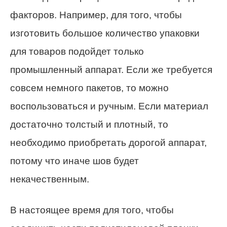
факторов. Например, для того, чтобы
изготовить большое количество упаковки
для товаров подойдет только
промышленный аппарат. Если же требуется
совсем немного пакетов, то можно
воспользоваться и ручным. Если материал
достаточно толстый и плотный, то
необходимо приобретать дорогой аппарат,
потому что иначе шов будет
некачественным.
В настоящее время для того, чтобы