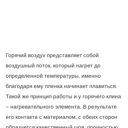
Горячий воздух представляет собой
воздушный поток, который нагрет до
определенной температуры, именно
благодаря ему пленка начинает плавиться.
Такой же принцип работы и у горячего клина
– нагревательного элемента. В результате
его контакта с материалом, с обеих сторон
образуется качественный шов, прочностью