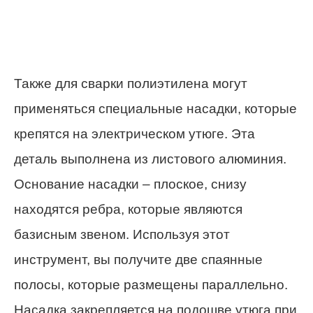
Также для сварки полиэтилена могут
применяться специальные насадки, которые
крепятся на электрическом утюге. Эта
деталь выполнена из листового алюминия.
Основание насадки – плоское, снизу
находятся ребра, которые являются
базисным звеном. Используя этот
инструмент, вы получите две спаянные
полосы, которые размещены параллельно.
Насадка закрепляется на подошве утюга при