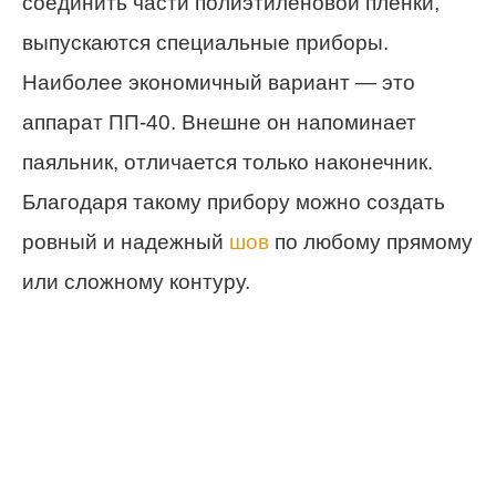
соединить части полиэтиленовой пленки,
выпускаются специальные приборы.
Наиболее экономичный вариант — это
аппарат ПП-40. Внешне он напоминает
паяльник, отличается только наконечник.
Благодаря такому прибору можно создать
ровный и надежный
шов
по любому прямому
или сложному контуру.