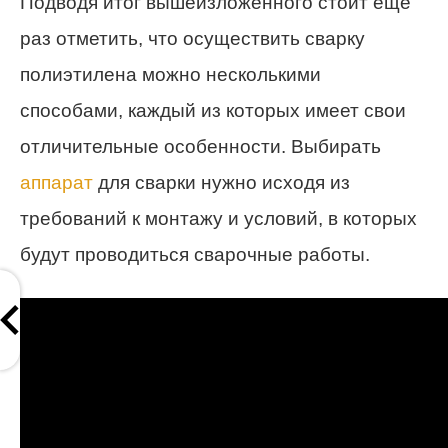
Подводя итог вышеизложенного стоит еще
раз отметить, что осуществить сварку
полиэтилена можно несколькими
способами, каждый из которых имеет свои
отличительные особенности. Выбирать
аппарат
для сварки нужно исходя из
требований к монтажу и условий, в которых
будут проводиться сварочные работы.