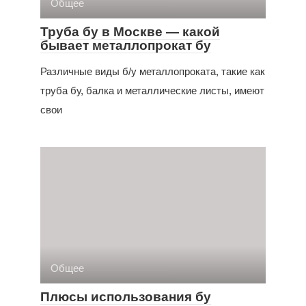
Общее
Труба бу в Москве — какой
бывает металлопрокат бу
Различные виды б/у металлопроката, такие как
труба бу, балка и металлические листы, имеют
свои
Общее
Плюсы использования бу