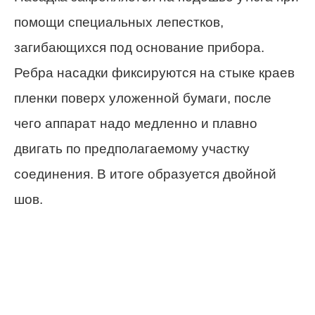
помощи специальных лепестков,
загибающихся под основание прибора.
Ребра насадки фиксируются на стыке краев
пленки поверх уложенной бумаги, после
чего аппарат надо медленно и плавно
двигать по предполагаемому участку
соединения. В итоге образуется двойной
шов.