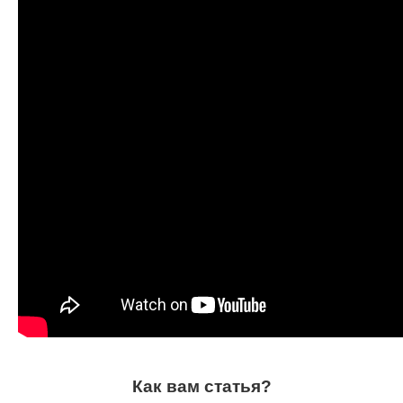
Как вам статья?