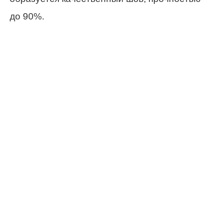
до 90%.