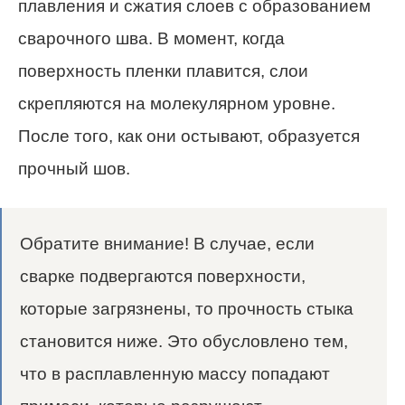
плавления и сжатия слоев с образованием
сварочного шва. В момент, когда
поверхность пленки плавится, слои
скрепляются на молекулярном уровне.
После того, как они остывают, образуется
прочный шов.
Обратите внимание! В случае, если
сварке подвергаются поверхности,
которые загрязнены, то прочность стыка
становится ниже. Это обусловлено тем,
что в расплавленную массу попадают