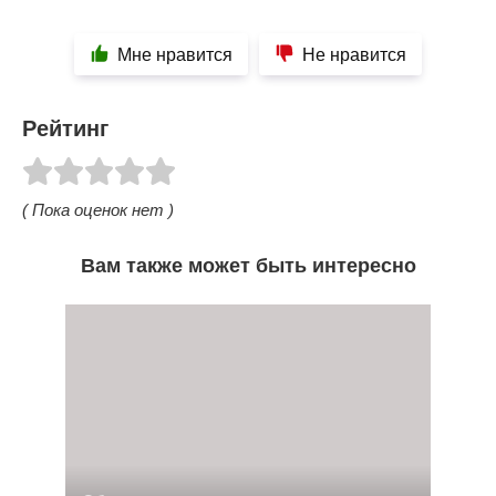
Мне нравится
Не нравится
Рейтинг
( Пока оценок нет )
Вам также может быть интересно