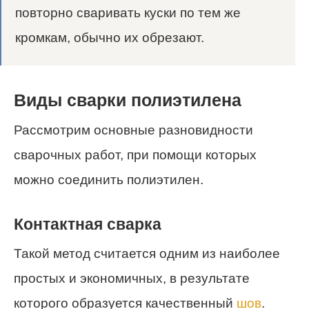
повторно сваривать куски по тем же
кромкам, обычно их обрезают.
Виды сварки полиэтилена
Рассмотрим основные разновидности
сварочных работ, при помощи которых
можно соединить полиэтилен.
Контактная сварка
Такой метод считается одним из наиболее
простых и экономичных, в результате
которого образуется качественный
шов
.