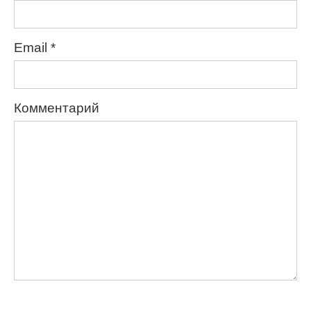
Email
*
Комментарий