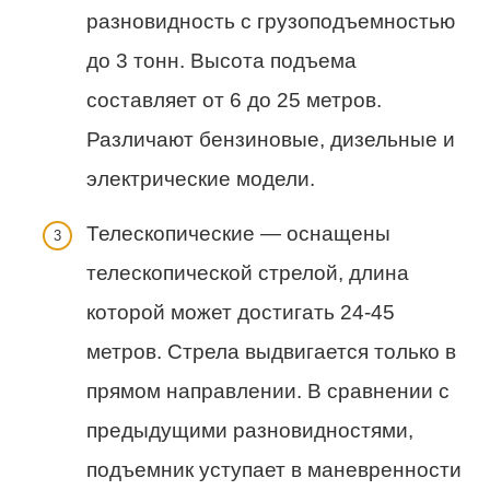
разновидность с грузоподъемностью
до 3 тонн. Высота подъема
составляет от 6 до 25 метров.
Различают бензиновые, дизельные и
электрические модели.
Телескопические — оснащены
телескопической стрелой, длина
которой может достигать 24-45
метров. Стрела выдвигается только в
прямом направлении. В сравнении с
предыдущими разновидностями,
подъемник уступает в маневренности