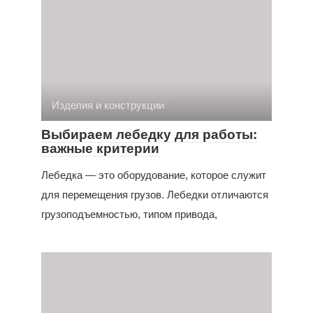
Изделия и конструкции
Выбираем лебедку для работы:
важные критерии
Лебедка — это оборудование, которое служит
для перемещения грузов. Лебедки отличаются
грузоподъемностью, типом привода,