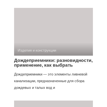
Изделия и конструкции
Дождеприемники: разновидности,
применение, как выбрать
Дождеприемники — это элементы ливневой
канализации, предназначенные для сбора
дождевых и талых вод и