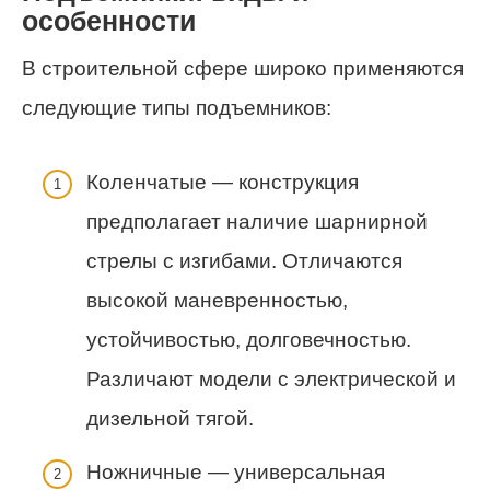
особенности
В строительной сфере широко применяются
следующие типы подъемников:
Коленчатые — конструкция
предполагает наличие шарнирной
стрелы с изгибами. Отличаются
высокой маневренностью,
устойчивостью, долговечностью.
Различают модели с электрической и
дизельной тягой.
Ножничные — универсальная