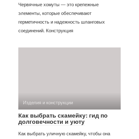
Червячные хомуты — это крепежные
элементы, которые обеспечивают
герметичность и надежность шланговых
соединений. Конструкция
Изделия и конструкции
Как выбрать скамейку: гид по
долговечности и уюту
Как выбрать уличную скамейку, чтобы она