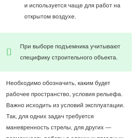
и используется чаще для работ на
открытом воздухе.
При выборе подъемника учитывают
специфику строительного объекта.
Необходимо обозначить, каким будет
рабочее пространство, условия рельефа.
Важно исходить из условий эксплуатации.
Так, для одних задач требуется
маневренность стрелы, для других —