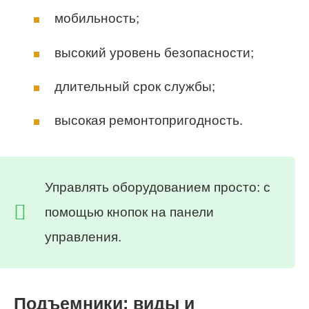
мобильность;
высокий уровень безопасности;
длительный срок службы;
высокая ремонтопригодность.
Управлять оборудованием просто: с
помощью кнопок на панели
управления.
Подъемники: виды и