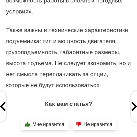
возможность работы в сложных погодных
условиях.
Также важны и технические характеристики
подъемника: тип и мощность двигателя,
грузоподъемность, габаритные размеры,
высота подъема. Не следует экономить, но и
нет смысла переплачивать за опции,
которые не будут использоваться.
Как вам статья?
Мне нравится
Не нравится