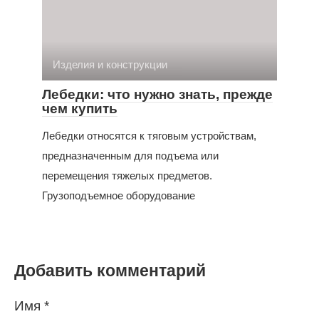
Изделия и конструкции
Лебедки: что нужно знать, прежде
чем купить
Лебедки относятся к тяговым устройствам,
предназначенным для подъема или
перемещения тяжелых предметов.
Грузоподъемное оборудование
Добавить комментарий
Имя
*