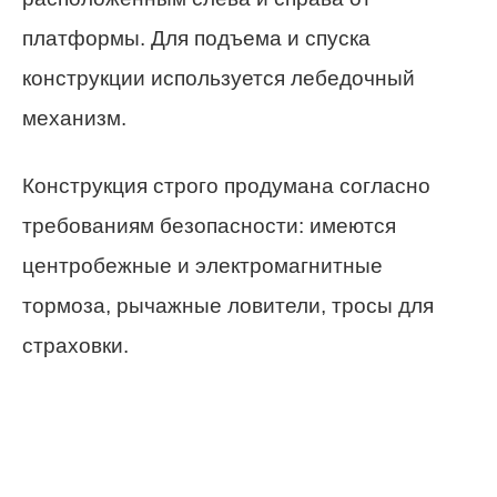
платформы. Для подъема и спуска
конструкции используется лебедочный
механизм.
Конструкция строго продумана согласно
требованиям безопасности: имеются
центробежные и электромагнитные
тормоза, рычажные ловители, тросы для
страховки.