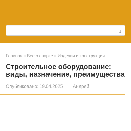
Перейти
к
контенту
Поиск:
Главная
»
Все о сварке
»
Изделия и конструкции
Строительное оборудование:
виды, назначение, преимущества
Опубликовано:
19.04.2025
Андрей