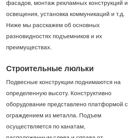
фасадов, монтаж рекламных конструкций и
освещения, установка коммуникаций и т.д.
Ниже мы расскажем об основных
разновидностях подъемников и их
преимуществах.
Строительные люльки
Подвесные конструкции поднимаются на
определенную высоту. Конструктивно
оборудование представлено платформой с
ограждением из металла. Подъем
осуществляется по канатам,
расположенным слева и справа от