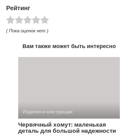
Рейтинг
( Пока оценок нет )
Вам также может быть интересно
Изделия и конструкции
Червячный хомут: маленькая
деталь для большой надежности