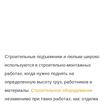
Строительные подъемники и люльки широко
используются в строительно-монтажных
работах, когда нужно поднять на
определенную высоту груз, работников и
материалы.
Строительное оборудование
незаменимо при таких работах, как: отделка