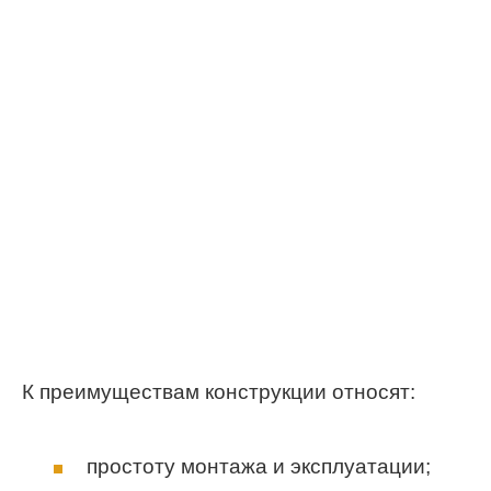
К преимуществам конструкции относят:
простоту монтажа и эксплуатации;