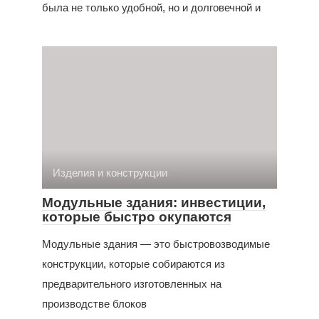
была не только удобной, но и долговечной и
Изделия и конструкции
Модульные здания: инвестиции,
которые быстро окупаются
Модульные здания — это быстровозводимые
конструкции, которые собираются из
предварительного изготовленных на
производстве блоков