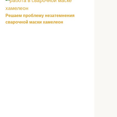
Решаем проблему незатемнения
сварочной маски хамелеон