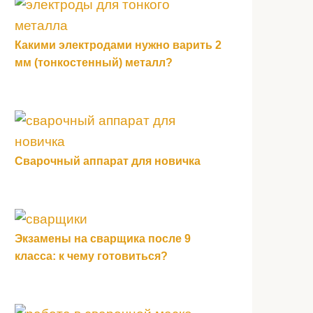
Какими электродами нужно варить 2
мм (тонкостенный) металл?
Сварочный аппарат для новичка
Экзамены на сварщика после 9
класса: к чему готовиться?