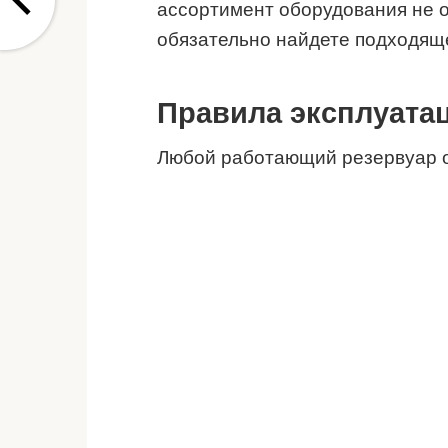
ассортимент оборудования не 
обязательно найдете подходящ
Правила эксплуата
Любой работающий резервуар о