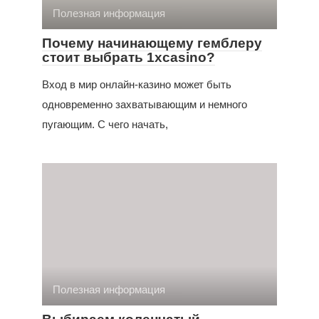
Полезная информация
Почему начинающему гемблеру
стоит выбрать 1xcasino?
Вход в мир онлайн-казино может быть
одновременно захватывающим и немного
пугающим. С чего начать,
Полезная информация