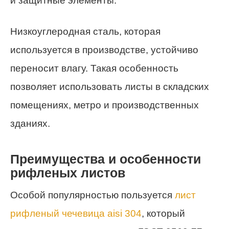
и защитные элементы.
Низкоуглеродная сталь, которая
используется в производстве, устойчиво
переносит влагу. Такая особенность
позволяет использовать листы в складских
помещениях, метро и производственных
зданиях.
Преимущества и особенности
рифленых листов
Особой популярностью пользуется
лист
рифленый чечевица aisi 304
, который