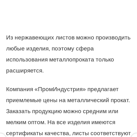
Из нержавеющих листов можно производить
любые изделия, поэтому сфера
использования металлопроката только
расширяется.
Компания «ПромИндустрия» предлагает
приемлемые цены на металлический прокат.
Заказать продукцию можно средним или
мелким оптом. На все изделия имеются
сертификаты качества, листы соответствуют