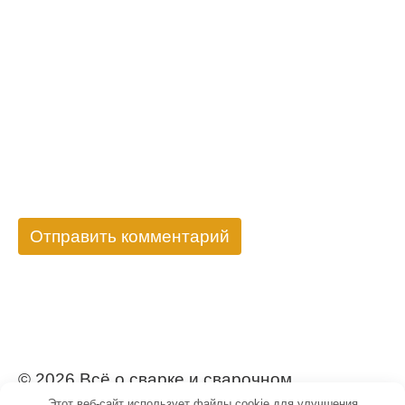
© 2026 Всё о сварке и сварочном
Этот веб-сайт использует файлы cookie для улучшения