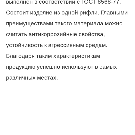
выполнен в соответствии с ГОСТ 8568-77.
Состоит изделие из одной рифли. Главными
преимуществами такого материала можно
считать антикоррозийные свойства,
устойчивость к агрессивным средам.
Благодаря таким характеристикам
продукцию успешно используют в самых
различных местах.