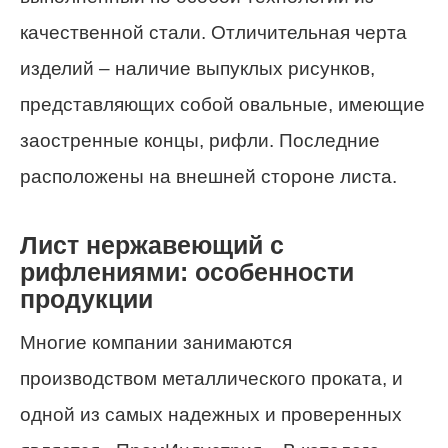
качественной стали. Отличительная черта
изделий – наличие выпуклых рисунков,
представляющих собой овальные, имеющие
заостренные концы, рифли. Последние
расположены на внешней стороне листа.
Лист нержавеющий с
рифлениями: особенности
продукции
Многие компании занимаются
производством металлического проката, и
одной из самых надежных и проверенных