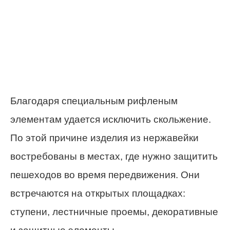
Благодаря специальным рифленым
элементам удается исключить скольжение.
По этой причине изделия из нержавейки
востребованы в местах, где нужно защитить
пешеходов во время передвижения. Они
встречаются на открытых площадках:
ступени, лестничные проемы, декоративные