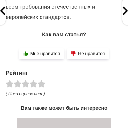
всем требования отечественных и
европейских стандартов.
Как вам статья?
Мне нравится
Не нравится
Рейтинг
( Пока оценок нет )
Вам также может быть интересно