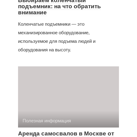
Выбираем коленчатый
подъемник: на что обратить
внимание
Коленчатые подъемники — это
механизированное оборудование,
используемое для подъема людей и
оборудования на высоту.
Полезная информация
Аренда самосвалов в Москве от