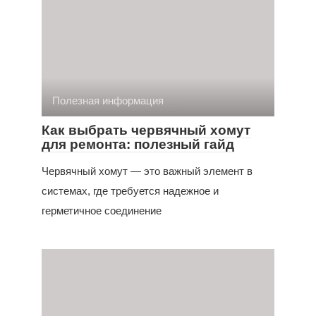
Полезная информация
Как выбрать червячный хомут
для ремонта: полезный гайд
Червячный хомут — это важный элемент в
системах, где требуется надежное и
герметичное соединение