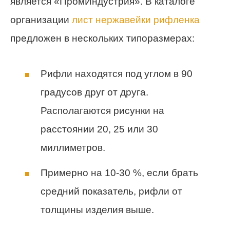
является «ПромИндустрия». В каталоге
организации
лист нержавейки рифленка
предложен в нескольких типоразмерах:
Рифли находятся под углом в 90
градусов друг от друга.
Располагаются рисунки на
расстоянии 20, 25 или 30
миллиметров.
Примерно на 10-30 %, если брать
средний показатель, рифли от
толщины изделия выше.