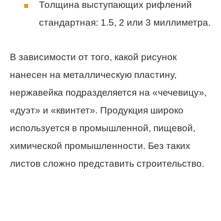
Толщина выступающих рифлений
стандартная: 1.5, 2 или 3 миллиметра.
В зависимости от того, какой рисунок
нанесен на металлическую пластину,
нержавейка подразделяется на «чечевицу»,
«дуэт» и «квинтет». Продукция широко
используется в промышленной, пищевой,
химической промышленности. Без таких
листов сложно представить строительство.