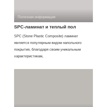
Полезная информация
SPC-ламинат и теплый пол
SPC (Stone Plastic Composite) ламинат
является популярным видом напольного
покрытия, благодаря своим уникальным
характеристикам,