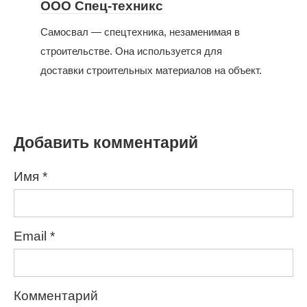
ООО Спец-техникс
Самосвал — спецтехника, незаменимая в
строительстве. Она используется для
доставки строительных материалов на объект.
Добавить комментарий
Имя
*
Email
*
Комментарий