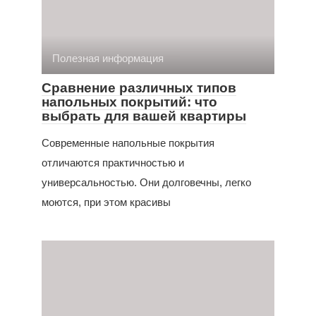
Полезная информация
Сравнение различных типов
напольных покрытий: что
выбрать для вашей квартиры
Современные напольные покрытия
отличаются практичностью и
универсальностью. Они долговечны, легко
моются, при этом красивы