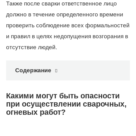
Также после сварки ответственное лицо
должно в течение определенного времени
проверить соблюдение всех формальностей
и правил в целях недопущения возгорания в
отсутствие людей.
Содержание
Какими могут быть опасности
при осуществлении сварочных,
огневых работ?