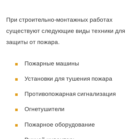
При строительно-монтажных работах
существуют следующие виды техники для
защиты от пожара.
Пожарные машины
Установки для тушения пожара
Противопожарная сигнализация
Огнетушители
Пожарное оборудование