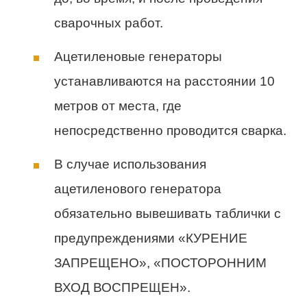
сварочных работ.
Ацетиленовые генераторы
устанавливаются на расстоянии 10
метров от места, где
непосредственно проводится сварка.
В случае использования
ацетиленового генератора
обязательно вывешивать таблички с
предупреждениями «КУРЕНИЕ
ЗАПРЕЩЕНО», «ПОСТОРОННИМ
ВХОД ВОСПРЕЩЕН».