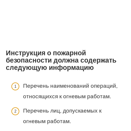
Инструкция о пожарной
безопасности должна содержать
следующую информацию
Перечень наименований операций,
относящихся к огневым работам.
Перечень лиц, допускаемых к
огневым работам.