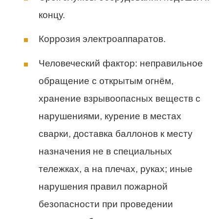
концу.
Коррозия электроаппаратов.
Человеческий фактор: неправильное
обращение с открытым огнём,
хранение взрывоопасных веществ с
нарушениями, курение в местах
сварки, доставка баллонов к месту
назначения не в специальных
тележках, а на плечах, руках; иные
нарушения правил пожарной
безопасности при проведении