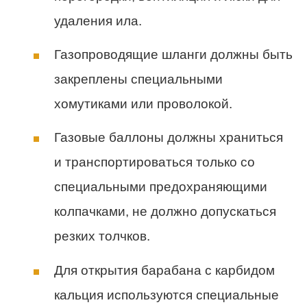
удаления ила.
Газопроводящие шланги должны быть
закреплены специальными
хомутиками или проволокой.
Газовые баллоны должны храниться
и транспортироваться только со
специальными предохраняющими
колпачками, не должно допускаться
резких толчков.
Для открытия барабана с карбидом
кальция используются специальные