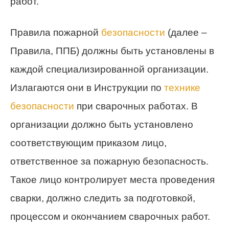
работ.
Правила пожарной
безопасности
(далее –
Правила, ППБ) должны быть установлены в
каждой специализированной организации.
Излагаются они в Инструкции по
технике
безопасности
при сварочных работах. В
организации должно быть установлено
соответствующим приказом лицо,
ответственное за пожарную безопасность.
Такое лицо контролирует места проведения
сварки, должно следить за подготовкой,
процессом и окончанием сварочных работ.