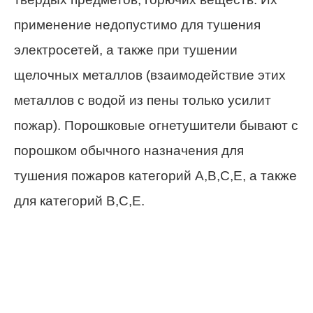
применение недопустимо для тушения
электросетей, а также при тушении
щелочных металлов (взаимодействие этих
металлов с водой из пены только усилит
пожар). Порошковые огнетушители бывают с
порошком обычного назначения для
тушения пожаров категорий A,B,C,E, а также
для категорий B,C,E.