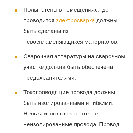
Полы, стены в помещениях, где
проводится
электросварка
должны
быть сделаны из
невоспламеняющихся материалов.
Сварочная аппаратуры на сварочном
участке должна быть обеспечена
предохранителями.
Токопроводящие провода должны
быть изолированными и гибкими.
Нельзя использовать голые,
неизолированные провода. Провод