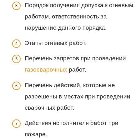
Порядок получения допуска к огневым
работам, ответственность за
нарушение данного порядка.
Этапы огневых работ.
Перечень запретов при проведении
газосварочных
работ.
Перечень действий, которые не
разрешены в местах при проведении
сварочных работ.
Действия исполнителя работ при
пожаре.