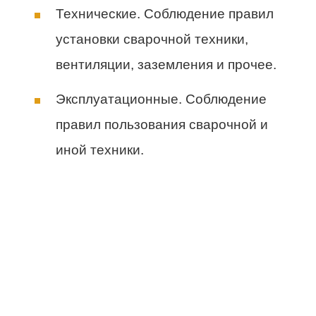
Технические. Соблюдение правил
установки сварочной техники,
вентиляции, заземления и прочее.
Эксплуатационные. Соблюдение
правил пользования сварочной и
иной техники.