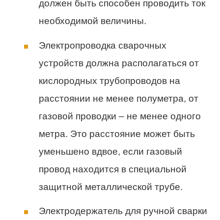
должен быть способен проводить ток
необходимой величины.
Электропроводка сварочных
устройств должна располагаться от
кислородных трубопроводов на
расстоянии не менее полуметра, от
газовой проводки – не менее одного
метра. Это расстояние может быть
уменьшено вдвое, если газовый
провод находится в специальной
защитной металлической трубе.
Электродержатель для ручной сварки