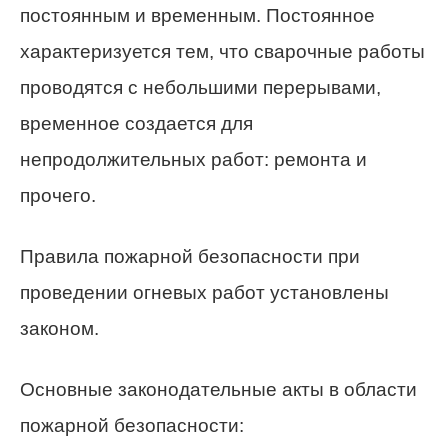
постоянным и временным. Постоянное
характеризуется тем, что сварочные работы
проводятся с небольшими перерывами,
временное создается для
непродолжительных работ: ремонта и
прочего.
Правила пожарной безопасности при
проведении огневых работ установлены
законом.
Основные законодательные акты в области
пожарной безопасности: