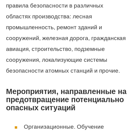
правила безопасности в различных
областях производства: лесная
промышленность, ремонт зданий и
сооружений, железная дорога, гражданская
авиация, строительство, подземные
сооружения, локализующие системы
безопасности атомных станций и прочие.
Мероприятия, направленные на
предотвращение потенциально
опасных ситуаций
Организационные. Обучение