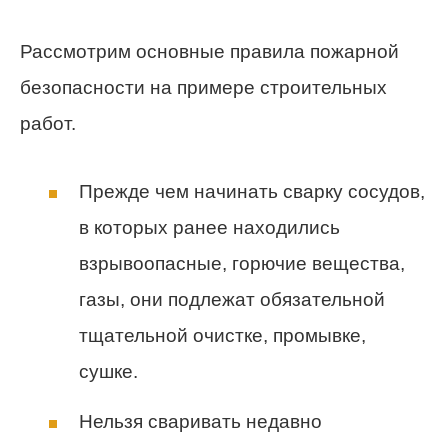
Рассмотрим основные правила пожарной
безопасности на примере строительных
работ.
Прежде чем начинать сварку сосудов,
в которых ранее находились
взрывоопасные, горючие вещества,
газы, они подлежат обязательной
тщательной очистке, промывке,
сушке.
Нельзя сваривать недавно