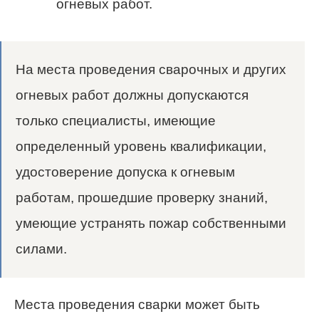
огневых работ.
На места проведения сварочных и других
огневых работ должны допускаются
только специалисты, имеющие
определенный уровень квалификации,
удостоверение допуска к огневым
работам, прошедшие проверку знаний,
умеющие устранять пожар собственными
силами.
Места проведения сварки может быть