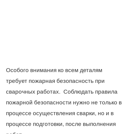
Особого внимания ко всем деталям
требует пожарная безопасность при
сварочных работах. Соблюдать правила
пожарной безопасности нужно не только в
процессе осуществления сварки, но и в
процессе подготовки, после выполнения