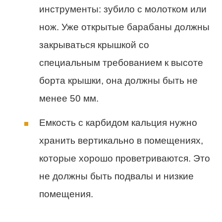
инструменты: зубило с молотком или
нож. Уже открытые барабаны должны
закрываться крышкой со
специальным требованием к высоте
борта крышки, она должны быть не
менее 50 мм.
Емкость с карбидом кальция нужно
хранить вертикально в помещениях,
которые хорошо проветриваются. Это
не должны быть подвалы и низкие
помещения.