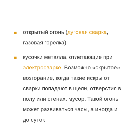
открытый огонь (
дуговая сварка
,
газовая горелка)
кусочки металла, отлетающие при
электросварке
. Возможно «скрытое»
возгорание, когда такие искры от
сварки попадают в щели, отверстия в
полу или стенах, мусор. Такой огонь
может развиваться часы, а иногда и
до суток