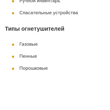
Ручной инвентарь
Спасательные устройства
Типы огнетушителей
Газовые
Пенные
Порошковые