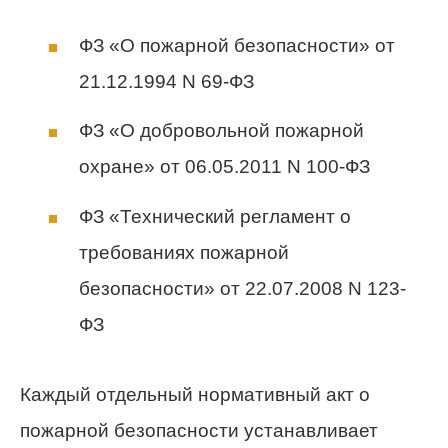
ФЗ «О пожарной безопасности» от
21.12.1994 N 69-ФЗ
ФЗ «О добровольной пожарной
охране» от 06.05.2011 N 100-ФЗ
ФЗ «Технический регламент о
требованиях пожарной
безопасности» от 22.07.2008 N 123-
ФЗ
Каждый отдельный нормативный акт о
пожарной безопасности устанавливает