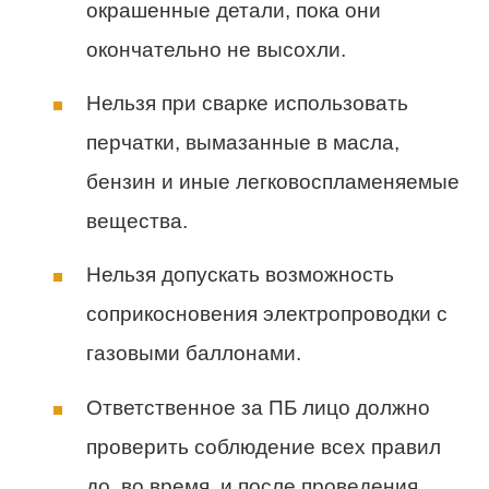
окрашенные детали, пока они
окончательно не высохли.
Нельзя при сварке использовать
перчатки, вымазанные в масла,
бензин и иные легковоспламеняемые
вещества.
Нельзя допускать возможность
соприкосновения электропроводки с
газовыми баллонами.
Ответственное за ПБ лицо должно
проверить соблюдение всех правил
до, во время, и после проведения