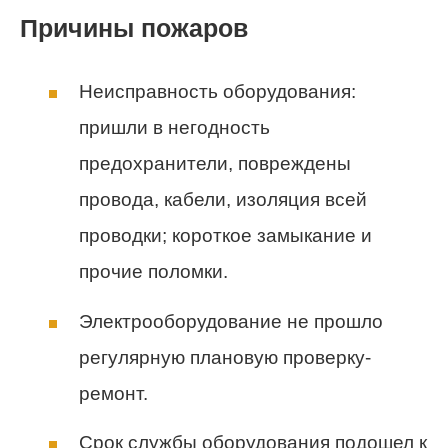
Причины пожаров
Неисправность оборудования:
пришли в негодность
предохранители, повреждены
провода, кабели, изоляция всей
проводки; короткое замыкание и
прочие поломки.
Электрооборудование не прошло
регулярную плановую проверку-
ремонт.
Срок службы оборудования подошел к