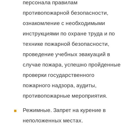
персонала правилам
противопожарной безопасности,
ознакомление с необходимыми
инструкциями по охране труда и по
технике пожарной безопасности,
проведение учебных эвакуаций в
случае пожара, успешно пройденные
проверки государственного
пожарного надзора, аудиты,
противопожарные мероприятия.
Режимные. Запрет на курение в
неположенных местах.