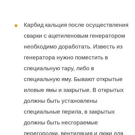
Карбид кальция после осуществления
сварки с ацетиленовым генератором
необходимо доработать. Известь из
генератора нужно поместить в
специальную тару, либо в
специальную яму. Бывают открытые
иловые ямы и закрытые. В открытых
должны быть установлены
специальные перила, в закрытых
должны быть несгораемые
перегородки, вентиляция и люки для