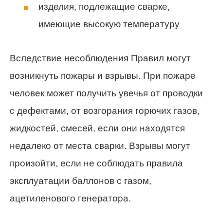
изделия, подлежащие сварке,
имеющие высокую температуру
Вследствие несоблюдения Правил могут
возникнуть пожары и взрывы. При пожаре
человек может получить увечья от проводки
с дефектами, от возгорания горючих газов,
жидкостей, смесей, если они находятся
недалеко от места сварки. Взрывы могут
произойти, если не соблюдать правила
эксплуатации баллонов с газом,
ацетиленового генератора.