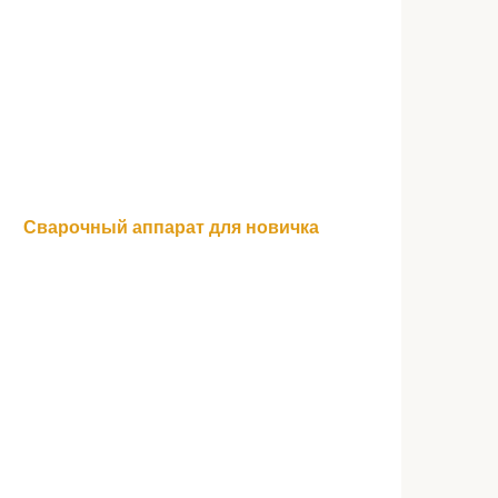
Сварочный аппарат для новичка