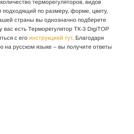
количество терморегуляторов, видов
и подходящий по размеру, форме, цвету,
нашей страны вы однозначно подберете
у вас есть Терморегулятор ТК-3 DigiTOP
ться с его
инструкцией тут
. Благодаря
 на русском языке – вы получите ответы