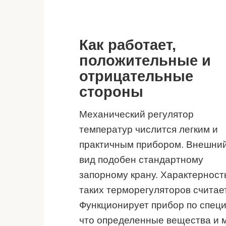
Как работает,
положительные и
отрицательные
стороны
Механический регулятор
температур числится легким и
практичным прибором. Внешни
вид подобен стандартному
запорному крану. Характерност
таких терморегуляторов считае
Функционирует прибор по специ
что определенные вещества и 