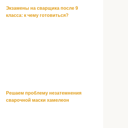
Экзамены на сварщика после 9
класса: к чему готовиться?
Решаем проблему незатемнения
сварочной маски хамелеон