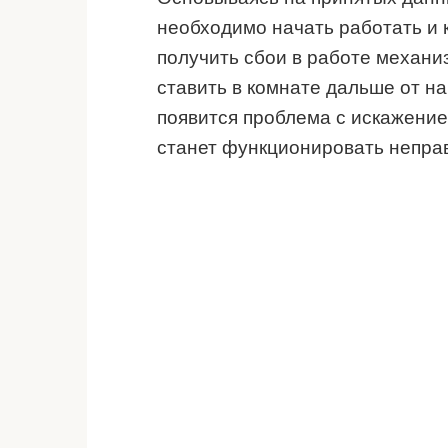
необходимо начать работать и 
получить сбои в работе механи
ставить в комнате дальше от н
появится проблема с искажением
станет функционировать непра