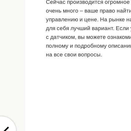
Сейчас производится огромное 
очень много – ваше право найт
управлению и цене. На рынке 
для себя лучший вариант. Если 
с датчиком, вы можете ознакоми
полному и подробному описанию
на все свои вопросы.