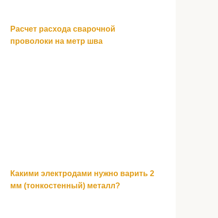
Расчет расхода сварочной
проволоки на метр шва
Какими электродами нужно варить 2
мм (тонкостенный) металл?