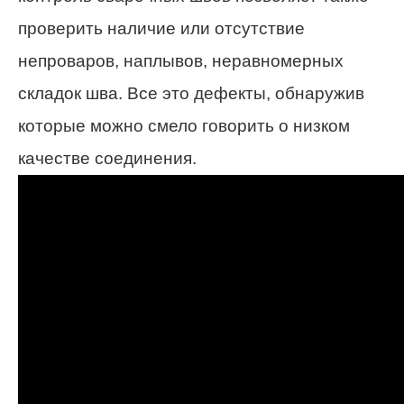
проверить наличие или отсутствие
непроваров, наплывов, неравномерных
складок шва. Все это дефекты, обнаружив
которые можно смело говорить о низком
качестве соединения.