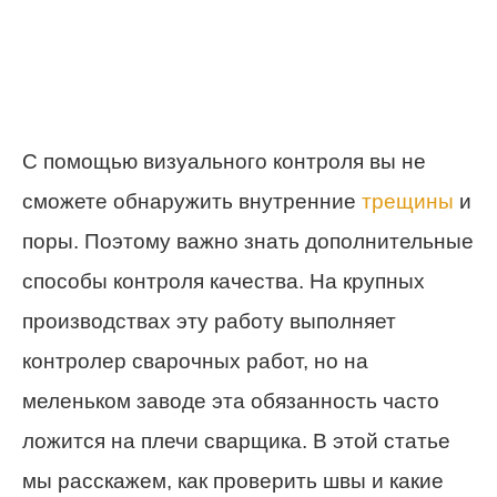
С помощью визуального контроля вы не
сможете обнаружить внутренние
трещины
и
поры. Поэтому важно знать дополнительные
способы контроля качества. На крупных
производствах эту работу выполняет
контролер сварочных работ, но на
меленьком заводе эта обязанность часто
ложится на плечи сварщика. В этой статье
мы расскажем, как проверить швы и какие