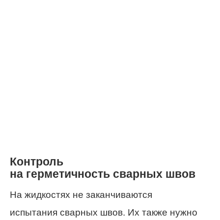
Контроль
на герметичность сварных швов
На жидкостях не заканчиваются
испытания сварных швов. Их также нужно