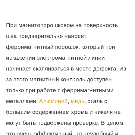
При магнитопорошковом на поверхность
шва предварительно наносят
ферримагнитный порошок, который при
искажении электромагнитной линии
начинает скапливаться в месте дефекта. Из-
за этого магнитный контроль доступен
только при работе с ферримагнитными
металлами.
Алюминий
,
медь
, сталь с
большим содержанием хрома и никеля не
могут быть подвержены проверке. В целом,
это очень эффективный, но неудобный и