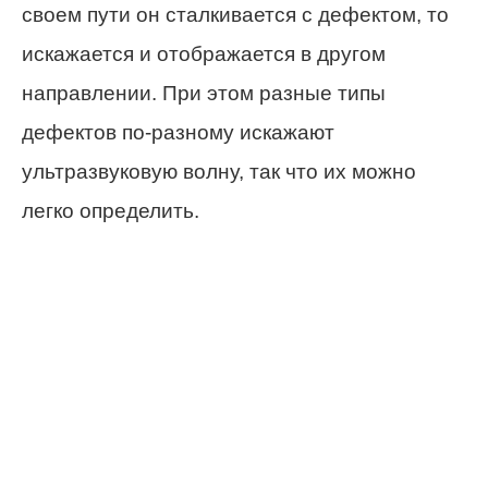
своем пути он сталкивается с дефектом, то
искажается и отображается в другом
направлении. При этом разные типы
дефектов по-разному искажают
ультразвуковую волну, так что их можно
легко определить.