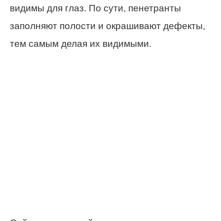
видимы для глаз. По сути, пенетранты
заполняют полости и окрашивают дефекты,
тем самым делая их видимыми.