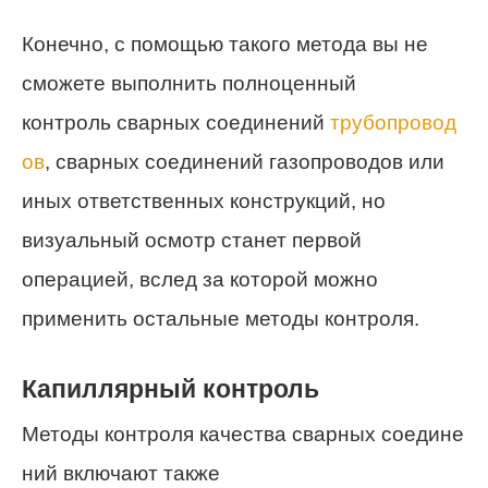
Конечно, с помощью такого метода вы не
сможете выполнить полноценный
контроль сварных соединений
трубопровод
ов
, сварных соединений газопроводов или
иных ответственных конструкций, но
визуальный осмотр станет первой
операцией, вслед за которой можно
применить остальные методы контроля.
Капиллярный контроль
Методы контроля качества сварных соедине
ний включают также