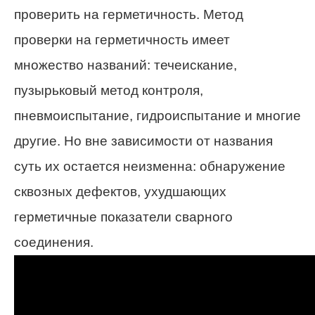
проверить на герметичность. Метод
проверки на герметичность имеет
множество названий: течеискание,
пузырьковый метод контроля,
пневмоиспытание, гидроиспытание и многие
другие. Но вне зависимости от названия
суть их остается неизменна: обнаружение
сквозных дефектов, ухудшающих
герметичные показатели сварного
соединения.