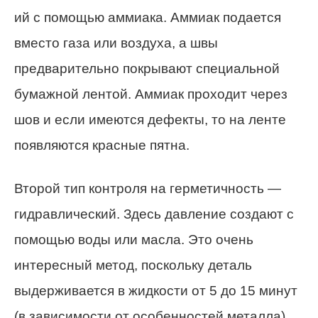
ий с помощью аммиака. Аммиак подается
вместо газа или воздуха, а швы
предварительно покрывают специальной
бумажной лентой. Аммиак проходит через
шов и если имеются дефекты, то на ленте
появляются красные пятна.
Второй тип контроля на герметичность —
гидравлический. Здесь давление создают с
помощью воды или масла. Это очень
интересный метод, поскольку деталь
выдерживается в жидкости от 5 до 15 минут
(в зависимости от особенностей металла),