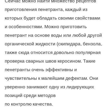
Сейчас можно найти множество рецептов
приготовления пенетранта, каждый из
которых будет обладать своими свойствами
и особенностями. Можно приготовить
пенетрант на основе воды или любой другой
органической жидкости (скипидара, бензола,
также сюда относится довольно популярная
проверка сварных швов керосином. Такие
пенетранты очень эффективны и
чувствительны к малейшим дефектам. Они
уверенно занимают одну из лидирующих
позиций среди методов
по контролю качества.