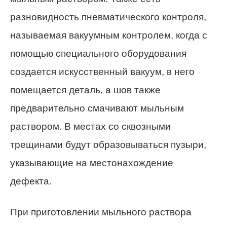
разновидность пневматического контроля,
называемая вакуумным контролем, когда с
помощью специального оборудования
создается искусственный вакуум, в него
помещается деталь, а шов также
предварительно смачивают мыльным
раствором. В местах со сквозными
трещинами будут образовываться пузыри,
указывающие на местонахождение
дефекта.
При приготовлении мыльного раствора