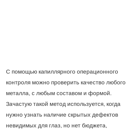
С помощью капиллярного операционного
контроля можно проверить качество любого
металла, с любым составом и формой.
Зачастую такой метод используется, когда
нужно узнать наличие скрытых дефектов
невидимых для глаз, но нет бюджета,