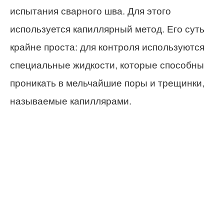
испытания сварного шва. Для этого
используется капиллярный метод. Его суть
крайне проста: для контроля используются
специальные жидкости, которые способны
проникать в мельчайшие поры и трещинки,
называемые капиллярами.