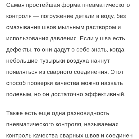
Самая простейшая форма пневматического
контроля — погружение детали в воду, без
смазывания швов мыльным раствором и
использования давления. Если у шва есть
дефекты, то они дадут о себе знать, когда
небольшие пузырьки воздуха начнут
появляться из сварного соединения. Этот
способ проверки качества можно назвать
полевым, но он достаточно эффективный.
Также есть еще одна разновидность
пневматического контроля, называемая
контроль качества сварных швов и соединен