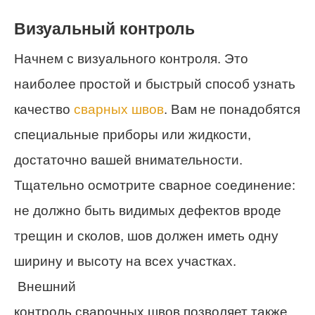
Визуальный контроль
Начнем с визуального контроля. Это
наиболее простой и быстрый способ узнать
качество
сварных швов
. Вам не понадобятся
специальные приборы или жидкости,
достаточно вашей внимательности.
Тщательно осмотрите сварное соединение:
не должно быть видимых дефектов вроде
трещин и сколов, шов должен иметь одну
ширину и высоту на всех участках.
Внешний
контроль сварочных швов позволяет также