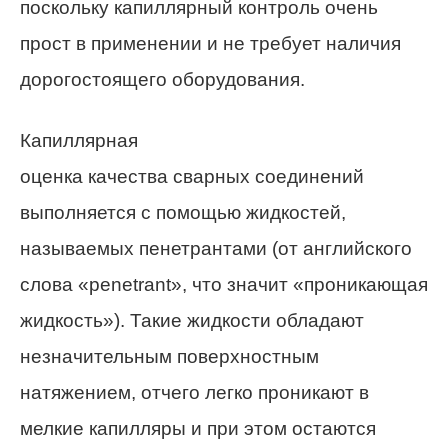
поскольку капиллярный контроль очень
прост в применении и не требует наличия
дорогостоящего оборудования.
Капиллярная
оценка качества сварных соединений
выполняется с помощью жидкостей,
называемых пенетрантами (от английского
слова «penetrant», что значит «проникающая
жидкость»). Такие жидкости обладают
незначительным поверхностным
натяжением, отчего легко проникают в
мелкие капилляры и при этом остаются