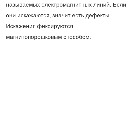
называемых электромагнитных линий. Если
они искажаются, значит есть дефекты.
Искажения фиксируются
магнитопорошковым способом.