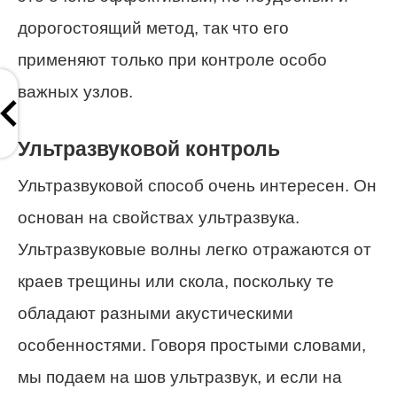
дорогостоящий метод, так что его
применяют только при контроле особо
важных узлов.
Ультразвуковой контроль
Ультразвуковой способ очень интересен. Он
основан на свойствах ультразвука.
Ультразвуковые волны легко отражаются от
краев трещины или скола, поскольку те
обладают разными акустическими
особенностями. Говоря простыми словами,
мы подаем на шов ультразвук, и если на