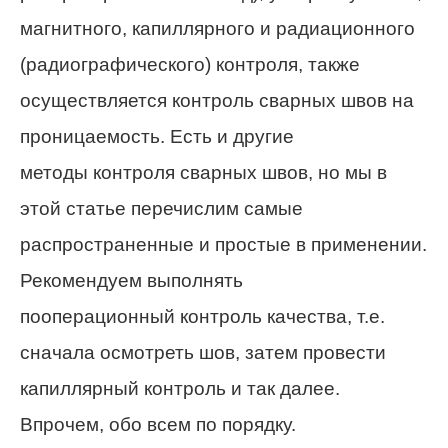
магнитного, капиллярного и радиационного
(радиографического) контроля, также
осуществляется контроль сварных швов на
проницаемость. Есть и другие
методы контроля сварных швов, но мы в
этой статье перечислим самые
распространенные и простые в применении.
Рекомендуем выполнять
пооперационный контроль качества, т.е.
сначала осмотреть шов, затем провести
капиллярный контроль и так далее.
Впрочем, обо всем по порядку.