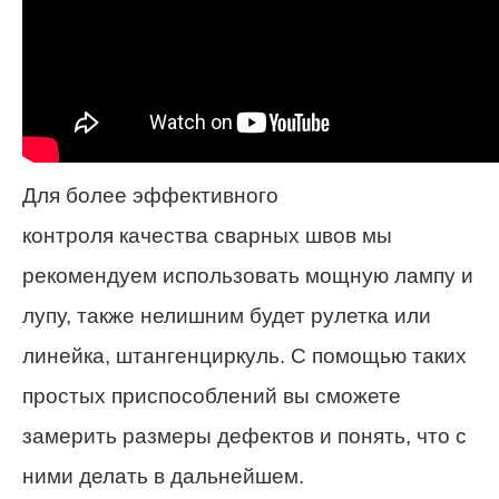
Для более эффективного
контроля качества сварных швов мы
рекомендуем использовать мощную лампу и
лупу, также нелишним будет рулетка или
линейка, штангенциркуль. С помощью таких
простых приспособлений вы сможете
замерить размеры дефектов и понять, что с
ними делать в дальнейшем.