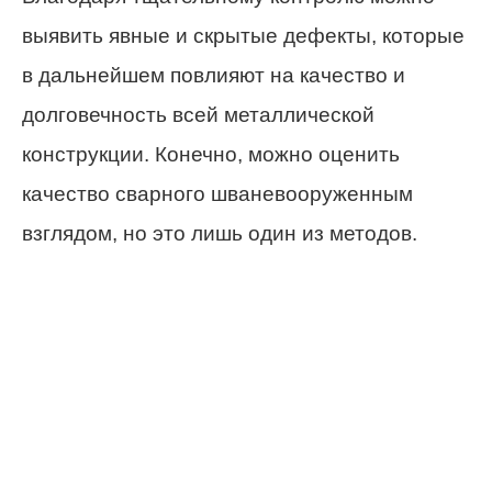
выявить явные и скрытые дефекты, которые
в дальнейшем повлияют на качество и
долговечность всей металлической
конструкции. Конечно, можно оценить
качество сварного шваневооруженным
взглядом, но это лишь один из методов.