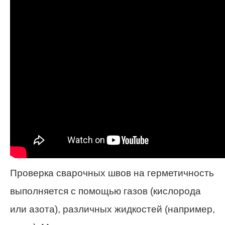
Проверка сварочных швов на герметичность
выполняется с помощью газов (кислорода
или азота), различных жидкостей (например,