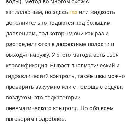
воды). Метод во многом схож с
капиллярным, но здесь
газ
или жидкость
дополнительно подаются под большим
давлением, под которым они как раз и
распределяются в дефектные полости и
выходят наружу. У этого метода есть своя
классификация. Бывает пневматический и
гидравлический контроль, также швы можно
проверить вакуумно или с помощью обдува
воздухом, это подкатегории
пневматического контроля. Но обо всем
поговорим подробнее.