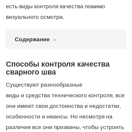
есть виды контроля качества помимо
визуального осмотра.
Содержание
Способы контроля качества
сварного шва
Существуют разнообразные
виды и средства технического контроля, все
они имеют свои достоинства и недостатки,
особенности и нюансы. Но несмотря на
различия все они призваны, чтобы устроить