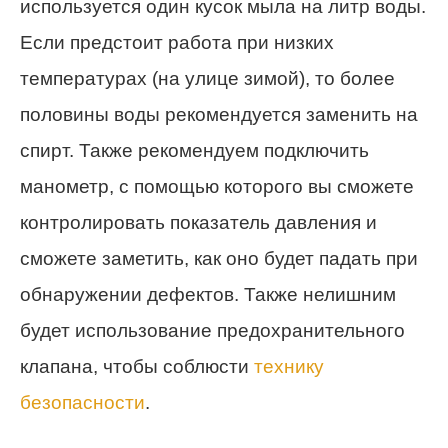
используется один кусок мыла на литр воды.
Если предстоит работа при низких
температурах (на улице зимой), то более
половины воды рекомендуется заменить на
спирт. Также рекомендуем подключить
манометр, с помощью которого вы сможете
контролировать показатель давления и
сможете заметить, как оно будет падать при
обнаружении дефектов. Также нелишним
будет использование предохранительного
клапана, чтобы соблюсти
технику
безопасности
.