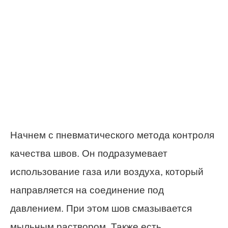
Начнем с пневматического метода контроля
качества швов. Он подразумевает
использование газа или воздуха, который
направляется на соединение под
давлением. При этом шов смазывается
мыльным раствором. Также есть