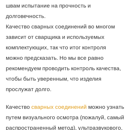
швам испытание на прочность и
долговечность.
Качество сварных соединений во многом
зависит от сварщика и используемых
комплектующих, так что итог контроля
можно предсказать. Но мы все равно
рекомендуем проводить контроль качества,
чтобы быть уверенным, что изделия
прослужат долго.
Качество
сварных соединений
можно узнать
путем визуального осмотра (пожалуй, самый
распространенный метод), ультразвукового,