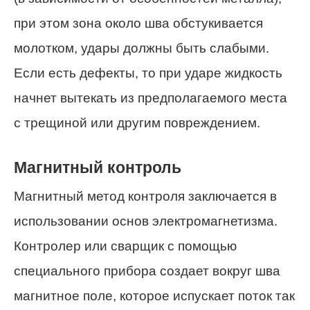
при этом зона около шва обстукивается
молотком, удары должны быть слабыми.
Если есть дефекты, то при ударе жидкость
начнет вытекать из предполагаемого места
с трещиной или другим повреждением.
Магнитный контроль
Магнитный метод контроля заключается в
использовании основ электромагнетизма.
Контролер или сварщик с помощью
специального прибора создает вокруг шва
магнитное поле, которое испускает поток так