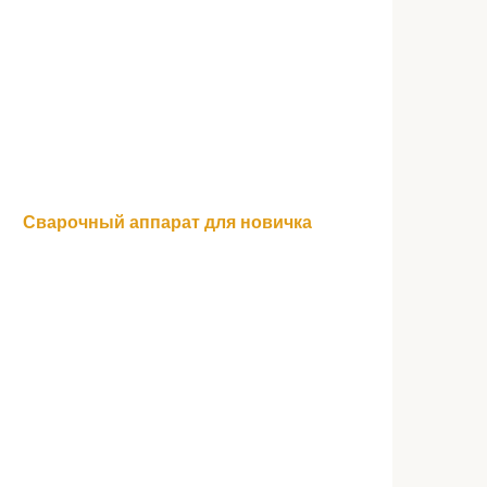
Сварочный аппарат для новичка