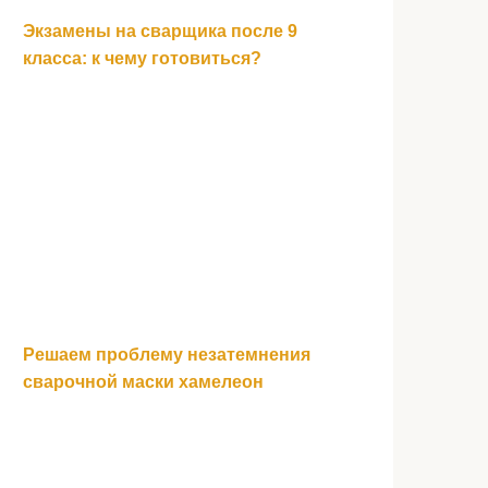
Экзамены на сварщика после 9
класса: к чему готовиться?
Решаем проблему незатемнения
сварочной маски хамелеон