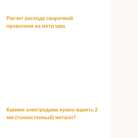
Расчет расхода сварочной
проволоки на метр шва
Какими электродами нужно варить 2
мм (тонкостенный) металл?