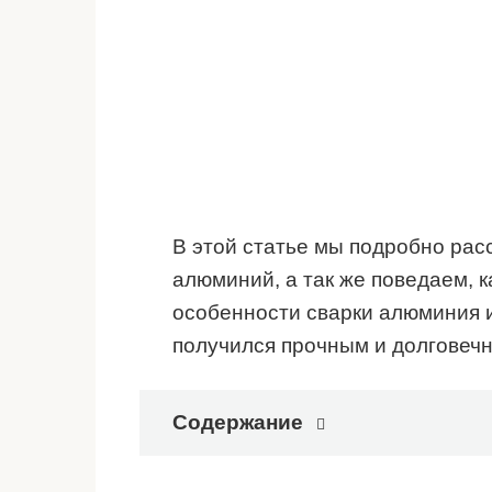
В этой статье мы подробно рас
алюминий, а так же поведаем, к
особенности сварки алюминия и
получился прочным и долговеч
Содержание