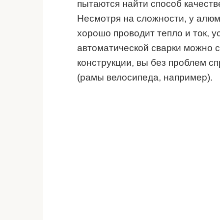
пытаются найти способ качеств
Несмотря на сложности, у алюм
хорошо проводит тепло и ток, у
автоматической сварки можно 
конструкции, вы без проблем с
(рамы велосипеда, например).