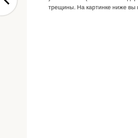
трещины. На картинке ниже вы 