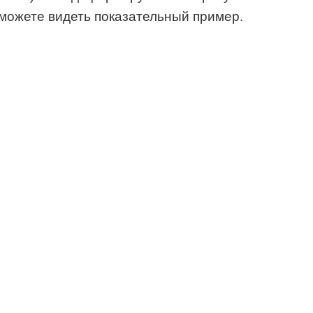
можете видеть показательный пример.