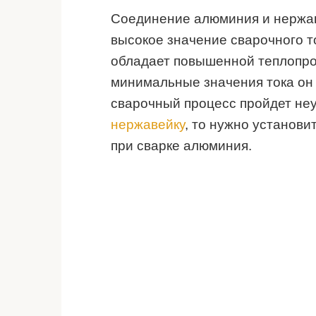
Соединение алюминия и нержав
высокое значение сварочного т
обладает повышенной теплопро
минимальные значения тока он 
сварочный процесс пройдет неу
нержавейку
, то нужно установи
при сварке алюминия.