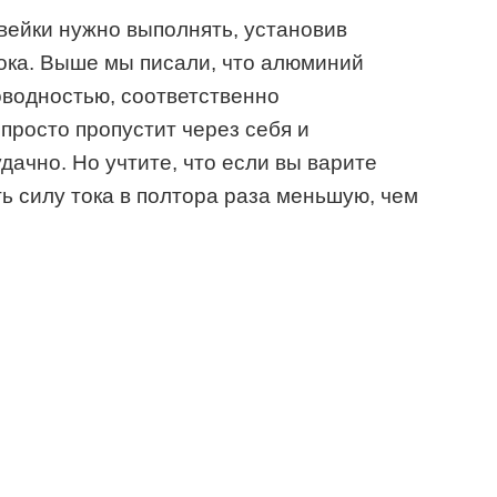
ейки нужно выполнять, установив
ока. Выше мы писали, что алюминий
водностью, соответственно
просто пропустит через себя и
дачно. Но учтите, что если вы варите
ть силу тока в полтора раза меньшую, чем