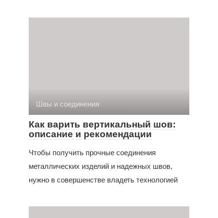
Швы и соединения
Как варить вертикальный шов:
описание и рекомендации
Чтобы получить прочные соединения
металлических изделий и надежных швов,
нужно в совершенстве владеть технологией