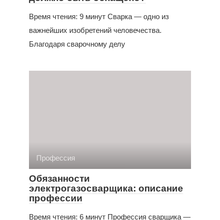
Время чтения: 9 минут Сварка — одно из
важнейших изобретений человечества.
Благодаря сварочному делу
Профессия
Обязанности
электрогазосварщика: описание
профессии
Время чтения: 6 минут Профессия сварщика —