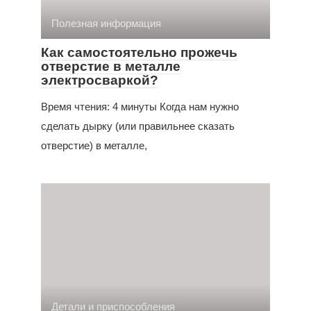
Полезная информация
Как самостоятельно прожечь
отверстие в металле
электросваркой?
Время чтения: 4 минуты Когда нам нужно
сделать дырку (или правильнее сказать
отверстие) в металле,
Детали и приспособления