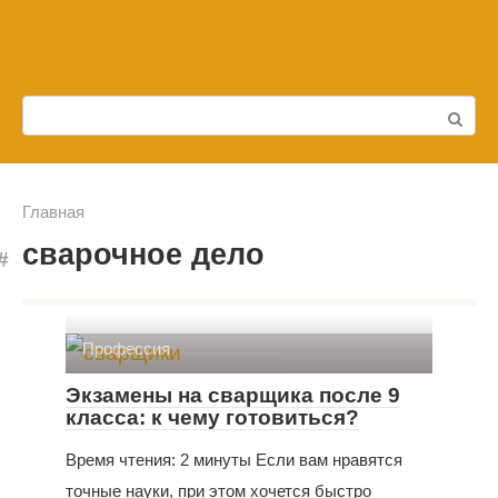
Перейти
к
контенту
Поиск:
Главная
сварочное дело
Профессия
Экзамены на сварщика после 9
класса: к чему готовиться?
Время чтения: 2 минуты Если вам нравятся
точные науки, при этом хочется быстро