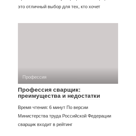
это отличный выбор для тех, кто хочет
Профессия
Профессия сварщик:
преимущества и недостатки
Время чтения: 6 минут По версии
Министерства труда Российской Федерации
сварщик входит в рейтинг