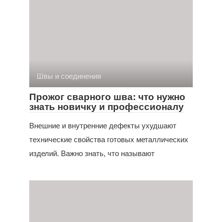
Швы и соединения
Прожог сварного шва: что нужно
знать новичку и профессионалу
Внешние и внутренние дефекты ухудшают
технические свойства готовых металлических
изделий. Важно знать, что называют