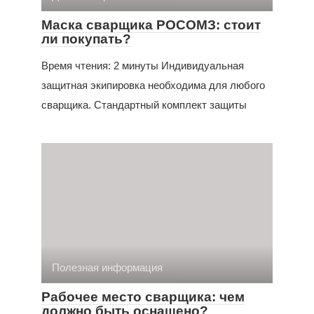
Маска сварщика РОСОМЗ: стоит
ли покупать?
Время чтения: 2 минуты Индивидуальная
защитная экипировка необходима для любого
сварщика. Стандартный комплект защиты
Полезная информация
Рабочее место сварщика: чем
должно быть оснащено?