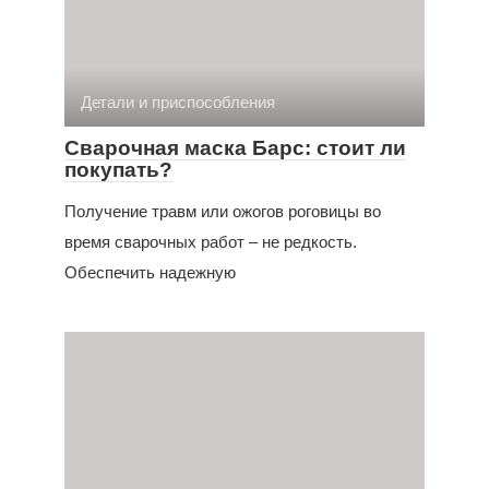
Детали и приспособления
Сварочная маска Барс: стоит ли
покупать?
Получение травм или ожогов роговицы во
время сварочных работ – не редкость.
Обеспечить надежную