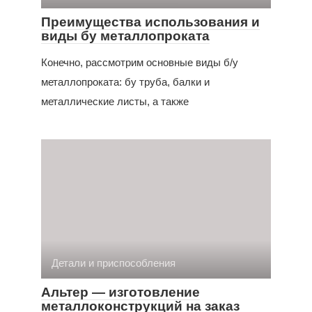
Преимущества использования и
виды бу металлопроката
Конечно, рассмотрим основные виды б/у
металлопроката: бу труба, балки и
металлические листы, а также
Детали и приспособления
Альтер — изготовление
металлоконструкций на заказ