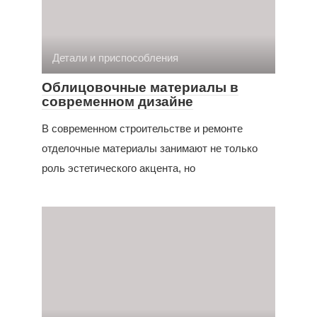
Детали и приспособления
Облицовочные материалы в
современном дизайне
В современном строительстве и ремонте
отделочные материалы занимают не только
роль эстетического акцента, но