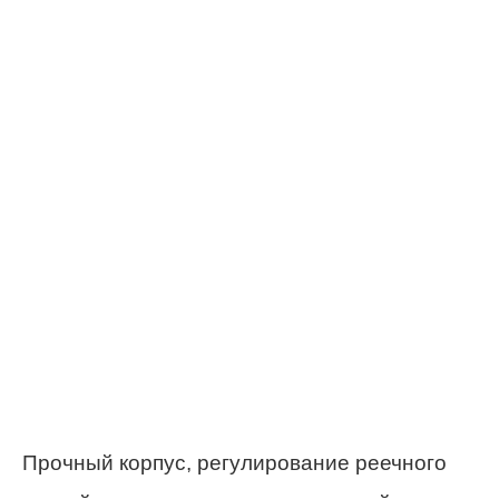
Прочный корпус, регулирование реечного