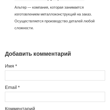
Альтер — компания, которая занимается
изготовлением металлоконструкций на заказ.
Осуществляется производство деталей любой
сложности.
Добавить комментарий
Имя
*
Email
*
Комментарий