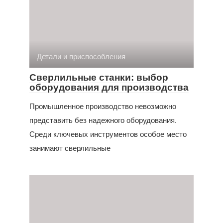
Детали и приспособления
Сверлильные станки: выбор
оборудования для производства
Промышленное производство невозможно
представить без надежного оборудования.
Среди ключевых инструментов особое место
занимают сверлильные