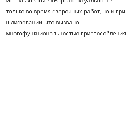
Использование «Барса» актуально не
только во время сварочных работ, но и при
шлифовании, что вызвано
многофункциональностью приспособления.