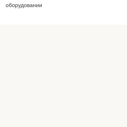
оборудовании