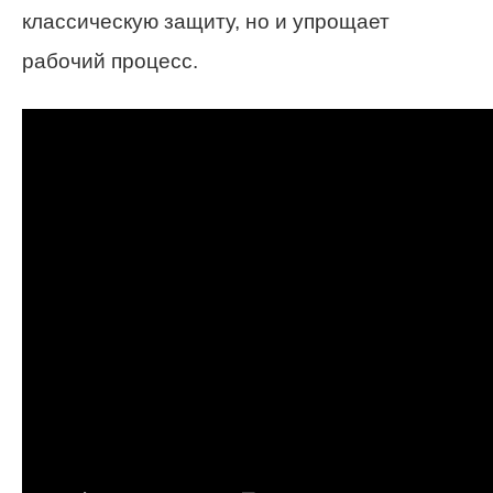
классическую защиту, но и упрощает
рабочий процесс.