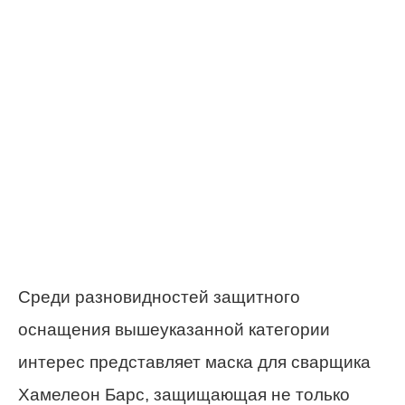
Среди разновидностей защитного
оснащения вышеуказанной категории
интерес представляет маска для сварщика
Хамелеон Барс, защищающая не только