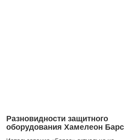
Разновидности защитного
оборудования Хамелеон Барс