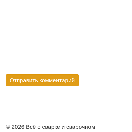
© 2026 Всё о сварке и сварочном