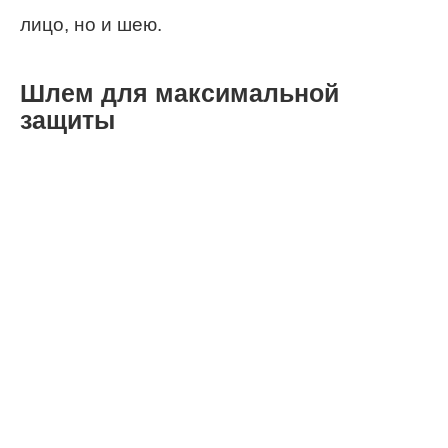
лицо, но и шею.
Шлем для максимальной
защиты