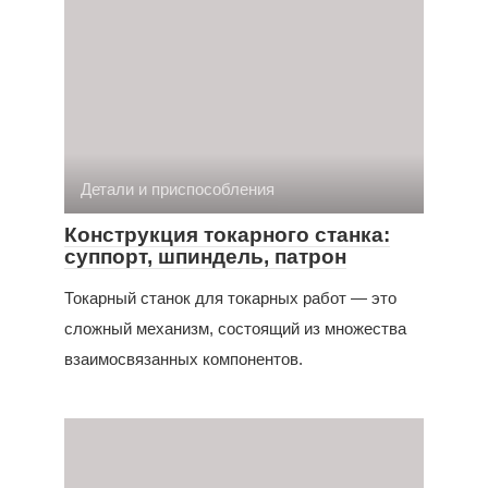
Детали и приспособления
Конструкция токарного станка:
суппорт, шпиндель, патрон
Токарный станок для токарных работ — это
сложный механизм, состоящий из множества
взаимосвязанных компонентов.