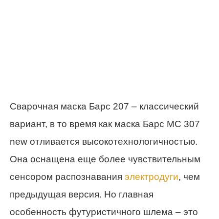
Сварочная маска Барс 207 – классический
вариант, в то время как маска Барс МС 307
new отливается высокотехнологичностью.
Она оснащена еще более чувствительным
сенсором распознавания
электродуги
, чем
предыдущая версия. Но главная
особенность футуристичного шлема – это