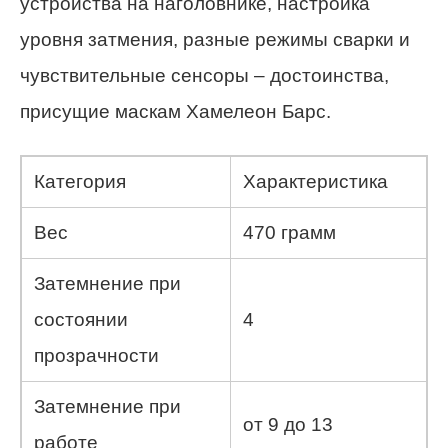
устройства на наголовнике, настройка
уровня затмения, разные режимы сварки и
чувствительные сенсоры – достоинства,
присущие маскам Хамелеон Барс.
Категория
Характеристика
Вес
470 грамм
Затемнение при
состоянии
4
прозрачности
Затемнение при
от 9 до 13
работе