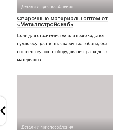
Детали и приспособления
Сварочные материалы оптом от
«Металлстройснаб»
Если для строительства или производства
нужно осуществлять сварочные работы, без
соответствующего оборудования, расходных
материалов
Детали и приспособления