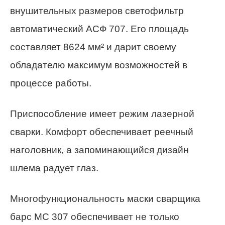
внушительных размеров светофильтр
автоматический АСФ 707. Его площадь
составляет 8624 мм² и дарит своему
обладателю максимум возможностей в
процессе работы.
Приспособление имеет режим лазерной
сварки. Комфорт обеспечивает реечный
наголовник, а запоминающийся дизайн
шлема радует глаз.
Многофункциональность маски сварщика
барс МС 307 обеспечивает не только