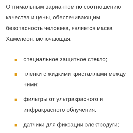
Оптимальным вариантом по соотношению
качества и цены, обеспечивающим
безопасность человека, является маска
Хамелеон, включающая:
специальное защитное стекло;
пленки с жидкими кристаллами между
ними;
фильтры от ультракрасного и
инфракрасного облучения;
датчики для фиксации электродуги;