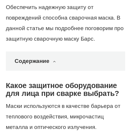
Обеспечить надежную защиту от
повреждений способна сварочная маска. В
данной статье мы подробнее поговорим про
защитную сварочную маску Барс.
Содержание
Какое защитное оборудование
для лица при сварке выбрать?
Маски используются в качестве барьера от
теплового воздействия, микрочастиц
металла и оптического излучения.