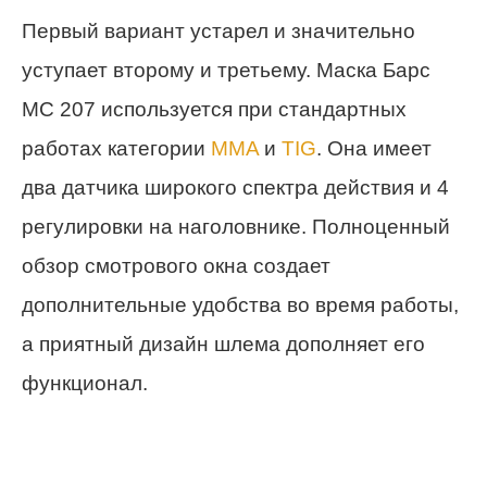
Первый вариант устарел и значительно
уступает второму и третьему. Маска Барс
МС 207 используется при стандартных
работах категории
MMA
и
TIG
. Она имеет
два датчика широкого спектра действия и 4
регулировки на наголовнике. Полноценный
обзор смотрового окна создает
дополнительные удобства во время работы,
а приятный дизайн шлема дополняет его
функционал.