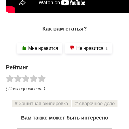
Как вам статья?
Мне нравится
Не нравится
1
Рейтинг
( Пока оценок нет )
Защитная экипировка
сварочное дело
Вам также может быть интересно