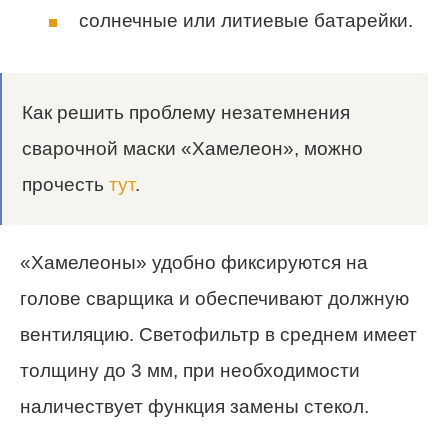
солнечные или литиевые батарейки.
Как решить проблему незатемнения
сварочной маски «Хамелеон», можно
прочесть
тут
.
«Хамелеоны» удобно фиксируются на
голове сварщика и обеспечивают должную
вентиляцию. Светофильтр в среднем имеет
толщину до 3 мм, при необходимости
наличествует функция замены стекол.