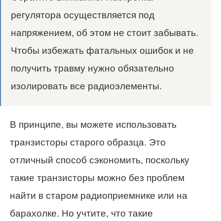
регулятора осуществляется под
напряжением, об этом не стоит забывать.
Чтобы избежать фатальных ошибок и не
получить травму нужно обязательно
изолировать все радиоэлементы.
В принципе, вы можете использовать
транзисторы старого образца. Это
отличный способ сэкономить, поскольку
такие транзисторы можно без проблем
найти в старом радиоприемнике или на
барахолке. Но учтите, что такие