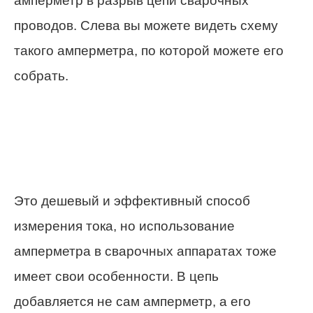
амперметр в разрыв цепи сварочных
проводов. Слева вы можете видеть схему
такого амперметра, по которой можете его
собрать.
Это дешевый и эффективный способ
измерения тока, но использование
амперметра в сварочных аппаратах тоже
имеет свои особенности. В цепь
добавляется не сам амперметр, а его