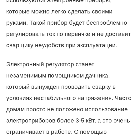
используются электронные приборы,
которые можно легко сделать своими
руками. Такой прибор будет беспроблемно
регулировать ток по первичке и не доставит
сварщику неудобств при эксплуатации.
Электронный регулятор станет
незаменимым помощником дачника,
который вынужден проводить сварку в
условиях нестабильного напряжения. Часто
домам просто не положено использование
электроприборов более 3-5 кВт, а это очень
ограничивает в работе. С помощью