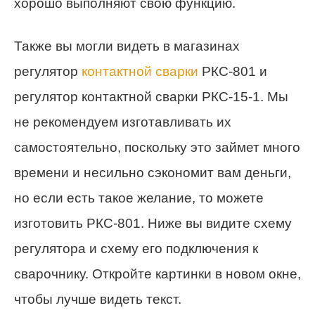
хорошо выполняют свою функцию.
Также вы могли видеть в магазинах
регулятор
контактной сварки
РКС-801 и
регулятор контактной сварки РКС-15-1. Мы
не рекомендуем изготавливать их
самостоятельно, поскольку это займет много
времени и несильно сэкономит вам деньги,
но если есть такое желание, то можете
изготовить РКС-801. Ниже вы видите схему
регулятора и схему его подключения к
сварочнику. Откройте картинки в новом окне,
чтобы лучше видеть текст.