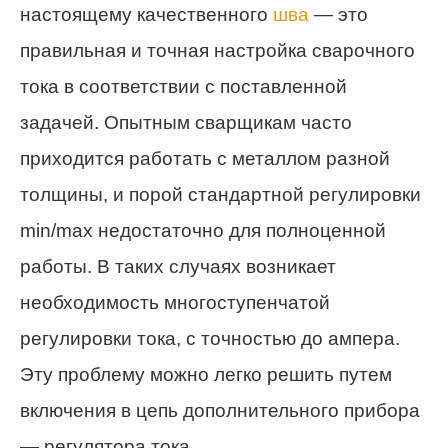
настоящему качественного
шва
— это
правильная и точная настройка сварочного
тока в соответствии с поставленной
задачей. Опытным сварщикам часто
приходится работать с металлом разной
толщины, и порой стандартной регулировки
min/max недостаточно для полноценной
работы. В таких случаях возникает
необходимость многоступенчатой
регулировки тока, с точностью до ампера.
Эту проблему можно легко решить путем
включения в цепь дополнительного прибора
— регулятора тока.