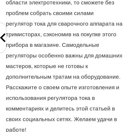
области электротехники, то сможете без
проблем собрать своими силами
регулятор тока для сварочного аппарата на
тримисторах, сэкономив на покупке этого
прибора в магазине. Самодельные
регуляторы особенно важны для домашних
мастеров, которые не готовы к
дополнительным тратам на оборудование.
Расскажите о своем опыте изготовления и
использования регулятора тока в
комментариях и делитесь этой статьей в
своих социальных сетях. Желаем удачи в
работе!