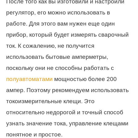
После того как вы изготовили и настроили
регулятор, его можно использовать в
работе. Для этого вам нужен еще один
прибор, который будет измерять сварочный
ток. К сожалению, не получится
использовать бытовые амперметры,
поскольку они не способны работать с
полуавтоматами
мощностью более 200
ампер. Поэтому рекомендуем использовать
токоизмерительные клещи. Это
относительно недорогой и точный способ
узнать значение тока, управление клещами
понятное и простое.