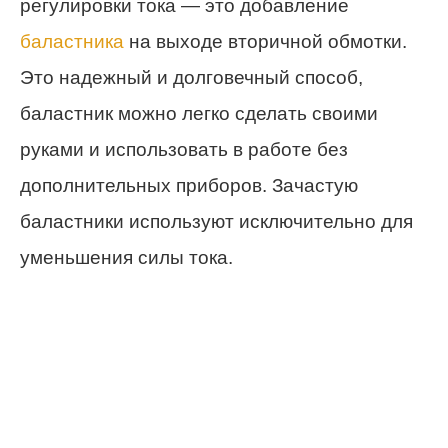
регулировки тока — это добавление
баластника
на выходе вторичной обмотки.
Это надежный и долговечный способ,
баластник можно легко сделать своими
руками и использовать в работе без
дополнительных приборов. Зачастую
баластники используют исключительно для
уменьшения силы тока.