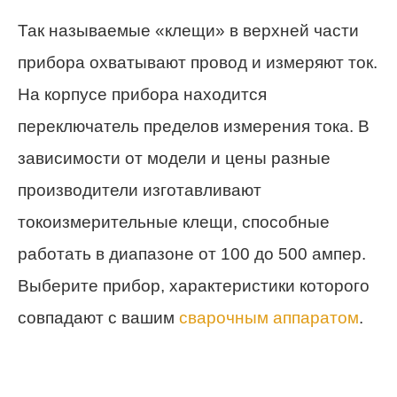
Так называемые «клещи» в верхней части
прибора охватывают провод и измеряют ток.
На корпусе прибора находится
переключатель пределов измерения тока. В
зависимости от модели и цены разные
производители изготавливают
токоизмерительные клещи, способные
работать в диапазоне от 100 до 500 ампер.
Выберите прибор, характеристики которого
совпадают с вашим
сварочным аппаратом
.