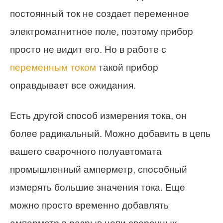
постоянный ток не создает переменное
электромагнитное поле, поэтому прибор
просто не видит его. Но в работе с
переменным током
такой прибор
оправдывает все ожидания.
Есть другой способ измерения тока, он
более радикальный. Можно добавить в цепь
вашего сварочного полуавтомата
промышленный амперметр, способный
измерять большие значения тока. Еще
можно просто временно добавлять