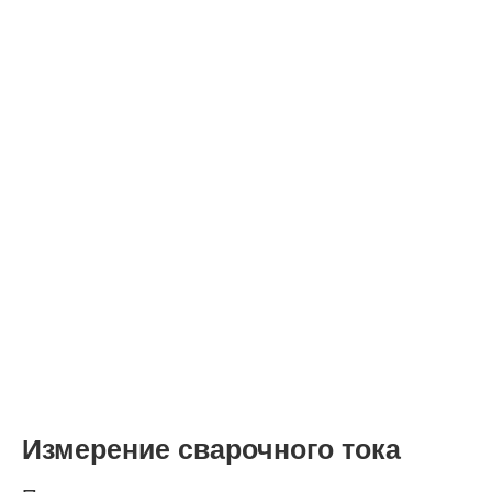
Измерение сварочного тока