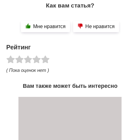
Как вам статья?
Мне нравится
Не нравится
Рейтинг
( Пока оценок нет )
Вам также может быть интересно