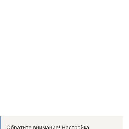
Обратите внимание! Настройка