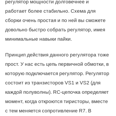
регулятор мощности долговечнее и
работает более стабильно. Схема для
сборки очень простая и по ней вы сможете
довольно быстро собрать регулятор, имея
минимальные навыки пайки.
Принцип действия данного регулятора тоже
прост. У нас есть цепь первичной обмотки, в
которую подключается регулятор. Регулятор
состоит из транзисторов VS1 и VS2 (для
каждой полуволны). RC-цепочка определяет
момент, когда откроются тиристоры, вместе
с тем меняется сопротивление R7. В