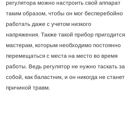
регулятора можно настроить свой аппарат
таким образом, чтобы он мог бесперебойно
работать даже с учетом низкого
напряжения. Также такой прибор пригодится
мастерам, которым необходимо постоянно
перемещаться с места на место во время
работы. Ведь регулятор не нужно таскать за
собой, как баластник, и он никогда не станет
причиной травм.