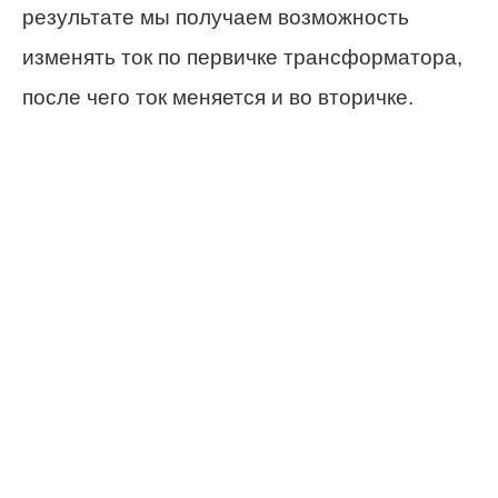
результате мы получаем возможность
изменять ток по первичке трансформатора,
после чего ток меняется и во вторичке.