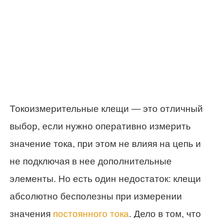
Токоизмерительные клещи — это отличный
выбор, если нужно оперативно измерить
значение тока, при этом не влияя на цепь и
не подключая в нее дополнительные
элементы. Но есть один недостаток: клещи
абсолютно бесполезны при измерении
значения
постоянного тока
. Дело в том, что