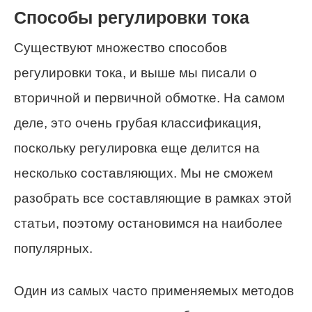
Способы регулировки тока
Существуют множество способов
регулировки тока, и выше мы писали о
вторичной и первичной обмотке. На самом
деле, это очень грубая классификация,
поскольку регулировка еще делится на
несколько составляющих. Мы не сможем
разобрать все составляющие в рамках этой
статьи, поэтому остановимся на наиболее
популярных.
Один из самых часто применяемых методов