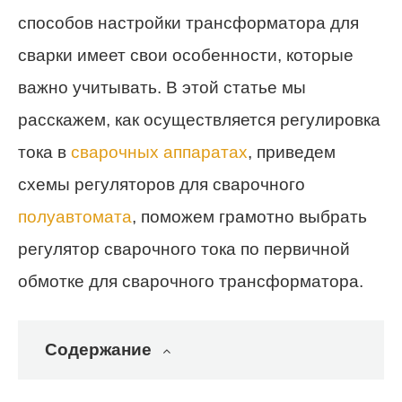
способов настройки трансформатора для
сварки имеет свои особенности, которые
важно учитывать. В этой статье мы
расскажем, как осуществляется регулировка
тока в
сварочных аппаратах
, приведем
схемы регуляторов для сварочного
полуавтомата
, поможем грамотно выбрать
регулятор сварочного тока по первичной
обмотке для сварочного трансформатора.
Содержание