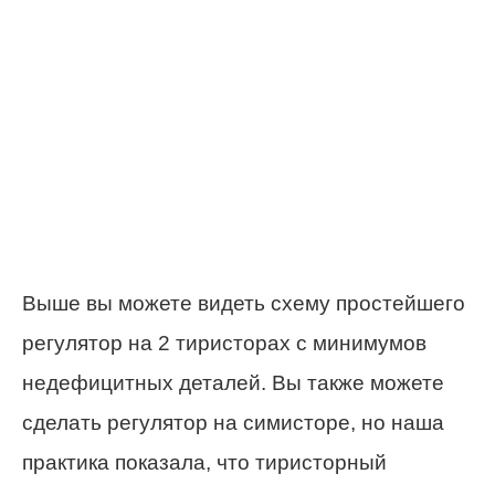
Выше вы можете видеть схему простейшего
регулятор на 2 тиристорах с минимумов
недефицитных деталей. Вы также можете
сделать регулятор на симисторе, но наша
практика показала, что тиристорный