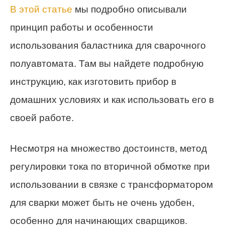
В этой статье
мы подробно описывали
принцип работы и особенности
использования баластника для сварочного
полуавтомата. Там вы найдете подробную
инструкцию, как изготовить прибор в
домашних условиях и как использовать его в
своей работе.
Несмотря на множество достоинств, метод
регулировки тока по вторичной обмотке при
использовании в связке с трансформатором
для сварки может быть не очень удобен,
особенно для начинающих сварщиков.