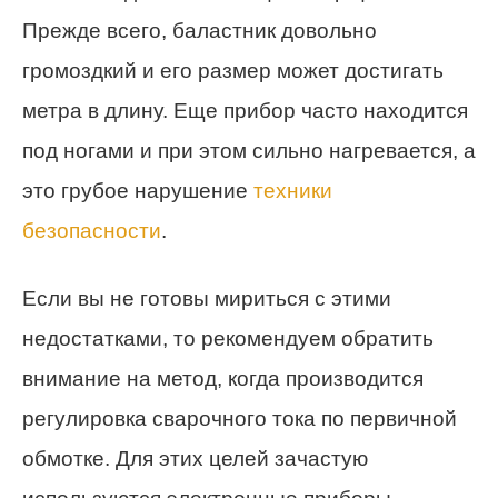
Прежде всего, баластник довольно
громоздкий и его размер может достигать
метра в длину. Еще прибор часто находится
под ногами и при этом сильно нагревается, а
это грубое нарушение
техники
безопасности
.
Если вы не готовы мириться с этими
недостатками, то рекомендуем обратить
внимание на метод, когда производится
регулировка сварочного тока по первичной
обмотке. Для этих целей зачастую