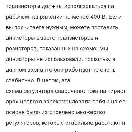
транзисторы должны использоваться на
рабочем напряжении не менее 400 В. Если
вы посчитаете нужным, можете поставить
динисторы вместо транзисторов и
резисторов, показанных на схеме. Мы
динисторы не использовали, поскольку в
данном варианте они работают не очень
стабильно. В целом, эта
схема регулятора сварочного тока на тирист
орах неплохо зарекомендовала себя и на ее
основе было изготовлено множество
регуляторов, которые стабильно работают и