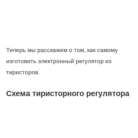
Теперь мы расскажем о том, как самому
изготовить электронный регулятор из
тиристоров.
Схема тиристорного регулятора