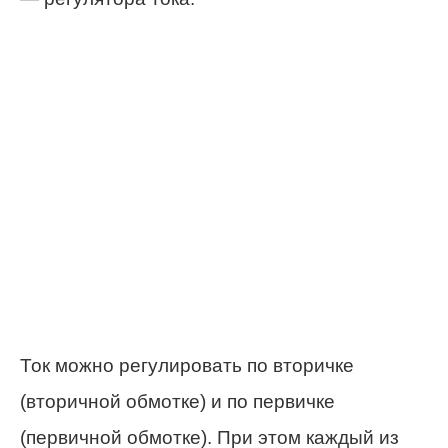
Ток можно регулировать по вторичке
(вторичной обмотке) и по первичке
(первичной обмотке). При этом каждый из