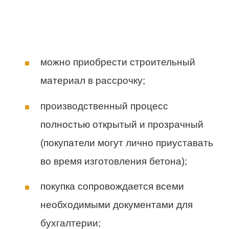
можно приобрести строительный
материал в рассрочку;
производственный процесс
полностью открытый и прозрачный
(покупатели могут лично приуставать
во время изготовления бетона);
покупка сопровождается всеми
необходимыми документами для
бухгалтерии;