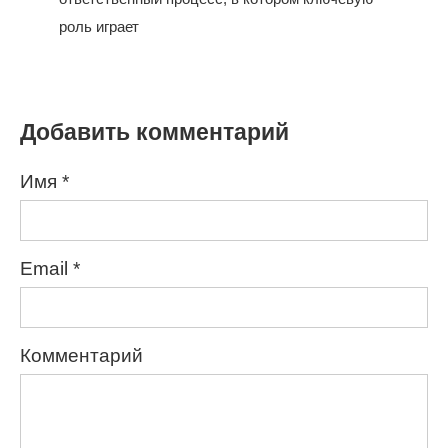
роль играет
Добавить комментарий
Имя
*
Email
*
Комментарий