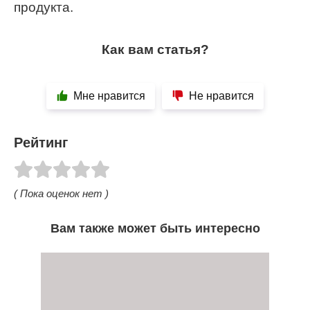
продукта.
Как вам статья?
Мне нравится
Не нравится
Рейтинг
( Пока оценок нет )
Вам также может быть интересно