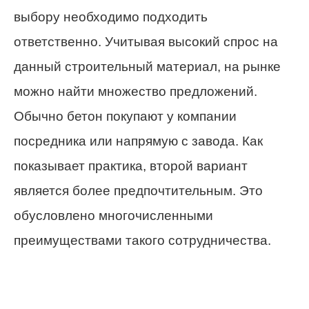
выбору необходимо подходить
ответственно. Учитывая высокий спрос на
данный строительный материал, на рынке
можно найти множество предложений.
Обычно бетон покупают у компании
посредника или напрямую с завода. Как
показывает практика, второй вариант
является более предпочтительным. Это
обусловлено многочисленными
преимуществами такого сотрудничества.