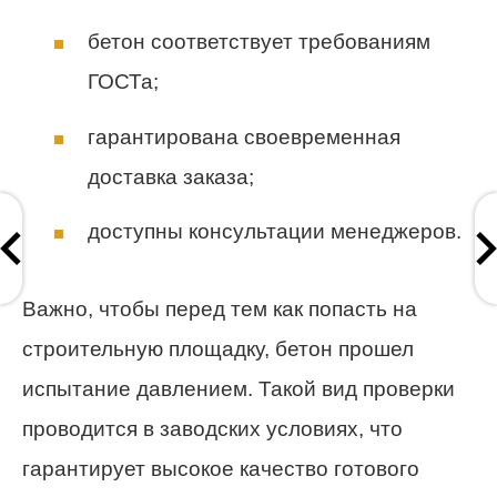
бетон соответствует требованиям
ГОСТа;
гарантирована своевременная
доставка заказа;
доступны консультации менеджеров.
Важно, чтобы перед тем как попасть на
строительную площадку, бетон прошел
испытание давлением. Такой вид проверки
проводится в заводских условиях, что
гарантирует высокое качество готового