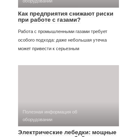
оборудовании
Как предприятия снижают риски
при работе с газами?
Работа с промышленными газами требует
особого подхода: даже небольшая утечка
может привести к серьезным
Полезная информация об
оборудовании
Электрические лебедки: мощные