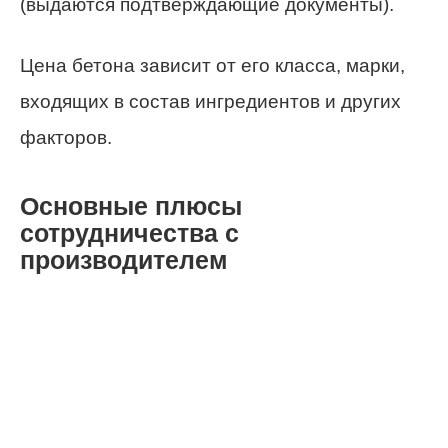
(выдаются подтверждающие документы).
Цена бетона зависит от его класса, марки,
входящих в состав ингредиентов и других
факторов.
Основные плюсы
сотрудничества с
производителем