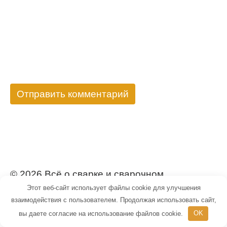
© 2026 Всё о сварке и сварочном
Этот веб-сайт использует файлы cookie для улучшения
оборудовании
взаимодействия с пользователем. Продолжая использовать сайт,
вы даете согласие на использование файлов cookie.
OK