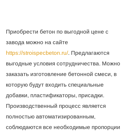
Приобрести бетон по выгодной цене с
завода можно на сайте
https://stroispecbeton.ru/
. Предлагаются
выгодные условия сотрудничества. Можно
заказать изготовление бетонной смеси, в
которую будут входить специальные
добавки, пластификаторы, присадки.
Производственный процесс является
полностью автоматизированным,
соблюдаются все необходимые пропорции