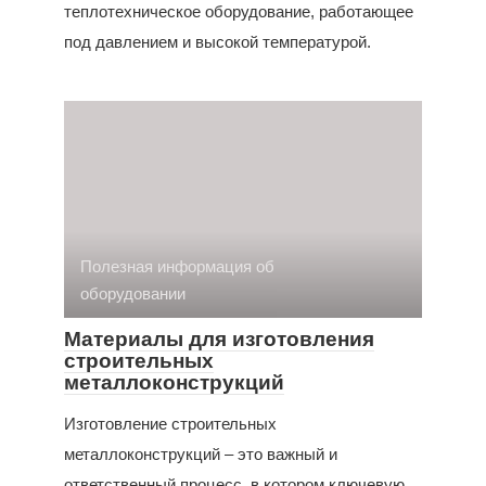
теплотехническое оборудование, работающее
под давлением и высокой температурой.
Полезная информация об
оборудовании
Материалы для изготовления
строительных
металлоконструкций
Изготовление строительных
металлоконструкций – это важный и
ответственный процесс, в котором ключевую