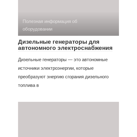
Полезная информация об
оборудовании
Дизельные генераторы для
автономного электроснабжения
Дизельные генераторы — это автономные
источники электроэнергии, которые
преобразуют энергию сгорания дизельного
топлива в