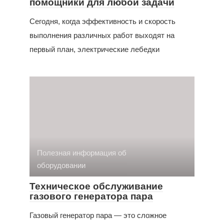
помощники для любой задачи
Сегодня, когда эффективность и скорость
выполнения различных работ выходят на
первый план, электрические лебедки
Полезная информация об
оборудовании
Техническое обслуживание
газового генератора пара
Газовый генератор пара — это сложное