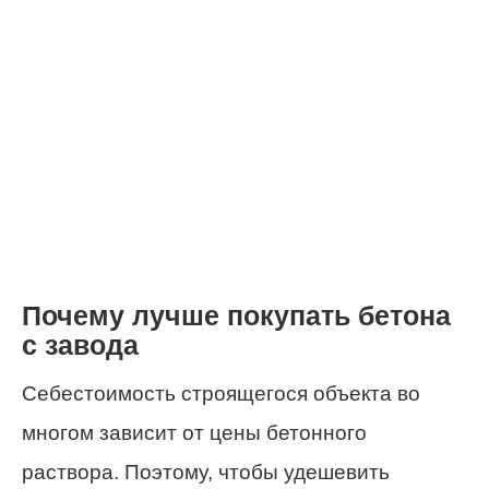
Почему лучше покупать бетона
с завода
Себестоимость строящегося объекта во
многом зависит от цены бетонного
раствора. Поэтому, чтобы удешевить