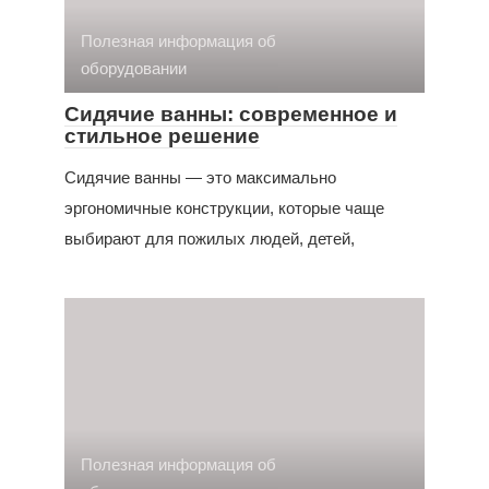
Полезная информация об
оборудовании
Сидячие ванны: современное и
стильное решение
Сидячие ванны — это максимально
эргономичные конструкции, которые чаще
выбирают для пожилых людей, детей,
Полезная информация об