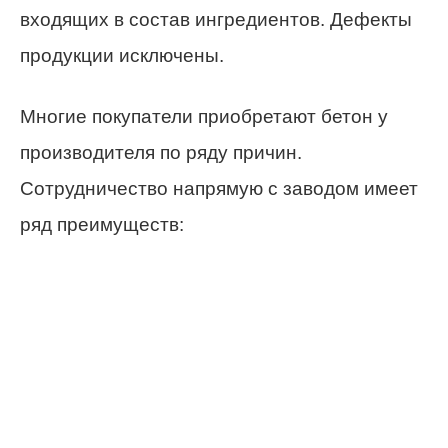
входящих в состав ингредиентов. Дефекты
продукции исключены.
Многие покупатели приобретают бетон у
производителя по ряду причин.
Сотрудничество напрямую с заводом имеет
ряд преимуществ: