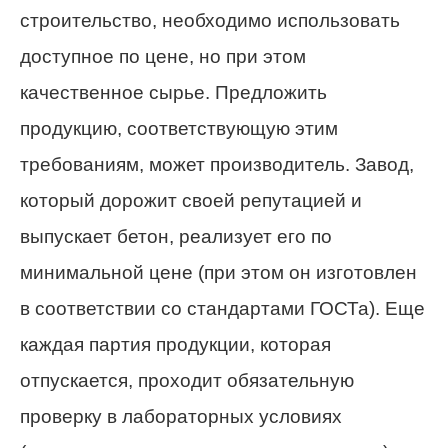
строительство, необходимо использовать
доступное по цене, но при этом
качественное сырье. Предложить
продукцию, соответствующую этим
требованиям, может производитель. Завод,
который дорожит своей репутацией и
выпускает бетон, реализует его по
минимальной цене (при этом он изготовлен
в соответствии со стандартами ГОСТа). Еще
каждая партия продукции, которая
отпускается, проходит обязательную
проверку в лабораторных условиях