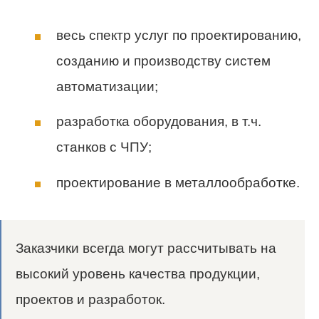
весь спектр услуг по проектированию,
созданию и производству систем
автоматизации;
разработка оборудования, в т.ч.
станков с ЧПУ;
проектирование в металлообработке.
Заказчики всегда могут рассчитывать на
высокий уровень качества продукции,
проектов и разработок.