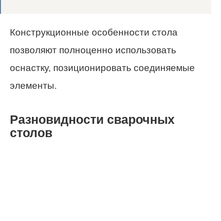
Конструкционные особенности стола
позволяют полноценно использовать
оснастку, позиционировать соединяемые
элементы.
Разновидности сварочных
столов