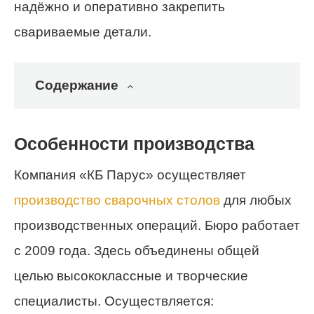
надёжно и оперативно закрепить
свариваемые детали.
Содержание
Особенности производства
Компания «КБ Парус» осуществляет
производство сварочных столов
для любых
производственных операций. Бюро работает
с 2009 года. Здесь объединены общей
целью высококлассные и творческие
специалисты. Осуществляется: