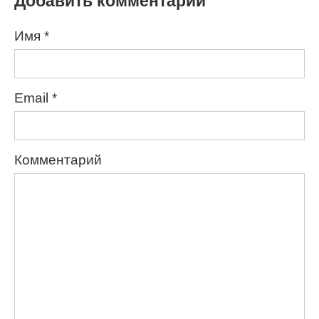
Добавить комментарий
Имя
*
Email
*
Комментарий