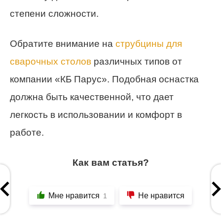
степени сложности.
Обратите внимание на
струбцины для
сварочных столов
различных типов от
компании «КБ Парус». Подобная оснастка
должна быть качественной, что дает
легкость в использовании и комфорт в
работе.
Как вам статья?
Мне нравится
Не нравится
1