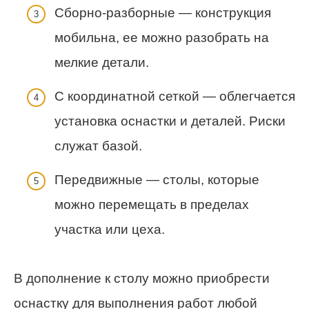
Сборно-разборные — конструкция
мобильна, ее можно разобрать на
мелкие детали.
С координатной сеткой — облегчается
установка оснастки и деталей. Риски
служат базой.
Передвижные — столы, которые
можно перемещать в пределах
участка или цеха.
В дополнение к столу можно приобрести
оснастку для выполнения работ любой