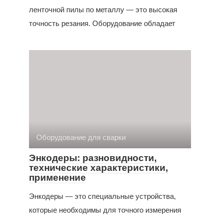
ленточной пилы по металлу — это высокая
точность резания. Оборудование обладает
Оборудование для сварки
Энкодеры: разновидности,
технические характеристики,
применение
Энкодеры — это специальные устройства,
которые необходимы для точного измерения