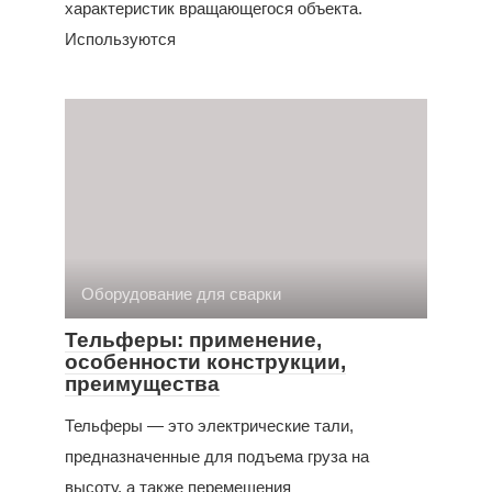
характеристик вращающегося объекта.
Используются
Оборудование для сварки
Тельферы: применение,
особенности конструкции,
преимущества
Тельферы — это электрические тали,
предназначенные для подъема груза на
высоту, а также перемещения