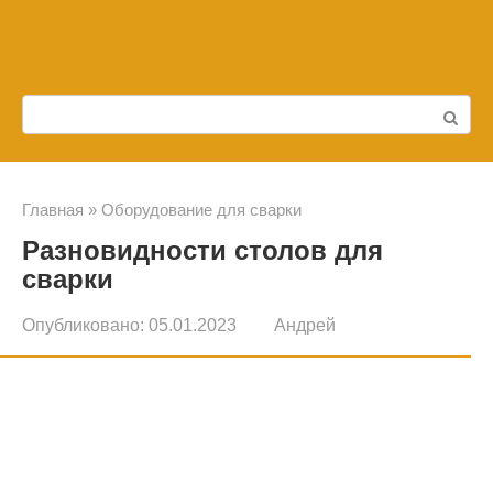
Перейти
к
контенту
Поиск:
Главная
»
Оборудование для сварки
Разновидности столов для
сварки
Опубликовано:
05.01.2023
Андрей