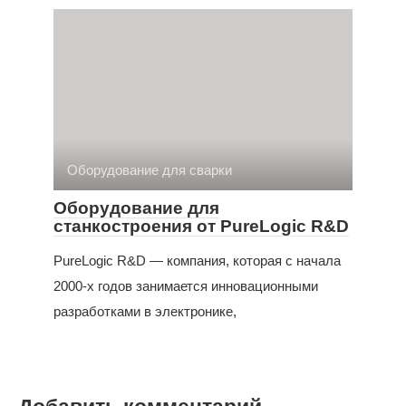
Оборудование для сварки
Оборудование для
станкостроения от PureLogic R&D
PureLogic R&D — компания, которая с начала
2000-х годов занимается инновационными
разработками в электронике,