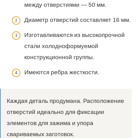
между отверстиями — 50 мм.
Диаметр отверстий составляет 16 мм.
Изготавливаются из высокопрочной
стали холодноформуемой
конструкционной группы.
Имеются ребра жесткости.
Каждая деталь продумана. Расположение
отверстий идеально для фиксации
элементов для зажима и упора
свариваемых заготовок.