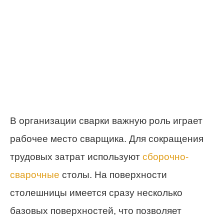
В организации сварки важную роль играет
рабочее место сварщика. Для сокращения
трудовых затрат используют
сборочно-
сварочные
столы. На поверхности
столешницы имеется сразу несколько
базовых поверхностей, что позволяет