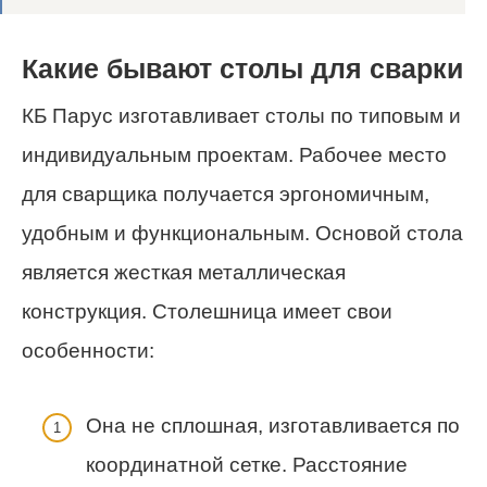
Какие бывают столы для сварки
КБ Парус изготавливает столы по типовым и
индивидуальным проектам. Рабочее место
для сварщика получается эргономичным,
удобным и функциональным. Основой стола
является жесткая металлическая
конструкция. Столешница имеет свои
особенности:
Она не сплошная, изготавливается по
координатной сетке. Расстояние