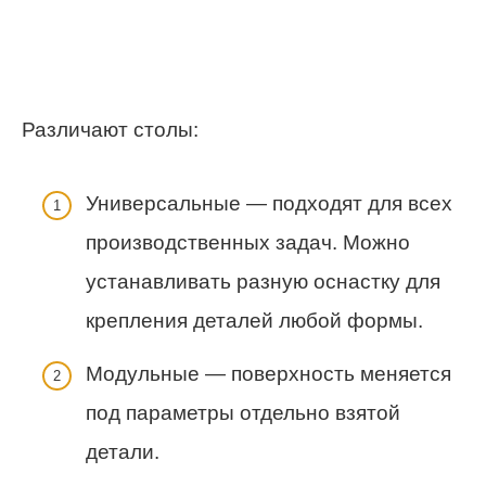
Различают столы:
Универсальные — подходят для всех
производственных задач. Можно
устанавливать разную оснастку для
крепления деталей любой формы.
Модульные — поверхность меняется
под параметры отдельно взятой
детали.