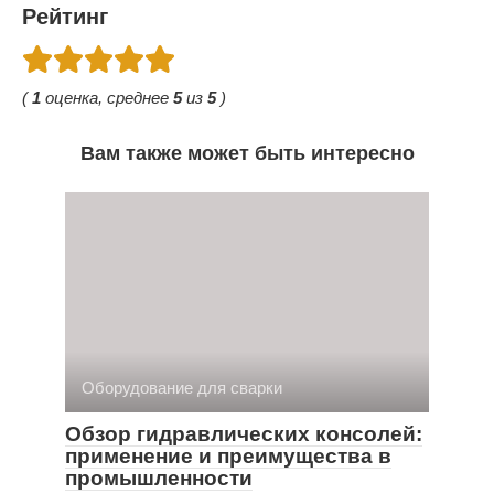
Рейтинг
(
1
оценка, среднее
5
из
5
)
Вам также может быть интересно
Оборудование для сварки
Обзор гидравлических консолей:
применение и преимущества в
промышленности