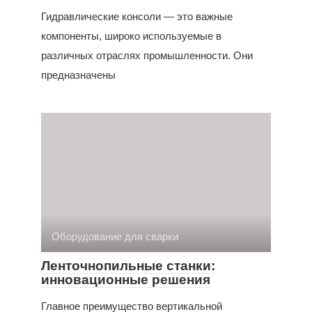
Гидравлические консоли — это важные
компоненты, широко используемые в
различных отраслях промышленности. Они
предназначены
Оборудование для сварки
Ленточнопильные станки:
инновационные решения
Главное преимущество вертикальной