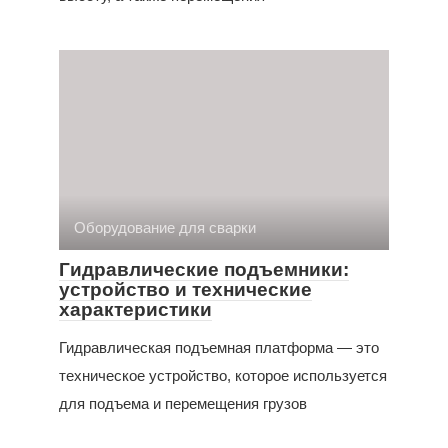
Оборудование для сварки
Гидравлические подъемники:
устройство и технические
характеристики
Гидравлическая подъемная платформа — это
техническое устройство, которое используется
для подъема и перемещения грузов