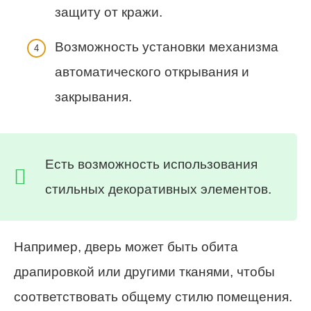
защиту от кражи.
Возможность установки механизма
автоматического открывания и
закрывания.
Есть возможность использования
стильных декоративных элементов.
Например, дверь может быть обита
драпировкой или другими тканями, чтобы
соответствовать общему стилю помещения.