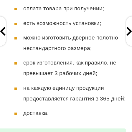
оплата товара при получении;
есть возможность установки;
можно изготовить дверное полотно
нестандартного размера;
срок изготовления, как правило, не
превышает 3 рабочих дней;
на каждую единицу продукции
предоставляется гарантия в 365 дней;
доставка.