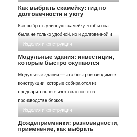
Как выбрать скамейку: гид по
долговечности и уюту
Как выбрать уличную скамейку, чтобы она
была не только удобной, но и долговечной и
Изделия и конструкции
Модульные здания: инвестиции,
которые быстро окупаются
Модульные здания — это быстровозводимые
конструкции, которые собираются из
предварительного изготовленных на
производстве блоков
Изделия и конструкции
Дождеприемники: разновидности,
применение, как выбрать