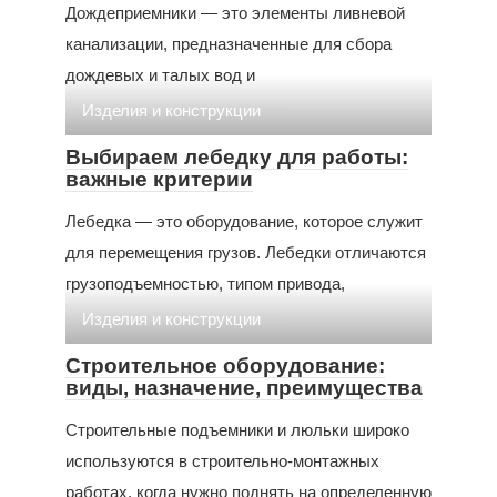
Дождеприемники — это элементы ливневой
канализации, предназначенные для сбора
дождевых и талых вод и
Изделия и конструкции
Выбираем лебедку для работы:
важные критерии
Лебедка — это оборудование, которое служит
для перемещения грузов. Лебедки отличаются
грузоподъемностью, типом привода,
Изделия и конструкции
Строительное оборудование:
виды, назначение, преимущества
Строительные подъемники и люльки широко
используются в строительно-монтажных
работах, когда нужно поднять на определенную