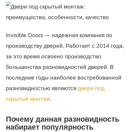
Invisible Doors — надежная компания по
производству дверей. Работает с 2014 года,
за это время освоено производство
большинства разновидностей дверей. В
последние годы наиболее востребованной
разновидностью являются
двери под
скрытый монтаж
.
Почему данная разновидность
набирает популярность