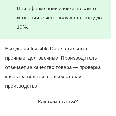
При оформлении заявки на сайте
компании клиент получает скидку до
10%.
Все двери Invisible Doors стильные,
прочные, долговечные. Производитель
отвечает за качество товара — проверка
качества ведется на всех этапах
производства.
Как вам статья?