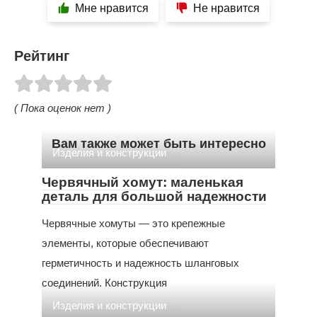
Мне нравится
Не нравится
Рейтинг
( Пока оценок нет )
Вам также может быть интересно
Изделия и конструкции
Червячный хомут: маленькая
деталь для большой надежности
Червячные хомуты — это крепежные
элементы, которые обеспечивают
герметичность и надежность шланговых
соединений. Конструкция
Изделия и конструкции