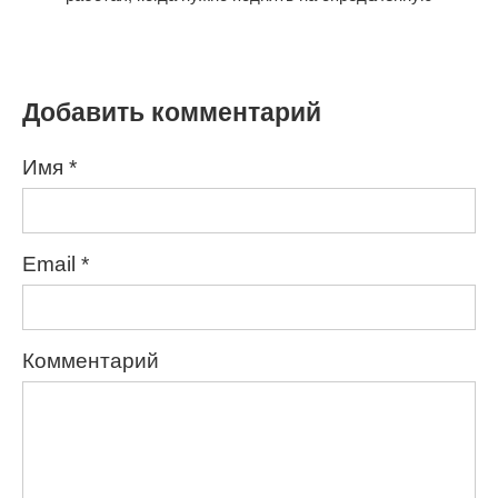
Добавить комментарий
Имя
*
Email
*
Комментарий