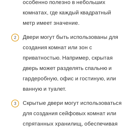
особенно полезно в небольших
комнатах, где каждый квадратный
метр имеет значение.
Двери могут быть использованы для
создания комнат или зон с
приватностью. Например, скрытая
дверь может разделять спальню и
гардеробную, офис и гостиную, или
ванную и туалет.
Скрытые двери могут использоваться
для создания сейфовых комнат или
спрятанных хранилищ, обеспечивая