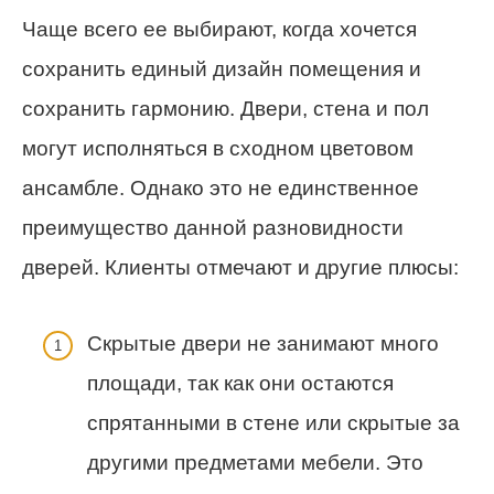
Чаще всего ее выбирают, когда хочется
сохранить единый дизайн помещения и
сохранить гармонию. Двери, стена и пол
могут исполняться в сходном цветовом
ансамбле. Однако это не единственное
преимущество данной разновидности
дверей. Клиенты отмечают и другие плюсы:
Скрытые двери не занимают много
площади, так как они остаются
спрятанными в стене или скрытые за
другими предметами мебели. Это