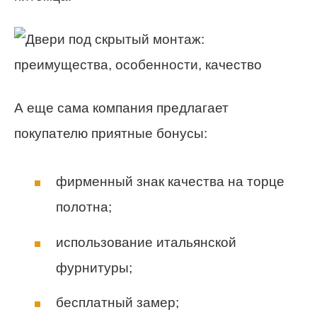
А еще сама компания предлагает
покупателю приятные бонусы:
фирменный знак качества на торце
полотна;
использование итальянской
фурнитуры;
бесплатный замер;