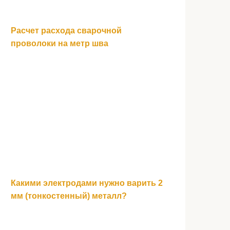
Расчет расхода сварочной
проволоки на метр шва
Какими электродами нужно варить 2
мм (тонкостенный) металл?