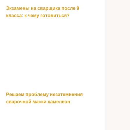
Экзамены на сварщика после 9
класса: к чему готовиться?
Решаем проблему незатемнения
сварочной маски хамелеон