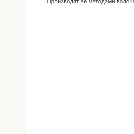
Производят ее методами волоч