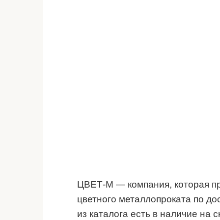
ЦВЕТ-М — компания, которая п
цветного металлопроката по до
из каталога есть в наличие на 