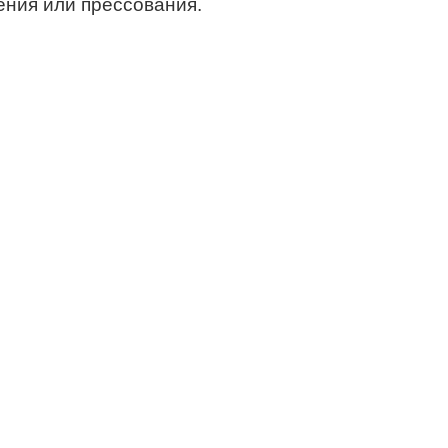
ения или прессования.