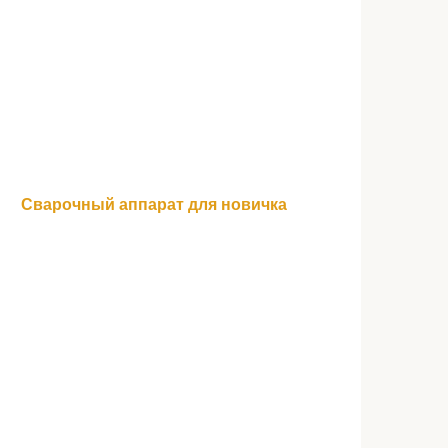
Сварочный аппарат для новичка