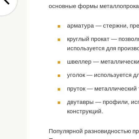
основные формы металлопрока
арматура — стержни, пре
круглый прокат — позволя
используется для производ
швеллер — металлически
уголок — используется дл
пруток — металлический 
двутавры — профили, ис
конструкций.
Популярной разновидностью пр