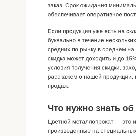
заказ. Срок ожидания минимал
обеспечивает оперативное пост
Если продукция уже есть на скл
буквально в течение нескольки
средних по рынку в среднем на 
скидка может доходить и до 15
условия получения скидки, зах
расскажем о нашей продукции,
продаж.
Что нужно знать об
Цветной металлопрокат — это и
произведенные на специальных 