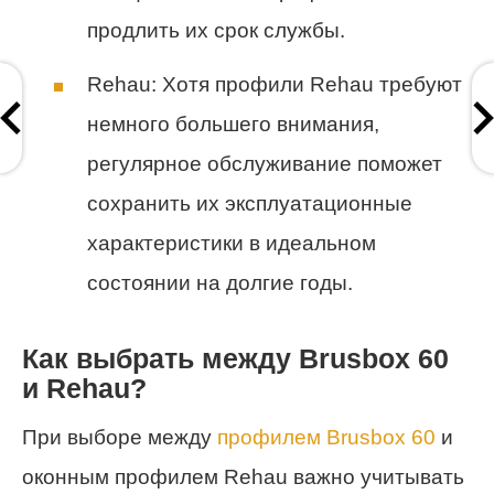
продлить их срок службы.
Rehau: Хотя профили Rehau требуют
немного большего внимания,
регулярное обслуживание поможет
сохранить их эксплуатационные
характеристики в идеальном
состоянии на долгие годы.
Как выбрать между Brusbox 60
и Rehau?
При выборе между
профилем Brusbox 60
и
оконным профилем Rehau важно учитывать