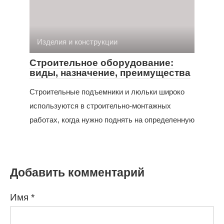
Изделия и конструкции
Строительное оборудование:
виды, назначение, преимущества
Строительные подъемники и люльки широко
используются в строительно-монтажных
работах, когда нужно поднять на определенную
Добавить комментарий
Имя
*