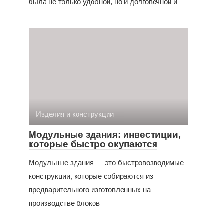
была не только удобной, но и долговечной и
Изделия и конструкции
Модульные здания: инвестиции,
которые быстро окупаются
Модульные здания — это быстровозводимые
конструкции, которые собираются из
предварительного изготовленных на
производстве блоков