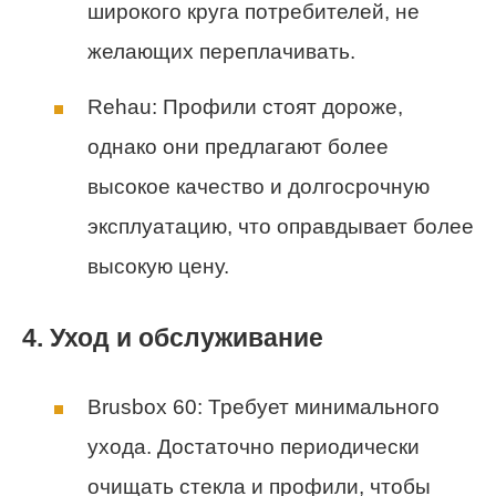
широкого круга потребителей, не
желающих переплачивать.
Rehau: Профили стоят дороже,
однако они предлагают более
высокое качество и долгосрочную
эксплуатацию, что оправдывает более
высокую цену.
4. Уход и обслуживание
Brusbox 60: Требует минимального
ухода. Достаточно периодически
очищать стекла и профили, чтобы