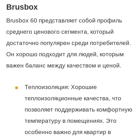
Brusbox
Brusbox 60 представляет собой профиль
среднего ценового сегмента, который
достаточно популярен среди потребителей.
Он хорошо подходит для людей, которым
важен баланс между качеством и ценой.
Теплоизоляция: Хорошие
теплоизоляционные качества, что
позволяет поддерживать комфортную
температуру в помещениях. Это
особенно важно для квартир в