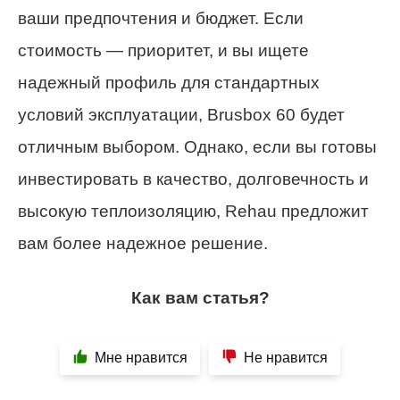
ваши предпочтения и бюджет. Если
стоимость — приоритет, и вы ищете
надежный профиль для стандартных
условий эксплуатации, Brusbox 60 будет
отличным выбором. Однако, если вы готовы
инвестировать в качество, долговечность и
высокую теплоизоляцию, Rehau предложит
вам более надежное решение.
Как вам статья?
Мне нравится
Не нравится