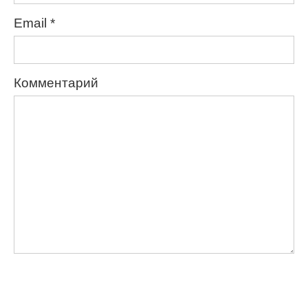
Email
*
Комментарий