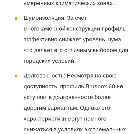
умеренных климатических зонах.
Шумоизоляция: За счет
многокамерной конструкции профиль
эффективно снижает уровень шума,
что делает его отличным выбором для
городских условий.
Долговечность: Несмотря на свою
доступность, профиль Brusbox 60 не
уступает в долговечности более
дорогим вариантам. Однако его
характеристики могут немного
снижаться в условиях экстремальных