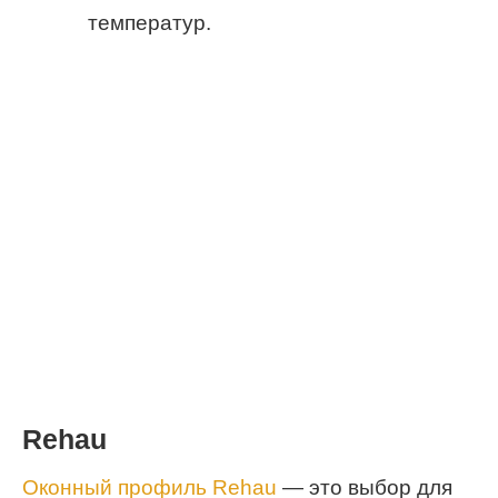
температур.
Rehau
Оконный профиль Rehau
— это выбор для