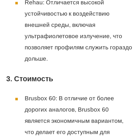
Rehau: Отличается высокой
устойчивостью к воздействию
внешней среды, включая
ультрафиолетовое излучение, что
позволяет профилям служить гораздо
дольше.
3. Стоимость
Brusbox 60: В отличие от более
дорогих аналогов, Brusbox 60
является экономичным вариантом,
что делает его доступным для