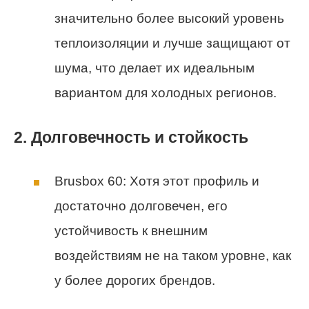
значительно более высокий уровень
теплоизоляции и лучше защищают от
шума, что делает их идеальным
вариантом для холодных регионов.
2. Долговечность и стойкость
Brusbox 60: Хотя этот профиль и
достаточно долговечен, его
устойчивость к внешним
воздействиям не на таком уровне, как
у более дорогих брендов.