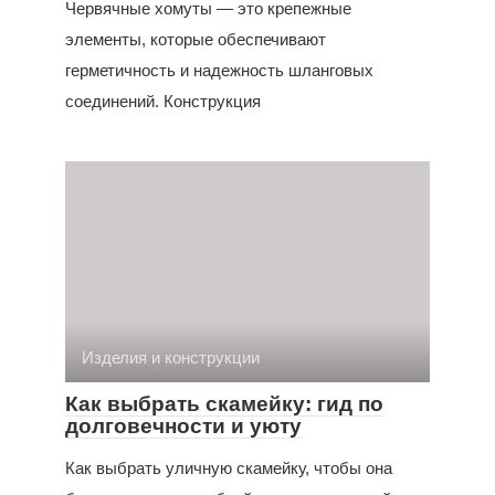
Червячные хомуты — это крепежные
элементы, которые обеспечивают
герметичность и надежность шланговых
соединений. Конструкция
Изделия и конструкции
Как выбрать скамейку: гид по
долговечности и уюту
Как выбрать уличную скамейку, чтобы она