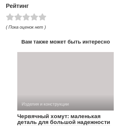
Рейтинг
( Пока оценок нет )
Вам также может быть интересно
Изделия и конструкции
Червячный хомут: маленькая
деталь для большой надежности