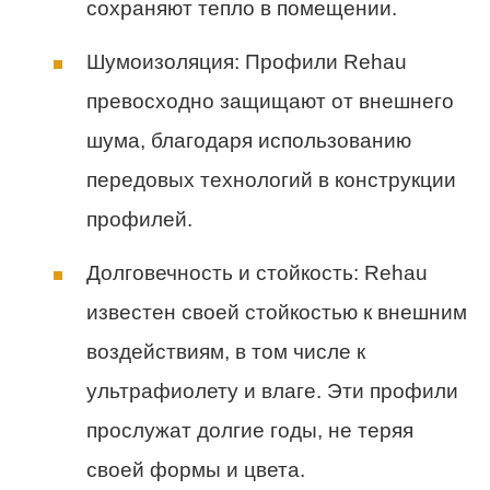
сохраняют тепло в помещении.
Шумоизоляция: Профили Rehau
превосходно защищают от внешнего
шума, благодаря использованию
передовых технологий в конструкции
профилей.
Долговечность и стойкость: Rehau
известен своей стойкостью к внешним
воздействиям, в том числе к
ультрафиолету и влаге. Эти профили
прослужат долгие годы, не теряя
своей формы и цвета.