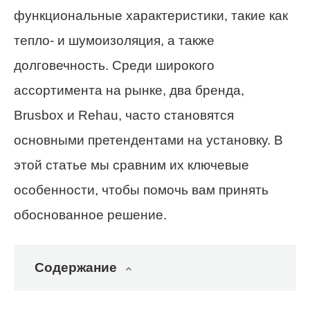
функциональные характеристики, такие как
тепло- и шумоизоляция, а также
долговечность. Среди широкого
ассортимента на рынке, два бренда,
Brusbox и Rehau, часто становятся
основными претендентами на установку. В
этой статье мы сравним их ключевые
особенности, чтобы помочь вам принять
обоснованное решение.
Содержание