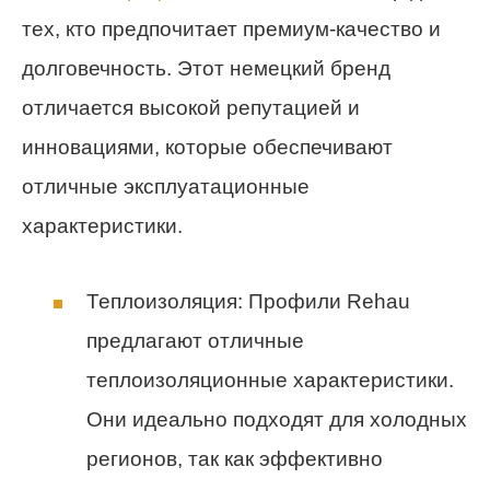
тех, кто предпочитает премиум-качество и
долговечность. Этот немецкий бренд
отличается высокой репутацией и
инновациями, которые обеспечивают
отличные эксплуатационные
характеристики.
Теплоизоляция: Профили Rehau
предлагают отличные
теплоизоляционные характеристики.
Они идеально подходят для холодных
регионов, так как эффективно