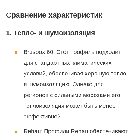
Сравнение характеристик
1. Тепло- и шумоизоляция
Brusbox 60: Этот профиль подходит
для стандартных климатических
условий, обеспечивая хорошую тепло-
и шумоизоляцию. Однако для
регионов с сильными морозами его
теплоизоляция может быть менее
эффективной.
Rehau: Профили Rehau обеспечивают