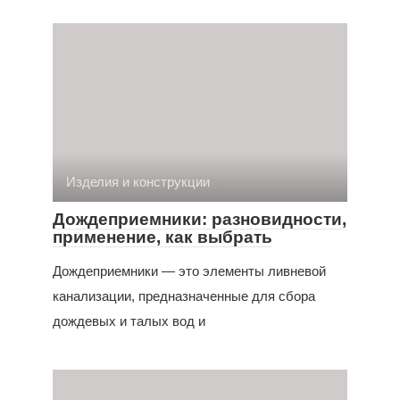
Изделия и конструкции
Дождеприемники: разновидности,
применение, как выбрать
Дождеприемники — это элементы ливневой
канализации, предназначенные для сбора
дождевых и талых вод и