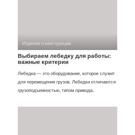
Изделия и конструкции
Выбираем лебедку для работы:
важные критерии
Лебедка — это оборудование, которое служит
для перемещения грузов. Лебедки отличаются
грузоподъемностью, типом привода,