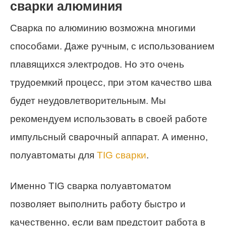
сварки алюминия
Сварка по алюминию возможна многими
способами. Даже ручным, с использованием
плавящихся электродов. Но это очень
трудоемкий процесс, при этом качество шва
будет неудовлетворительным. Мы
рекомендуем использовать в своей работе
импульсный сварочный аппарат. А именно,
полуавтоматы для
TIG сварки
.
Именно TIG сварка полуавтоматом
позволяет выполнить работу быстро и
качественно, если вам предстоит работа в