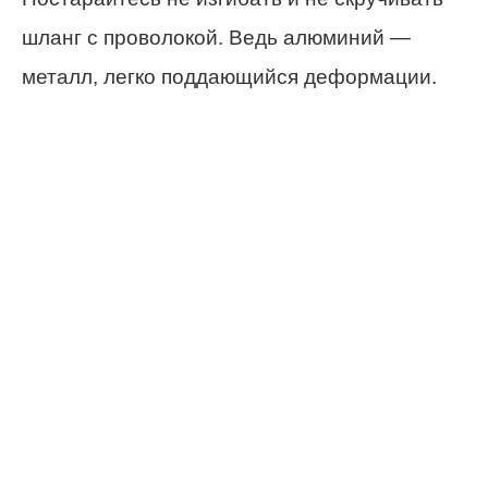
шланг с проволокой. Ведь алюминий —
металл, легко поддающийся деформации.