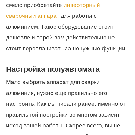
смело приобретайте
инверторный
сварочный аппарат
для работы с
алюминием. Такое оборудование стоит
дешевле и порой вам действительно не
стоит переплачивать за ненужные функции.
Настройка полуавтомата
Мало выбрать аппарат для сварки
алюминия, нужно еще правильно его
настроить. Как мы писали ранее, именно от
правильной настройки во многом зависит
исход вашей работы. Скорее всего, вы не