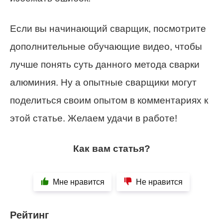
Если вы начинающий сварщик, посмотрите
дополнительные обучающие видео, чтобы
лучше понять суть данного метода сварки
алюминия. Ну а опытные сварщики могут
поделиться своим опытом в комментариях к
этой статье. Желаем удачи в работе!
Как вам статья?
Мне нравится
Не нравится
Рейтинг