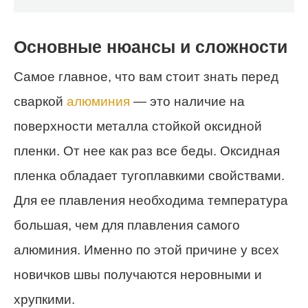
Основные нюансы и сложности
Самое главное, что вам стоит знать перед
сваркой
алюминия
— это наличие на
поверхности металла стойкой оксидной
пленки. От нее как раз все беды. Оксидная
пленка обладает тугоплавкими свойствами.
Для ее плавления необходима температура
большая, чем для плавления самого
алюминия. Именно по этой причине у всех
новичков швы получаются неровными и
хрупкими.