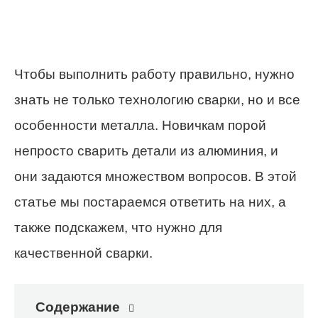
Чтобы выполнить работу правильно, нужно
знать не только технологию сварки, но и все
особенности металла. Новичкам порой
непросто сварить детали из алюминия, и
они задаются множеством вопросов. В этой
статье мы постараемся ответить на них, а
также подскажем, что нужно для
качественной сварки.
Содержание