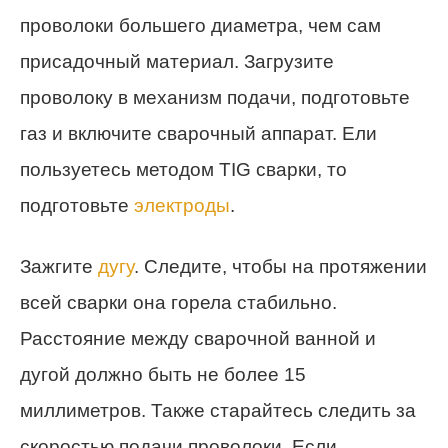
проволоки большего диаметра, чем сам
присадочный материал. Загрузите
проволоку в механизм подачи, подготовьте
газ и включите сварочный аппарат. Ели
пользуетесь методом TIG сварки, то
подготовьте
электроды
.
Зажгите
дугу
. Следите, чтобы на протяжении
всей сварки она горела стабильно.
Расстояние между сварочной ванной и
дугой должно быть не более 15
миллиметров. Также старайтесь следить за
скоростью подачи проволоки. Если