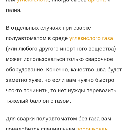
гелия.
В отдельных случаях при сварке
полуавтоматом в среде
углекислого газа
(или любого другого инертного вещества)
может использоваться только сварочное
оборудование. Конечно, качество шва будет
заметно хуже, но если вам нужно быстро
что-то починить, то нет нужды перевозить
тяжелый баллон с газом.
Для сварки полуавтоматом без газа вам
понадобится специальная
порошковая