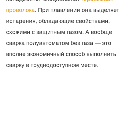
проволока
. При плавлении она выделяет
испарения, обладающие свойствами,
схожими с защитным газом. А вообще
сварка полуавтоматом без газа — это
вполне экономичный способ выполнить
сварку в труднодоступном месте.