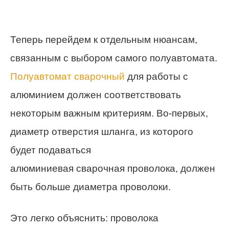
Теперь перейдем к отдельным нюансам,
связанным с выбором самого полуавтомата.
Полуавтомат сварочный
для работы с
алюминием должен соответствовать
некоторым важным критериям. Во-первых,
диаметр отверстия шланга, из которого
будет подаваться
алюминиевая сварочная проволока, должен
быть больше диаметра проволоки.
Это легко объяснить: проволока