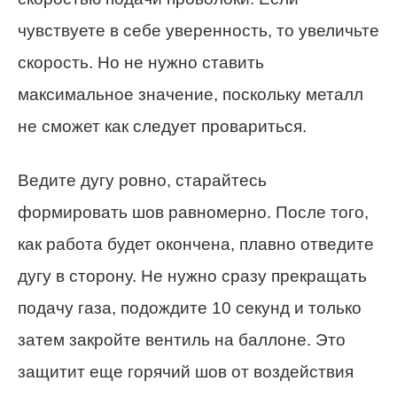
чувствуете в себе уверенность, то увеличьте
скорость. Но не нужно ставить
максимальное значение, поскольку металл
не сможет как следует провариться.
Ведите дугу ровно, старайтесь
формировать шов равномерно. После того,
как работа будет окончена, плавно отведите
дугу в сторону. Не нужно сразу прекращать
подачу газа, подождите 10 секунд и только
затем закройте вентиль на баллоне. Это
защитит еще горячий шов от воздействия