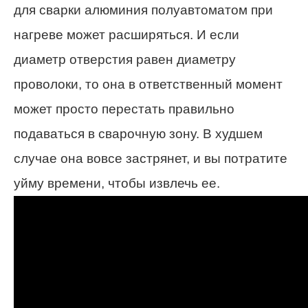
для сварки алюминия полуавтоматом при
нагреве может расширяться. И если
диаметр отверстия равен диаметру
проволоки, то она в ответственный момент
может просто перестать правильно
подаваться в сварочную зону. В худшем
случае она вовсе застрянет, и вы потратите
уйму времени, чтобы извлечь ее.