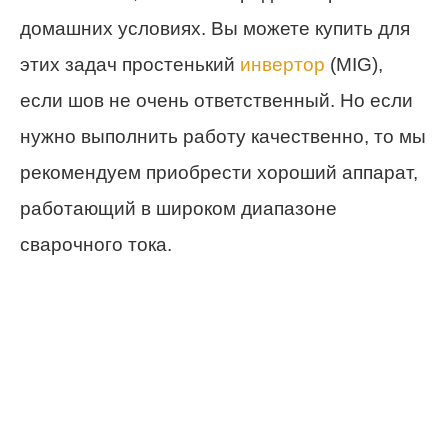
домашних условиях. Вы можете купить для
этих задач простенький
инвертор
(MIG),
если шов не очень ответственный. Но если
нужно выполнить работу качественно, то мы
рекомендуем приобрести хороший аппарат,
работающий в широком диапазоне
сварочного тока.