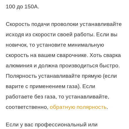
100 до 150А.
Скорость подачи проволоки устанавливайте
исходя из скорости своей работы. Если вы
новичок, то установите минимальную
скорость на вашем сварочнике. Хоть сварка
алюминия и должна производиться быстро.
Полярность устанавливайте прямую (если
варите с применением газа). Если
работаете без газа, то устанавливайте,
соответственно,
обратную полярность
.
Если у вас профессиональный или