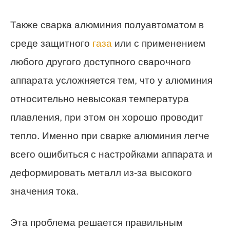
Также сварка алюминия полуавтоматом в
среде защитного
газа
или с применением
любого другого доступного сварочного
аппарата усложняется тем, что у алюминия
относительно невысокая температура
плавления, при этом он хорошо проводит
тепло. Именно при сварке алюминия легче
всего ошибиться с настройками аппарата и
деформировать металл из-за высокого
значения тока.
Эта проблема решается правильным