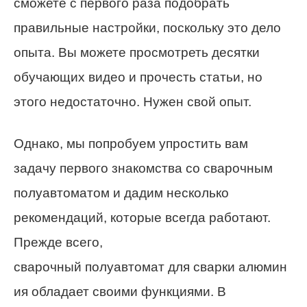
сможете с первого раза подобрать
правильные настройки, поскольку это дело
опыта. Вы можете просмотреть десятки
обучающих видео и прочесть статьи, но
этого недостаточно. Нужен свой опыт.
Однако, мы попробуем упростить вам
задачу первого знакомства со сварочным
полуавтоматом и дадим несколько
рекомендаций, которые всегда работают.
Прежде всего,
сварочный полуавтомат для сварки алюмин
ия обладает своими функциями. В