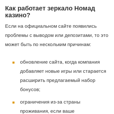
Как работает зеркало Номад
казино?
Если на официальном сайте появились
проблемы с выводом или депозитами, то это
может быть по нескольким причинам:
обновление сайта, когда компания
добавляет новые игры или старается
расширить предлагаемый набор
бонусов;
ограничения из-за страны
проживания, если ваше