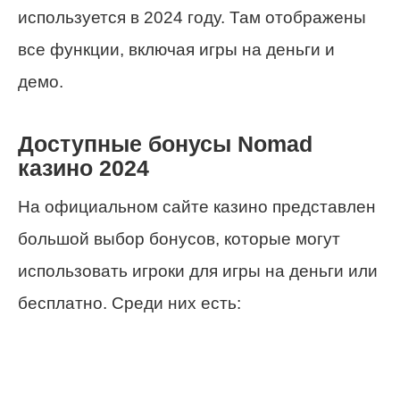
используется в 2024 году. Там отображены
все функции, включая игры на деньги и
демо.
Доступные бонусы Nomad
казино 2024
На официальном сайте казино представлен
большой выбор бонусов, которые могут
использовать игроки для игры на деньги или
бесплатно. Среди них есть: