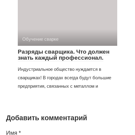
Обучение сварке
Разряды сварщика. Что должен
знать каждый профессионал.
Индустриальное общество нуждается в
сварщиках! В городах всегда будут большие
предприятия, связанных с металлом и
Добавить комментарий
Имя
*