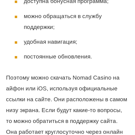
доступна бонусная программа;
можно обращаться в службу
поддержки;
удобная навигация;
постоянные обновления.
Поэтому можно скачать Nomad Casino на
айфон или iOS, используя официальные
ссылки на сайте. Они расположены в самом
низу экрана. Если будут какие-то вопросы,
то можно обратиться в поддержку сайта.
Она работает круглосуточно через онлайн