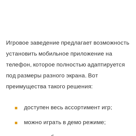
Игровое заведение предлагает возможность
установить мобильное приложение на
телефон, которое полностью адаптируется
под размеры разного экрана. Вот
преимущества такого решения:
доступен весь ассортимент игр;
можно играть в демо режиме;