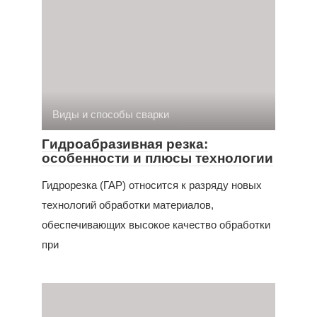
Виды и способы сварки
Гидроабразивная резка:
особенности и плюсы технологии
Гидрорезка (ГАР) относится к разряду новых
технологий обработки материалов,
обеспечивающих высокое качество обработки
при