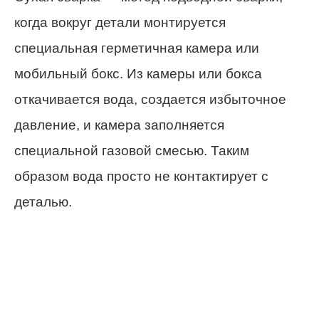
когда вокруг детали монтируется
специальная герметичная камера или
мобильный бокс. Из камеры или бокса
откачивается вода, создается избыточное
давление, и камера заполняется
специальной газовой смесью. Таким
образом вода просто не контактирует с
деталью.