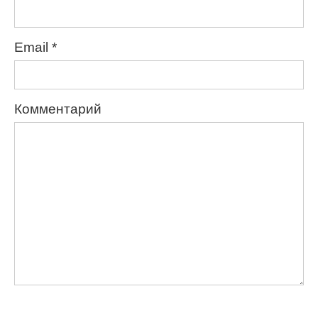
Email
*
Комментарий