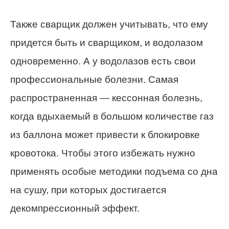
Также сварщик должен учитывать, что ему
придется быть и сварщиком, и водолазом
одновременно. А у водолазов есть свои
профессиональные болезни. Самая
распространенная — кессонная болезнь,
когда вдыхаемый в большом количестве газ
из баллона может привести к блокировке
кровотока. Чтобы этого избежать нужно
применять особые методики подъема со дна
на сушу, при которых достигается
декомпрессионный эффект.