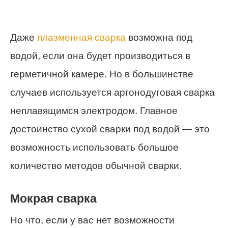
Даже
плазменная сварка
возможна под
водой, если она будет производиться в
герметичной камере. Но в большинстве
случаев используется аргонодуговая сварка
неплавящимся электродом. Главное
достоинство сухой сварки под водой — это
возможность использовать большое
количество методов обычной сварки.
Мокрая сварка
Но что, если у вас нет возможности