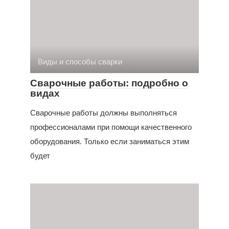
Виды и способы сварки
Сварочные работы: подробно о
видах
Сварочные работы должны выполняться
профессионалами при помощи качественного
оборудования. Только если заниматься этим
будет