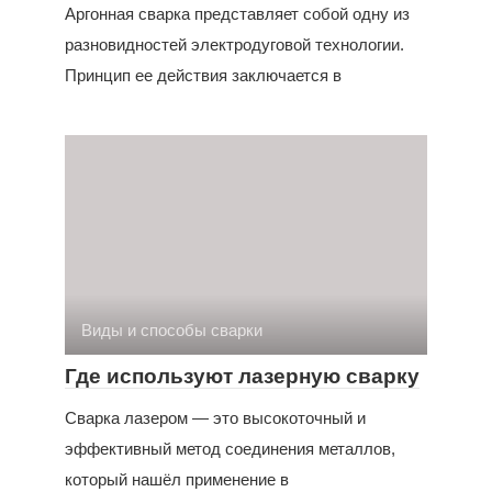
Аргонная сварка представляет собой одну из
разновидностей электродуговой технологии.
Принцип ее действия заключается в
Виды и способы сварки
Где используют лазерную сварку
Сварка лазером — это высокоточный и
эффективный метод соединения металлов,
который нашёл применение в