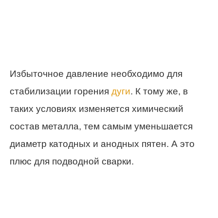
Избыточное давление необходимо для
стабилизации горения
дуги
. К тому же, в
таких условиях изменяется химический
состав металла, тем самым уменьшается
диаметр катодных и анодных пятен. А это
плюс для подводной сварки.