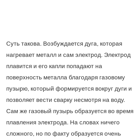
Суть такова. Возбуждается дуга, которая
нагревает металл и сам электрод. Электрод
плавится и его капли попадают на
поверхность металла благодаря газовому
пузырю, который формируется вокруг дуги и
позволяет вести сварку несмотря на воду.
Сам же газовый пузырь образуется во время
плавления электрода. На словах ничего
сложного, но по факту образуется очень