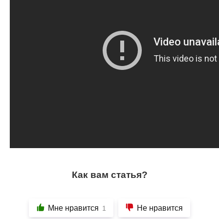
Как вам статья?
Мне нравится
Не нравится
1