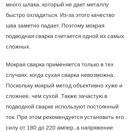
много шлака, который не дает металлу
быстро охладиться. Из-за этого качество
шва заметно падает. Поэтому мокрая
подводная сварка считается одной из самых
сложных.
Мокрая сварка применяется только в тех
случаях, когда сухая сварка невозможна.
Поскольку мокрый метод объективно хуже и
сложнее, чем сухой. Также зачастую в
подводной сварке используют постоянный
ток. При этом рекомендуется установить его
силу от 180 до 220 ампер, а напряжение