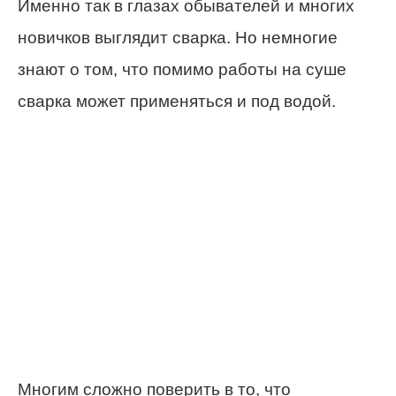
Именно так в глазах обывателей и многих
новичков выглядит сварка. Но немногие
знают о том, что помимо работы на суше
сварка может применяться и под водой.
Многим сложно поверить в то, что