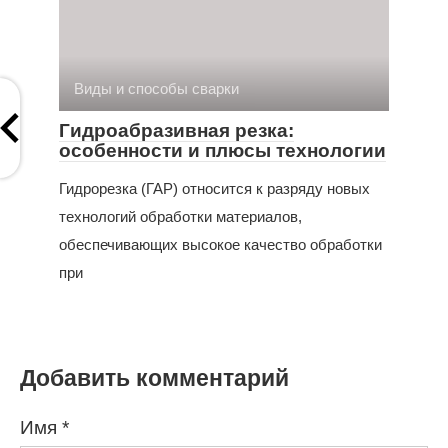
Виды и способы сварки
Гидроабразивная резка:
особенности и плюсы технологии
Гидрорезка (ГАР) относится к разряду новых
технологий обработки материалов,
обеспечивающих высокое качество обработки
при
Добавить комментарий
Имя
*