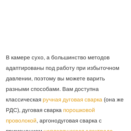
В камере сухо, а большинство методов
адаптированы под работу при избыточном
давлении, поэтому вы можете варить
разными способами. Вам доступна
классическая
ручная дуговая сварка
(она же
РДС), дуговая сварка
порошковой
проволокой
, аргонодуговая сварка с