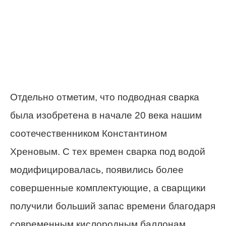
Отдельно отметим, что подводная сварка
была изобретена в начале 20 века нашим
соотечественником Константином
Хреновым. С тех времен сварка под водой
модифицировалась, появились более
совершенные комплектующие, а сварщики
получили больший запас времени благодаря
современным кислородным баллонам.