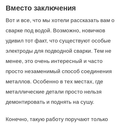
Вместо заключения
Вот и все, что мы хотели рассказать вам о
сварке под водой. Возможно, новичков
удивил тот факт, что существуют особые
электроды для подводной сварки. Тем не
менее, это очень интересный и часто
просто незаменимый способ соединения
металлов. Особенно в тех местах, где
металлические детали просто нельзя
демонтировать и поднять на сушу.
Конечно, такую работу поручают только