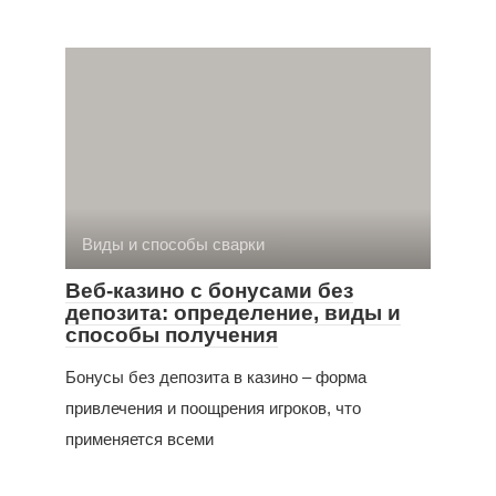
Виды и способы сварки
Веб-казино с бонусами без
депозита: определение, виды и
способы получения
Бонусы без депозита в казино – форма
привлечения и поощрения игроков, что
применяется всеми