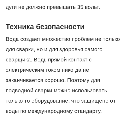
дуги не должно превышать 35 вольт.
Техника безопасности
Вода создает множество проблем не только
для сварки, но и для здоровья самого
сварщика. Ведь прямой контакт с
электрическим током никогда не
заканчивается хорошо. Поэтому для
подводной сварки можно использовать
только то оборудование, что защищено от
воды по международному стандарту.