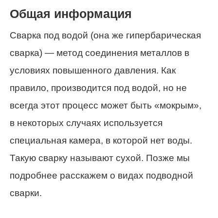
Общая информация
Сварка под водой (она же гипербарическая
сварка) — метод соединения металлов в
условиях повышенного давления. Как
правило, производится под водой, но не
всегда этот процесс может быть «мокрым»,
в некоторых случаях используется
специальная камера, в которой нет воды.
Такую сварку называют сухой. Позже мы
подробнее расскажем о видах подводной
сварки.