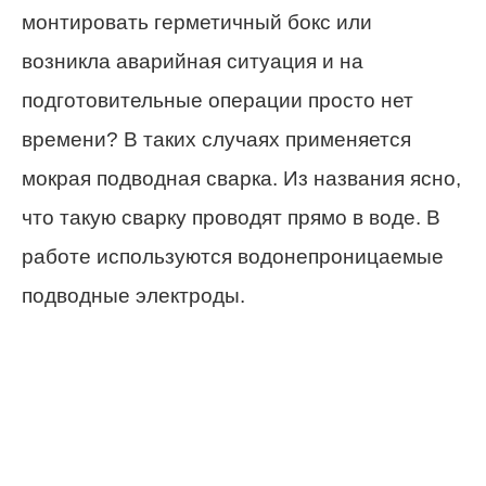
монтировать герметичный бокс или
возникла аварийная ситуация и на
подготовительные операции просто нет
времени? В таких случаях применяется
мокрая подводная сварка. Из названия ясно,
что такую сварку проводят прямо в воде. В
работе используются водонепроницаемые
подводные электроды.