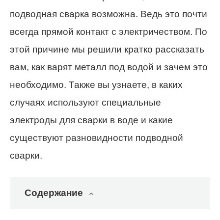
подводная сварка возможна. Ведь это почти
всегда прямой контакт с электричеством. По
этой причине мы решили кратко рассказать
вам, как варят металл под водой и зачем это
необходимо. Также вы узнаете, в каких
случаях используют специальные
электроды для сварки в воде и какие
существуют разновидности подводной
сварки.
Содержание