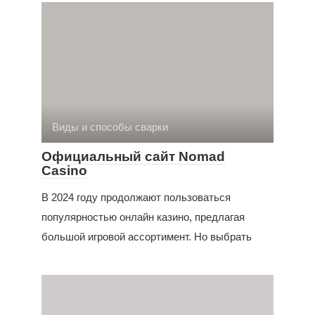
Виды и способы сварки
Официальный сайт Nomad
Casino
В 2024 году продолжают пользоваться
популярностью онлайн казино, предлагая
большой игровой ассортимент. Но выбрать