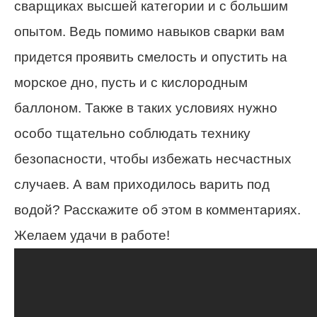
сварщиках высшей категории и с большим
опытом. Ведь помимо навыков сварки вам
придется проявить смелость и опустить на
морское дно, пусть и с кислородным
баллоном. Также в таких условиях нужно
особо тщательно соблюдать технику
безопасности, чтобы избежать несчастных
случаев. А вам приходилось варить под
водой? Расскажите об этом в комментариях.
Желаем удачи в работе!