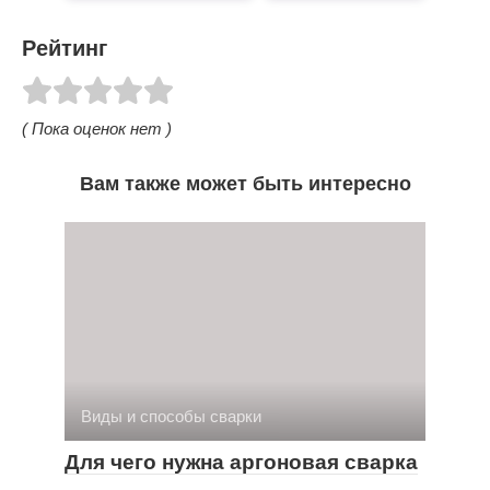
Рейтинг
( Пока оценок нет )
Вам также может быть интересно
Виды и способы сварки
Для чего нужна аргоновая сварка