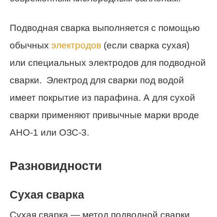
Подводная сварка выполняется с помощью
обычных
электродов
(если сварка сухая)
или специальных электродов для подводной
сварки. Электрод для сварки под водой
имеет покрытие из парафина. А для сухой
сварки применяют привычные марки вроде
АНО-1 или ОЗС-3.
Разновидности
Сухая сварка
Сухая сварка — метод подводной сварки,