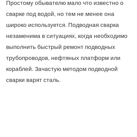
Простому обывателю мало что известно о
сварке под водой, но тем не менее она
широко используется. Подводная сварка
незаменима в ситуациях, когда необходимо
выполнить быстрый ремонт подводных
трубопроводов, нефтяных платформ или
кораблей. Зачастую методом подводной
сварки варят сталь.